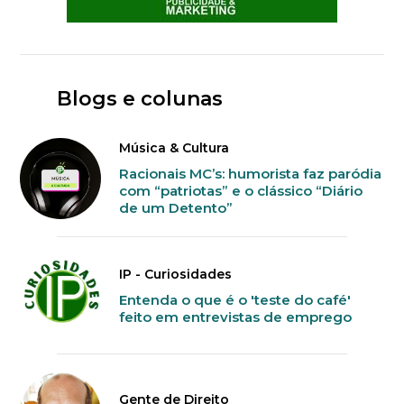
Blogs e colunas
Música & Cultura
Racionais MC’s: humorista faz paródia
com “patriotas” e o clássico “Diário
de um Detento”
IP - Curiosidades
Entenda o que é o 'teste do café'
feito em entrevistas de emprego
Gente de Direito