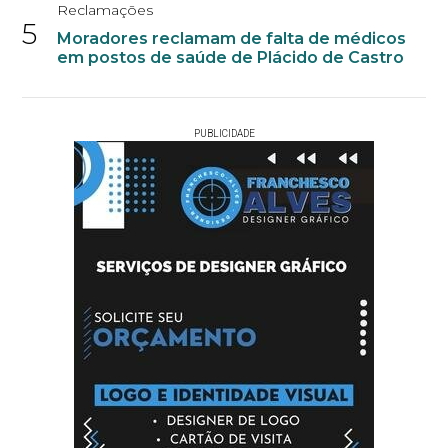
Reclamações
5
Moradores reclamam de falta de médicos
em postos de saúde de Plácido de Castro
PUBLICIDADE