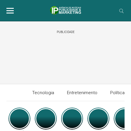
PUBLICIDADE
Tecnologia
Entretenimento
Política