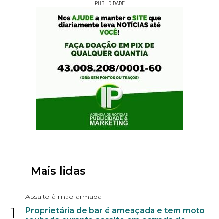
PUBLICIDADE
Mais lidas
Assalto à mão armada
1
Proprietária de bar é ameaçada e tem moto