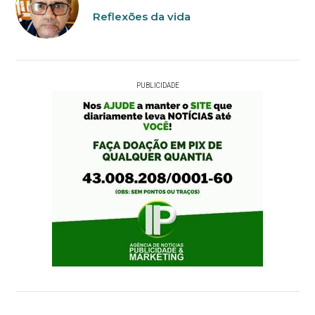
Reflexões da vida
PUBLICIDADE