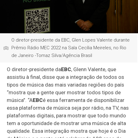
O diretor-presidente da EBC, Glen Lopes Valente durante
Prêmio Rádio MEC 2022 na Sala Cecília Meireles, no Rio
de Janeiro -Tomaz Silva/Agência Brasil
O diretor-presidente da
EBC
, Glenn Valente, que
assistiu à final, disse que a integração de todos os
tipos de música das mais variadas regiões do país
“mostra que a gente quer mostrar todos tipos de
música”. “A
EBC
é essa ferramenta de disponibilizar
essa plataforma de música seja por rádio, na TV, nas
plataformas digitais, para mostrar que todo mundo
tem a oportunidade de mostrar uma música de alta
qualidade. Essa integração mostra que hoje é o Dia