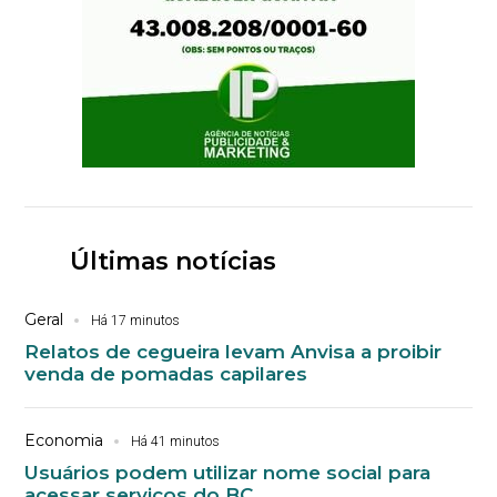
Últimas notícias
Geral
Há 17 minutos
Relatos de cegueira levam Anvisa a proibir
venda de pomadas capilares
Economia
Há 41 minutos
Usuários podem utilizar nome social para
acessar serviços do BC