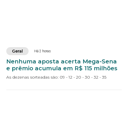
Geral
Há 2 horas
Nenhuma aposta acerta Mega-Sena
e prêmio acumula em R$ 115 milhões
As dezenas sorteadas são: 09 - 12 - 20 - 30 - 32 - 35