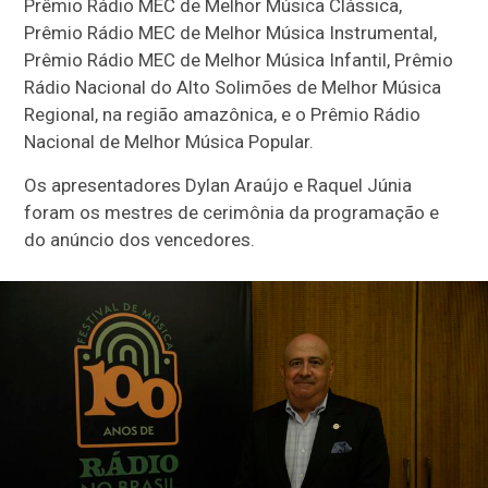
Prêmio Rádio MEC de Melhor Música Clássica,
Prêmio Rádio MEC de Melhor Música Instrumental,
Prêmio Rádio MEC de Melhor Música Infantil, Prêmio
Rádio Nacional do Alto Solimões de Melhor Música
Regional, na região amazônica, e o Prêmio Rádio
Nacional de Melhor Música Popular.
Os apresentadores Dylan Araújo e Raquel Júnia
foram os mestres de cerimônia da programação e
do anúncio dos vencedores.