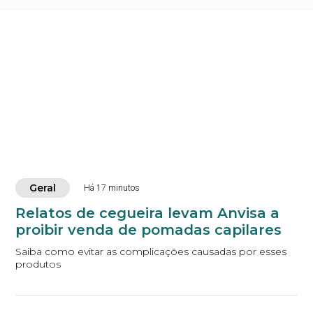
Geral
Há 17 minutos
Relatos de cegueira levam Anvisa a
proibir venda de pomadas capilares
Saiba como evitar as complicações causadas por esses
produtos