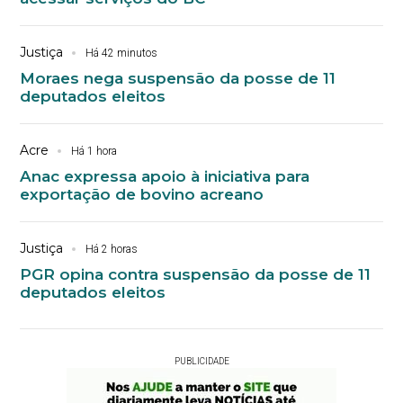
Justiça
Há 42 minutos
Moraes nega suspensão da posse de 11
deputados eleitos
Acre
Há 1 hora
Anac expressa apoio à iniciativa para
exportação de bovino acreano
Justiça
Há 2 horas
PGR opina contra suspensão da posse de 11
deputados eleitos
PUBLICIDADE