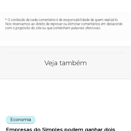
* O conteúdo de cada comentário é de responsabilidade de quem realizá-lo.
Nos reservamos ao direito de reprovar ou eliminar comentários em desacordo
com o propósito do site ou que contenham palavras ofensivas.
Veja também
Economia
Empresas do Simples podem ganhar dois