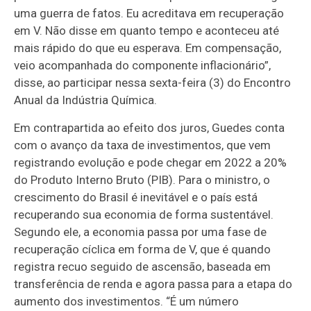
uma guerra de fatos. Eu acreditava em recuperação
em V. Não disse em quanto tempo e aconteceu até
mais rápido do que eu esperava. Em compensação,
veio acompanhada do componente inflacionário”,
disse, ao participar nessa sexta-feira (3) do Encontro
Anual da Indústria Química.
Em contrapartida ao efeito dos juros, Guedes conta
com o avanço da taxa de investimentos, que vem
registrando evolução e pode chegar em 2022 a 20%
do Produto Interno Bruto (PIB). Para o ministro, o
crescimento do Brasil é inevitável e o país está
recuperando sua economia de forma sustentável.
Segundo ele, a economia passa por uma fase de
recuperação cíclica em forma de V, que é quando
registra recuo seguido de ascensão, baseada em
transferência de renda e agora passa para a etapa do
aumento dos investimentos. “É um número