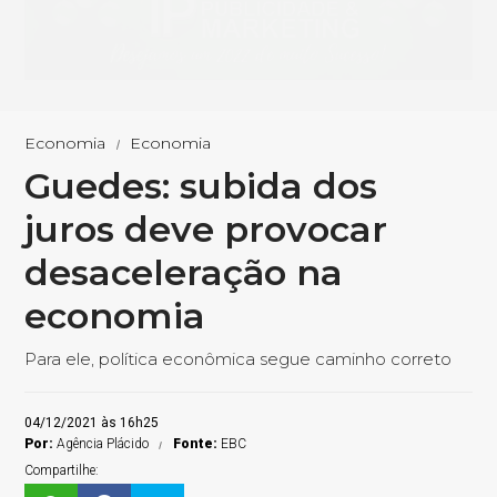
Economia
Economia
Guedes: subida dos
juros deve provocar
desaceleração na
economia
Para ele, política econômica segue caminho correto
04/12/2021 às 16h25
Por:
Agência Plácido
Fonte:
EBC
Compartilhe: