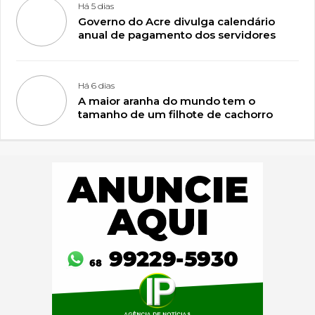
Há 5 dias
Governo do Acre divulga calendário
anual de pagamento dos servidores
Há 6 dias
A maior aranha do mundo tem o
tamanho de um filhote de cachorro