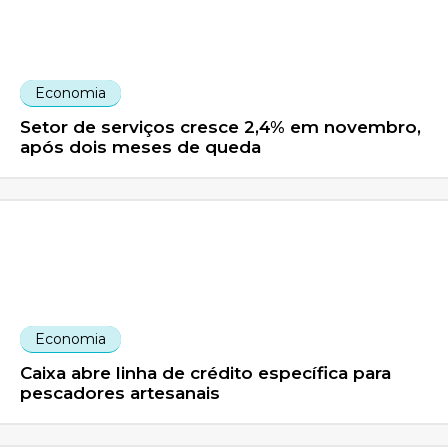
Economia
Setor de serviços cresce 2,4% em novembro,
após dois meses de queda
Economia
Caixa abre linha de crédito específica para
pescadores artesanais