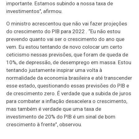
importante. Estamos subindo a nossa taxa de
investimentos", afirmou.
O ministro acrescentou que não vai fazer projeções
do crescimento do PIB para 2022 . “Eu não estou
prevendo quanto vai ser o crescimento do ano que
vem. Eu estou tentando de novo colocar um certo
ceticismo nessas previsões, que foram de queda de
10%, de depressão, de desemprego em massa. Estou
tentando justamente inspirar uma volta à
normalidade da economia brasileira e até transcender
esse estado, questionando essas previsões do PIB e
de crescimento zero. É verdade que a subida de juros
para combater a inflação desacelera o crescimento,
mas também é verdade que uma taxa de
investimento de 20% do PIB é um sinal de bom
crescimento à frente”, observou.