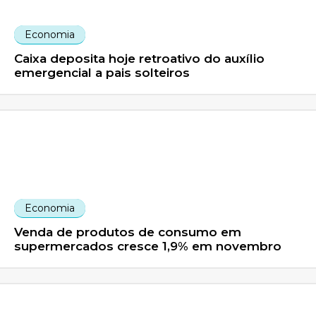
Economia
Caixa deposita hoje retroativo do auxílio
emergencial a pais solteiros
Economia
Venda de produtos de consumo em
supermercados cresce 1,9% em novembro