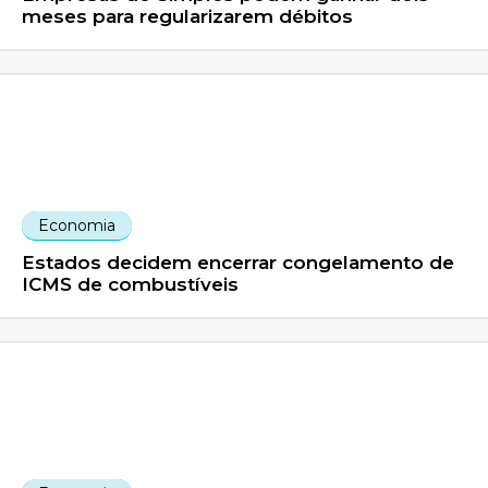
meses para regularizarem débitos
Economia
Estados decidem encerrar congelamento de
ICMS de combustíveis