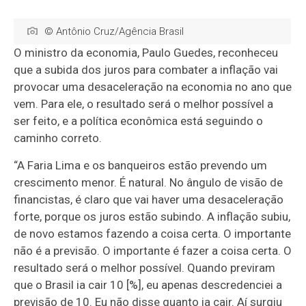
© Antônio Cruz/Agência Brasil
O ministro da economia, Paulo Guedes, reconheceu
que a subida dos juros para combater a inflação vai
provocar uma desaceleração na economia no ano que
vem. Para ele, o resultado será o melhor possível a
ser feito, e a política econômica está seguindo o
caminho correto.
“A Faria Lima e os banqueiros estão prevendo um
crescimento menor. É natural. No ângulo de visão de
financistas, é claro que vai haver uma desaceleração
forte, porque os juros estão subindo. A inflação subiu,
de novo estamos fazendo a coisa certa. O importante
não é a previsão. O importante é fazer a coisa certa. O
resultado será o melhor possível. Quando previram
que o Brasil ia cair 10 [%], eu apenas descredenciei a
previsão de 10. Eu não disse quanto ia cair. Aí surgiu