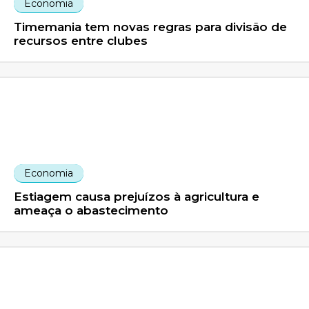
Economia
Timemania tem novas regras para divisão de
recursos entre clubes
Economia
Estiagem causa prejuízos à agricultura e
ameaça o abastecimento