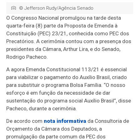
© Jefferson Rudy/Agência Senado
O Congresso Nacional promulgou na tarde desta
quarta-feira (8) parte da Proposta de Emenda à
Constituição (PEC) 23/21, conhecida como PEC dos
Precatórios. A cerimônia contou com a presença dos
presidentes da Câmara, Arthur Lira, e do Senado,
Rodrigo Pacheco.
A agora Emenda Constitucional 113/21 é essencial
para viabilizar o pagamento do Auxílio Brasil, criado
para substituir o programa Bolsa Família. “O nosso
esforço é em função da necessidade de dar
sustentação do programa social Auxílio Brasil”, disse
Pacheco, durante a cerimônia.
De acordo com
nota informativa
da Consultoria de
Orçamento da Câmara dos Deputados, a
promulgação da parte comum da PEC dos