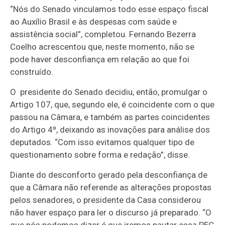
“Nós do Senado vinculamos todo esse espaço fiscal
ao Auxílio Brasil e às despesas com saúde e
assistência social”, completou. Fernando Bezerra
Coelho acrescentou que, neste momento, não se
pode haver desconfiança em relação ao que foi
construído.
O presidente do Senado decidiu, então, promulgar o
Artigo 107, que, segundo ele, é coincidente com o que
passou na Câmara, e também as partes coincidentes
do Artigo 4º, deixando as inovações para análise dos
deputados. “Com isso evitamos qualquer tipo de
questionamento sobre forma e redação”, disse.
Diante do desconforto gerado pela desconfiança de
que a Câmara não referende as alterações propostas
pelos senadores, o presidente da Casa considerou
não haver espaço para ler o discurso já preparado. “O