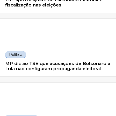
fiscalização nas eleições
Política
MP diz ao TSE que acusações de Bolsonaro a
Lula não configuram propaganda eleitoral