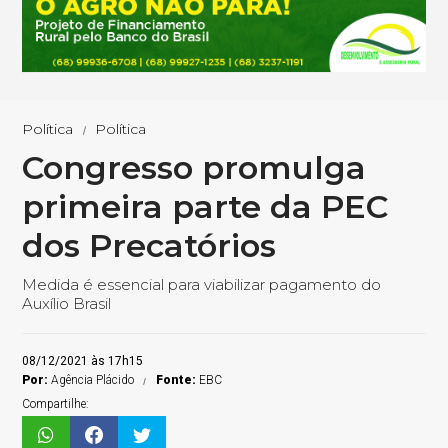
Política
Política
Congresso promulga
primeira parte da PEC
dos Precatórios
Medida é essencial para viabilizar pagamento do
Auxílio Brasil
08/12/2021 às 17h15
Por:
Agência Plácido
Fonte:
EBC
Compartilhe: