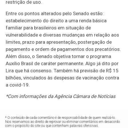
restrição de uso.
Entre os pontos alterados pelo Senado estão:
estabelecimento do direito a uma renda básica
familiar para brasileiros em situação de
vulnerabilidade e diversas mudanças em relação aos
limites, prazo para apresentação, postergação de
pagamento e ordem de pagamentos dos precatórios.
Além disso, o Senado objetiva tornar o programa
Auxílio Brasil de caráter permanente. Algo já dito por
Lira que há consenso. Também há previsão de R$ 15
bilhões, vinculados às despesas de vacinação contra
a covid-19.
*Com informações da Agência Câmara de Notícias
* O conteúdo de cada comentário é de responsabilidade de quem realizá-lo.
Nos reservamos ao direito de reprovar ou eliminar comentários em desacordo
com o propósito do site ou que contenham palavras ofensivas.