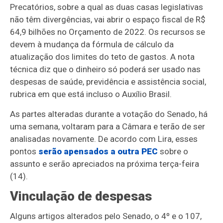
Precatórios, sobre a qual as duas casas legislativas
não têm divergências, vai abrir o espaço fiscal de R$
64,9 bilhões no Orçamento de 2022. Os recursos se
devem à mudança da fórmula de cálculo da
atualização dos limites do teto de gastos. A nota
técnica diz que o dinheiro só poderá ser usado nas
despesas de saúde, previdência e assistência social,
rubrica em que está incluso o Auxílio Brasil.
As partes alteradas durante a votação do Senado, há
uma semana, voltaram para a Câmara e terão de ser
analisadas novamente. De acordo com Lira, esses
pontos
serão apensados a outra PEC
sobre o
assunto e serão apreciados na próxima terça-feira
(14).
Vinculação de despesas
Alguns artigos alterados pelo Senado, o 4º e o 107,