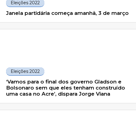
Eleições 2022
Janela partidária começa amanhã, 3 de março
Eleições 2022
‘Vamos para o final dos governo Gladson e
Bolsonaro sem que eles tenham construído
uma casa no Acre’, dispara Jorge Viana