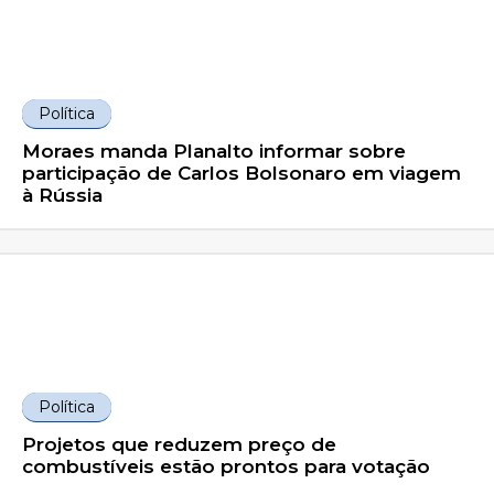
Política
Moraes manda Planalto informar sobre
participação de Carlos Bolsonaro em viagem
à Rússia
Política
Projetos que reduzem preço de
combustíveis estão prontos para votação