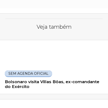
Veja também
SEM AGENDA OFICIAL
Bolsonaro visita Villas Bôas, ex-comandante
do Exército