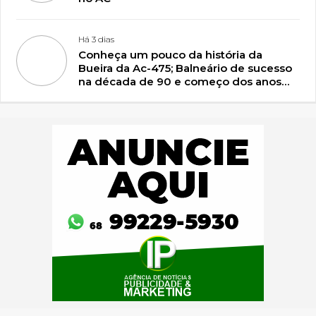
Há 3 dias
Conheça um pouco da história da
Bueira da Ac-475; Balneário de sucesso
na década de 90 e começo dos anos
2000 em Plácido de Castro