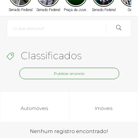
Senado Federal
Senado Federal
Praça da Juventude
Senado Federal
Geral
Classificados
Publicar anúncio
Automóveis
Imóveis
Nenhum registro encontrado!