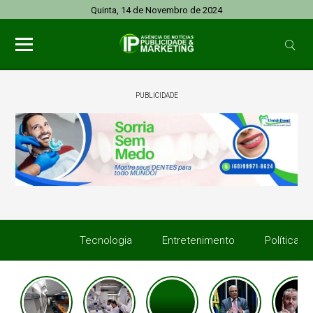
Quinta, 14 de Novembro de 2024
PUBLICIDADE
Tecnologia
Entretenimento
Política