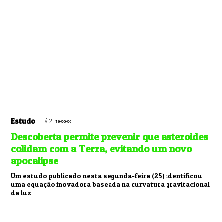
Estudo
Há 2 meses
Descoberta permite prevenir que asteroides
colidam com a Terra, evitando um novo
apocalipse
Um estudo publicado nesta segunda-feira (25) identificou
uma equação inovadora baseada na curvatura gravitacional
da luz