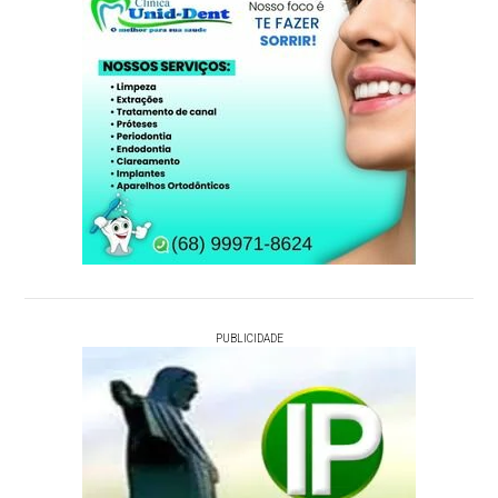
PUBLICIDADE