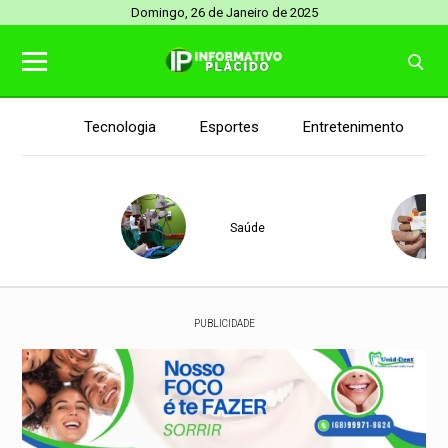
Domingo, 26 de Janeiro de 2025
Tecnologia
Esportes
Entretenimento
Saúde
PUBLICIDADE
Senado Federal
Saúde