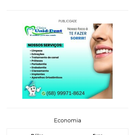
PUBLICIDADE
Economia