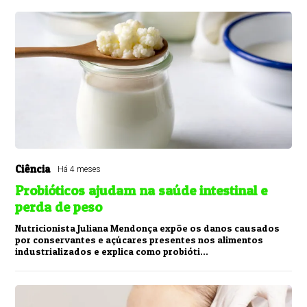
Ciência
Há 4 meses
Probióticos ajudam na saúde intestinal e
perda de peso
Nutricionista Juliana Mendonça expõe os danos causados
por conservantes e açúcares presentes nos alimentos
industrializados e explica como probióti...