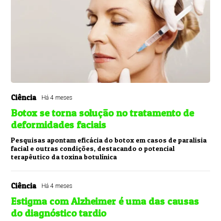
Ciência
Há 4 meses
Botox se torna solução no tratamento de
deformidades faciais
Pesquisas apontam eficácia do botox em casos de paralisia
facial e outras condições, destacando o potencial
terapêutico da toxina botulínica
Ciência
Há 4 meses
Estigma com Alzheimer é uma das causas
do diagnóstico tardio