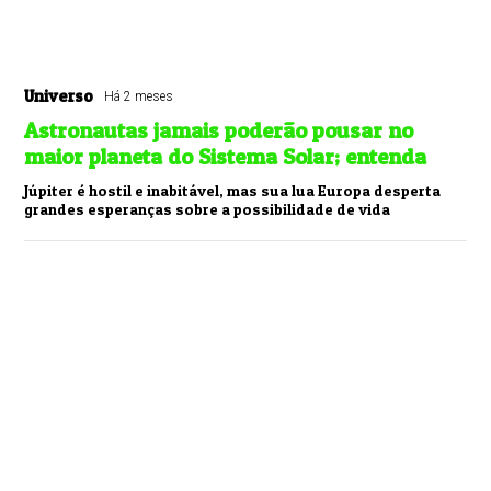
Universo
Há 2 meses
Astronautas jamais poderão pousar no
maior planeta do Sistema Solar; entenda
Júpiter é hostil e inabitável, mas sua lua Europa desperta
grandes esperanças sobre a possibilidade de vida