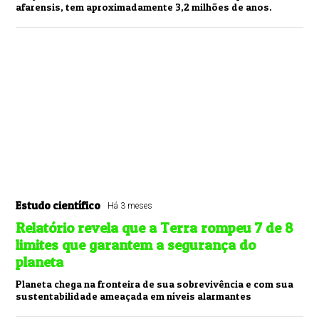
afarensis, tem aproximadamente 3,2 milhões de anos.
Estudo científico
Há 3 meses
Relatório revela que a Terra rompeu 7 de 8
limites que garantem a segurança do
planeta
Planeta chega na fronteira de sua sobrevivência e com sua
sustentabilidade ameaçada em níveis alarmantes