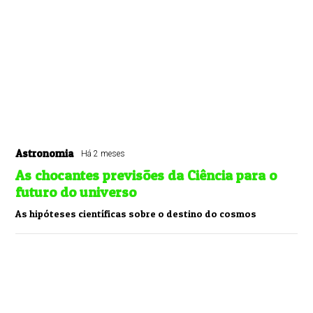
Astronomia
Há 2 meses
As chocantes previsões da Ciência para o
futuro do universo
As hipóteses científicas sobre o destino do cosmos