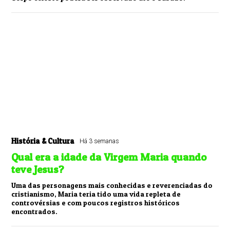
História & Cultura
Há 3 semanas
Qual era a idade da Virgem Maria quando
teve Jesus?
Uma das personagens mais conhecidas e reverenciadas do
cristianismo, Maria teria tido uma vida repleta de
controvérsias e com poucos registros históricos
encontrados.