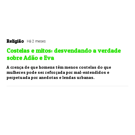
Religião
Há 2 meses
Costelas e mitos: desvendando a verdade
sobre Adão e Eva
A crença de que homens têm menos costelas do que
mulheres pode ser reforçada por mal-entendidos e
perpetuada por anedotas e lendas urbanas.