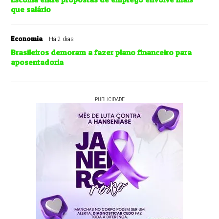
que salário
Economia
Há 2 dias
Brasileiros demoram a fazer plano financeiro para
aposentadoria
PUBLICIDADE