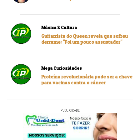
Música & Cultura
Guitarrista do Queen revela que sofreu
derrame: "Foi um pouco assustador"
Mega Curiosidades
Proteína revolucionária pode ser a chave
para vacinas contra o câncer
PUBLICIDADE