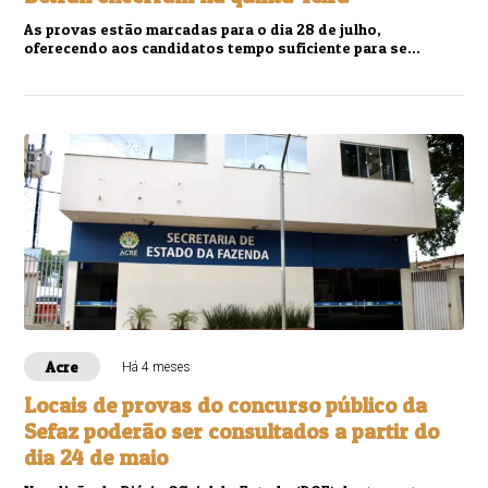
As provas estão marcadas para o dia 28 de julho,
oferecendo aos candidatos tempo suficiente para se
prepararem.
Acre
Há 4 meses
Locais de provas do concurso público da
Sefaz poderão ser consultados a partir do
dia 24 de maio