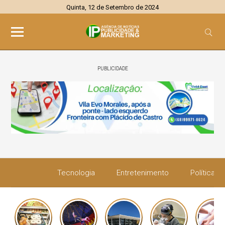
Quinta, 12 de Setembro de 2024
PUBLICIDADE
Tecnologia
Entretenimento
Política