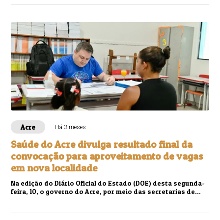
Acre
Há 3 meses
Saúde do Acre divulga resultado final da
convocação para aproveitamento de vagas
em nova localidade
Na edição do Diário Oficial do Estado (DOE) desta segunda-
feira, 10, o governo do Acre, por meio das secretarias de
Estado de Administração (Sead) ...