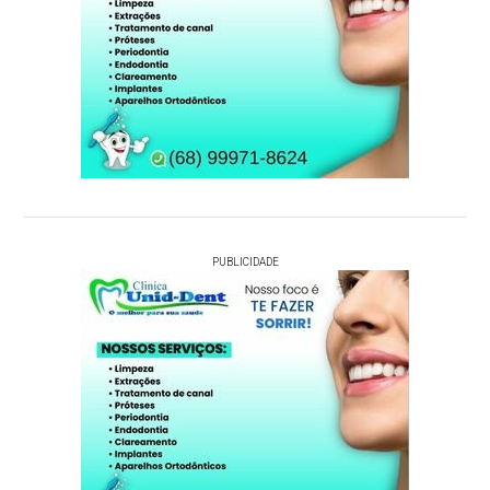
PUBLICIDADE