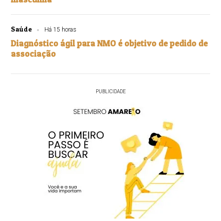
Saúde
Há 15 horas
Diagnóstico ágil para NMO é objetivo de pedido de
associação
PUBLICIDADE