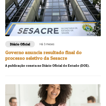
Diário Oficial
Há 3 meses
Governo anuncia resultado final do
processo seletivo da Sesacre
A publicação consta no Diário Oficial do Estado (DOE).