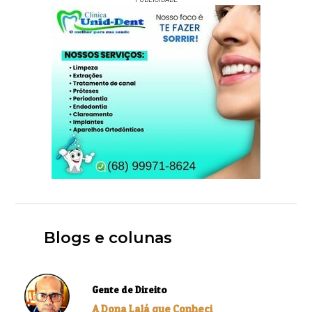
Blogs e colunas
Gente de Direito
A Dona Lalá que Conheci