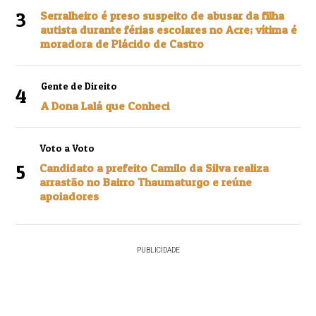
3
Serralheiro é preso suspeito de abusar da filha
autista durante férias escolares no Acre; vítima é
moradora de Plácido de Castro
Gente de Direito
4
A Dona Lalá que Conheci
Voto a Voto
5
Candidato a prefeito Camilo da Silva realiza
arrastão no Bairro Thaumaturgo e reúne
apoiadores
PUBLICIDADE