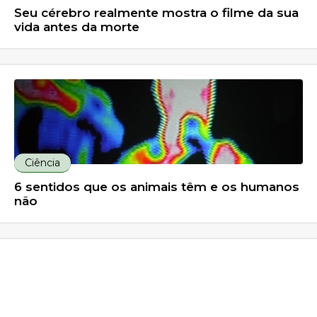
Seu cérebro realmente mostra o filme da sua
vida antes da morte
Ciência
6 sentidos que os animais têm e os humanos
não