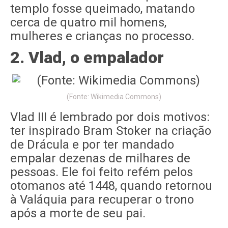
templo fosse queimado, matando
cerca de quatro mil homens,
mulheres e crianças no processo.
2. Vlad, o empalador
(Fonte: Wikimedia Commons)
Vlad III é lembrado por dois motivos:
ter inspirado Bram Stoker na criação
de Drácula e por ter mandado
empalar dezenas de milhares de
pessoas. Ele foi feito refém pelos
otomanos até 1448, quando retornou
à Valáquia para recuperar o trono
após a morte de seu pai.