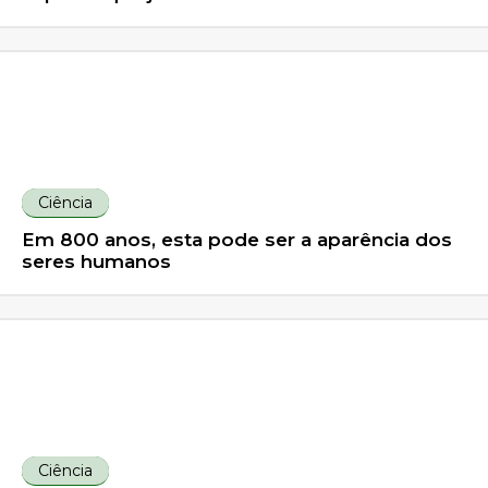
Ciência
Em 800 anos, esta pode ser a aparência dos
seres humanos
Ciência