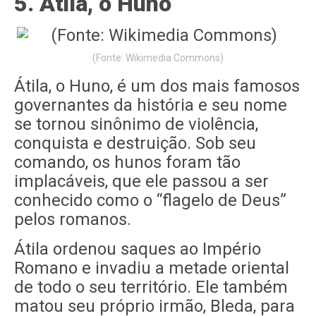
5. Átila, o Huno
(Fonte: Wikimedia Commons)
Átila, o Huno, é um dos mais famosos
governantes da história e seu nome
se tornou sinônimo de violência,
conquista e destruição. Sob seu
comando, os hunos foram tão
implacáveis, que ele passou a ser
conhecido como o “flagelo de Deus”
pelos romanos.
Átila ordenou saques ao Império
Romano e invadiu a metade oriental
de todo o seu território. Ele também
matou seu próprio irmão, Bleda, para