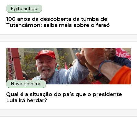
Egito antigo
100 anos da descoberta da tumba de
Tutancâmon: saiba mais sobre o faraó
Novo governo
Qual é a situação do país que o presidente
Lula irá herdar?