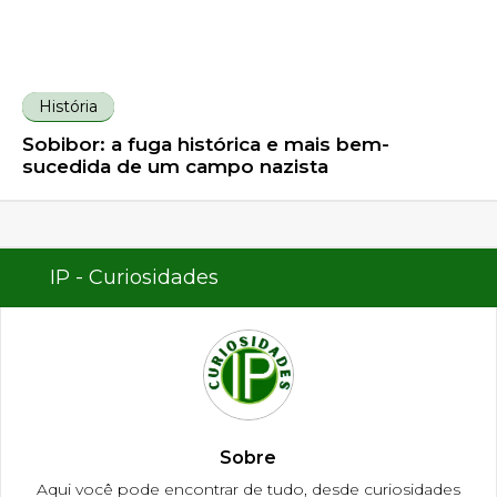
História
Sobibor: a fuga histórica e mais bem-
sucedida de um campo nazista
IP - Curiosidades
Sobre
Aqui você pode encontrar de tudo, desde curiosidades