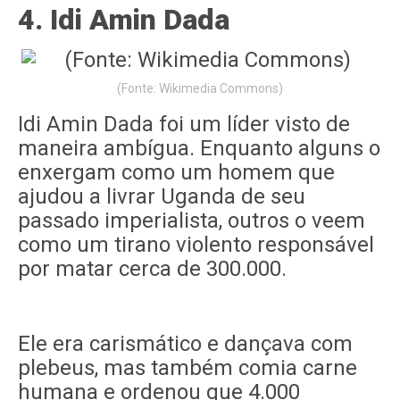
4. Idi Amin Dada
(Fonte: Wikimedia Commons)
Idi Amin Dada foi um líder visto de
maneira ambígua. Enquanto alguns o
enxergam como um homem que
ajudou a livrar Uganda de seu
passado imperialista, outros o veem
como um tirano violento responsável
por matar cerca de 300.000.
Ele era carismático e dançava com
plebeus, mas também comia carne
humana e ordenou que 4.000