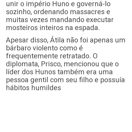
unir o império Huno e governá-lo
sozinho, ordenando massacres e
muitas vezes mandando executar
mosteiros inteiros na espada.
Apesar disso, Átila não foi apenas um
bárbaro violento como é
frequentemente retratado. O
diplomata, Prisco, mencionou que o
líder dos Hunos também era uma
pessoa gentil com seu filho e possuía
hábitos humildes