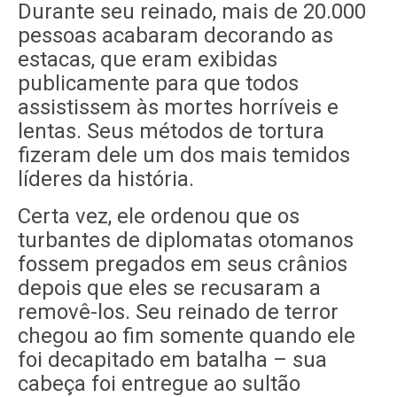
Durante seu reinado, mais de 20.000
pessoas acabaram decorando as
estacas, que eram exibidas
publicamente para que todos
assistissem às mortes horríveis e
lentas. Seus métodos de tortura
fizeram dele um dos mais temidos
líderes da história.
Certa vez, ele ordenou que os
turbantes de diplomatas otomanos
fossem pregados em seus crânios
depois que eles se recusaram a
removê-los. Seu reinado de terror
chegou ao fim somente quando ele
foi decapitado em batalha – sua
cabeça foi entregue ao sultão