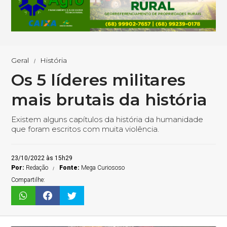
Geral
História
Os 5 líderes militares
mais brutais da história
Existem alguns capítulos da história da humanidade
que foram escritos com muita violência.
23/10/2022 às 15h29
Por:
Redação
Fonte:
Mega Curiososo
Compartilhe: