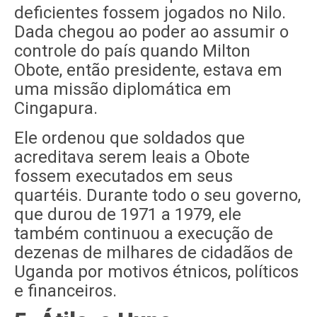
deficientes fossem jogados no Nilo.
Dada chegou ao poder ao assumir o
controle do país quando Milton
Obote, então presidente, estava em
uma missão diplomática em
Cingapura.
Ele ordenou que soldados que
acreditava serem leais a Obote
fossem executados em seus
quartéis. Durante todo o seu governo,
que durou de 1971 a 1979, ele
também continuou a execução de
dezenas de milhares de cidadãos de
Uganda por motivos étnicos, políticos
e financeiros.