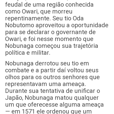
feudal de uma região conhecida
como Owari, que morreu
repentinamente. Seu tio Oda
Nobutomo aproveitou a oportunidade
para se declarar o governante de
Owari, e foi nesse momento que
Nobunaga começou sua trajetória
política e militar.
Nobunaga derrotou seu tio em
combate e a partir daí voltou seus
olhos para os outros senhores que
representavam uma ameaça.
Durante sua tentativa de unificar o
Japão, Nobunaga matou qualquer
um que oferecesse alguma ameaça
— em 1571 ele ordenou que um