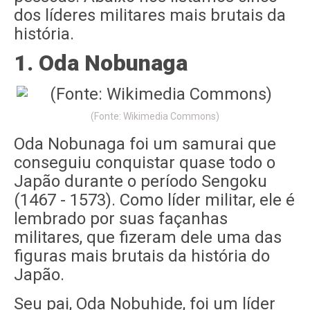
dos líderes militares mais brutais da
história.
1. Oda Nobunaga
(Fonte: Wikimedia Commons)
Oda Nobunaga foi um samurai que
conseguiu conquistar quase todo o
Japão durante o período Sengoku
(1467 - 1573). Como líder militar, ele é
lembrado por suas façanhas
militares, que fizeram dele uma das
figuras mais brutais da história do
Japão.
Seu pai, Oda Nobuhide, foi um líder