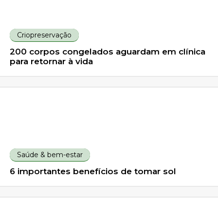
Criopreservação
200 corpos congelados aguardam em clínica
para retornar à vida
Saúde & bem-estar
6 importantes benefícios de tomar sol