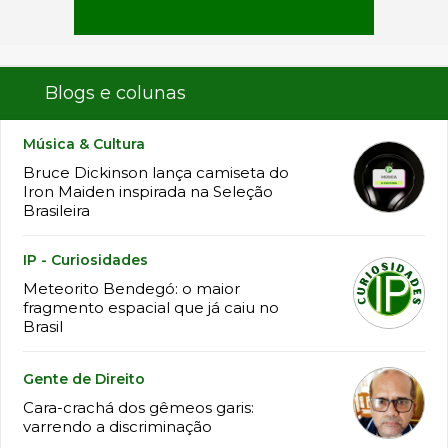
Blogs e colunas
Música & Cultura
Bruce Dickinson lança camiseta do
Iron Maiden inspirada na Seleção
Brasileira
IP - Curiosidades
Meteorito Bendegó: o maior
fragmento espacial que já caiu no
Brasil
Gente de Direito
Cara-crachá dos gêmeos garis:
varrendo a discriminação