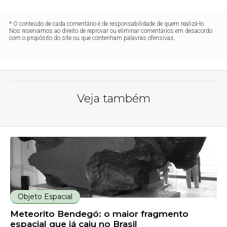
* O conteúdo de cada comentário é de responsabilidade de quem realizá-lo.
Nos reservamos ao direito de reprovar ou eliminar comentários em desacordo
com o propósito do site ou que contenham palavras ofensivas.
Veja também
Objeto Espacial
Meteorito Bendegó: o maior fragmento
espacial que já caiu no Brasil