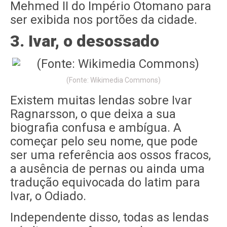
Mehmed II do Império Otomano para
ser exibida nos portões da cidade.
3. Ivar, o desossado
(Fonte: Wikimedia Commons)
Existem muitas lendas sobre Ivar
Ragnarsson, o que deixa a sua
biografia confusa e ambígua. A
começar pelo seu nome, que pode
ser uma referência aos ossos fracos,
a ausência de pernas ou ainda uma
tradução equivocada do latim para
Ivar, o Odiado.
Independente disso, todas as lendas