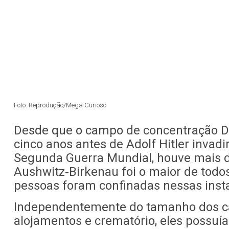
Foto: Reprodução/Mega Curioso
Desde que o campo de concentração Da
cinco anos antes de Adolf Hitler invadir
Segunda Guerra Mundial, houve mais d
Aushwitz-Birkenau foi o maior de todo
pessoas foram confinadas nessas inst
Independentemente do tamanho dos c
alojamentos e crematório, eles possu