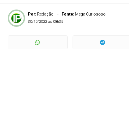
Por:
Redação
Fonte:
Mega Curiososo
30/10/2022 às 08h35