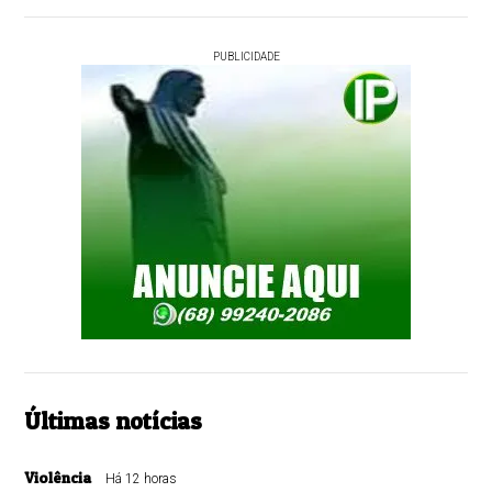
PUBLICIDADE
Últimas notícias
Violência
Há 12 horas