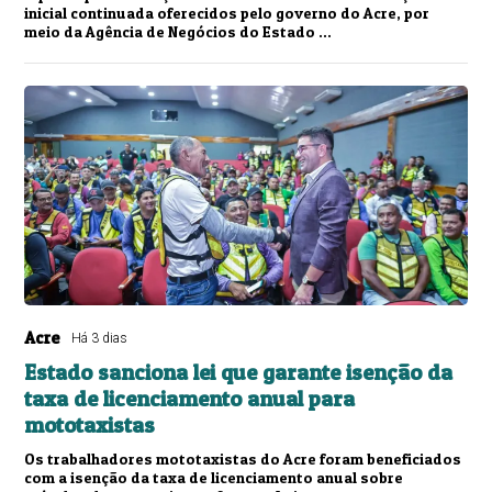
inicial continuada oferecidos pelo governo do Acre, por
meio da Agência de Negócios do Estado ...
Acre
Há 3 dias
Estado sanciona lei que garante isenção da
taxa de licenciamento anual para
mototaxistas
Os trabalhadores mototaxistas do Acre foram beneficiados
com a isenção da taxa de licenciamento anual sobre