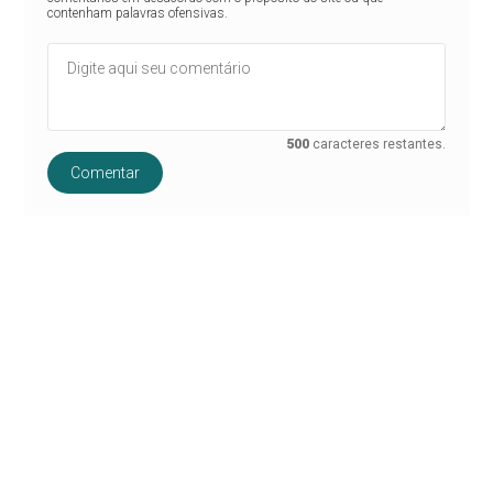
contenham palavras ofensivas.
500
caracteres restantes.
Comentar