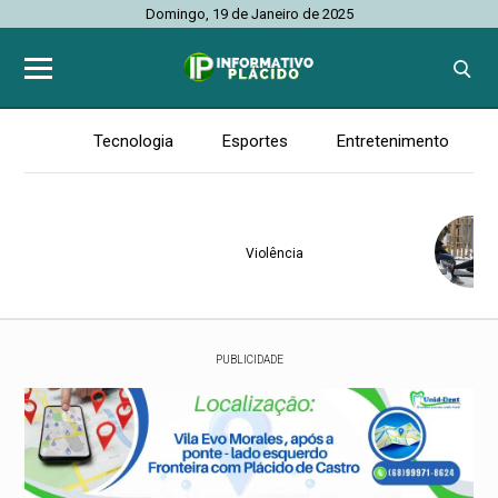
Domingo, 19 de Janeiro de 2025
Tecnologia
Esportes
Entretenimento
Violência
PUBLICIDADE
Colecionismo
Senado Federal