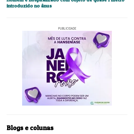
introduzido no ânus
PUBLICIDADE
Blogs e colunas