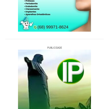
PUBLICIDADE