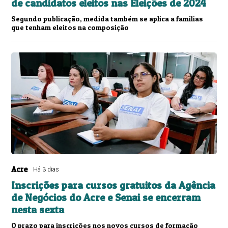
de candidatos eleitos nas Eleições de 2024
Segundo publicação, medida também se aplica a famílias
que tenham eleitos na composição
Acre
Há 3 dias
Inscrições para cursos gratuitos da Agência
de Negócios do Acre e Senai se encerram
nesta sexta
O prazo para inscrições nos novos cursos de formação