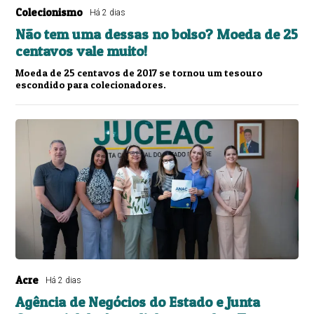
Colecionismo
Há 2 dias
Não tem uma dessas no bolso? Moeda de 25
centavos vale muito!
Moeda de 25 centavos de 2017 se tornou um tesouro
escondido para colecionadores.
Acre
Há 2 dias
Agência de Negócios do Estado e Junta