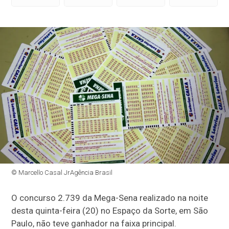
© Marcello Casal JrAgência Brasil
O concurso 2.739 da Mega-Sena realizado na noite
desta quinta-feira (20) no Espaço da Sorte, em São
Paulo, não teve ganhador na faixa principal.