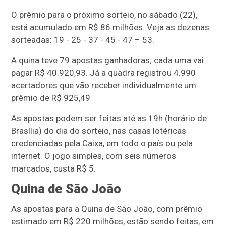
O prêmio para o próximo sorteio, no sábado (22),
está acumulado em R$ 86 milhões. Veja as dezenas
sorteadas: 19 - 25 - 37 - 45 - 47 – 53.
A quina teve 79 apostas ganhadoras; cada uma vai
pagar R$ 40.920,93. Já a quadra registrou 4.990
acertadores que vão receber individualmente um
prêmio de R$ 925,49
As apostas podem ser feitas até as 19h (horário de
Brasília) do dia do sorteio, nas casas lotéricas
credenciadas pela Caixa, em todo o país ou pela
internet. O jogo simples, com seis números
marcados, custa R$ 5.
Quina de São João
As apostas para a Quina de São João, com prêmio
estimado em R$ 220 milhões, estão sendo feitas, em