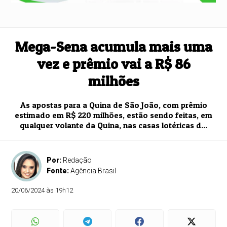
Mega-Sena acumula mais uma
vez e prêmio vai a R$ 86
milhões
As apostas para a Quina de São João, com prêmio
estimado em R$ 220 milhões, estão sendo feitas, em
qualquer volante da Quina, nas casas lotéricas d...
Por:
Redação
Fonte:
Agência Brasil
20/06/2024 às 19h12