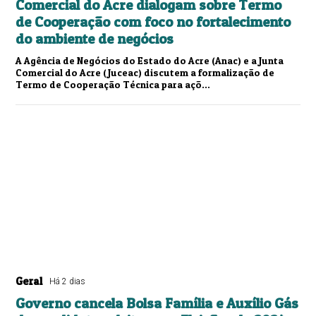
Comercial do Acre dialogam sobre Termo
de Cooperação com foco no fortalecimento
do ambiente de negócios
A Agência de Negócios do Estado do Acre (Anac) e a Junta
Comercial do Acre (Juceac) discutem a formalização de
Termo de Cooperação Técnica para açõ...
Geral
Há 2 dias
Governo cancela Bolsa Família e Auxílio Gás