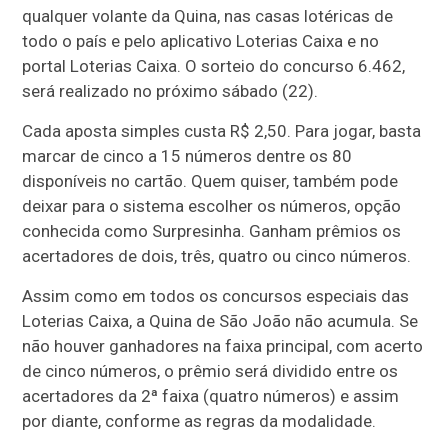
qualquer volante da Quina, nas casas lotéricas de
todo o país e pelo aplicativo Loterias Caixa e no
portal Loterias Caixa. O sorteio do concurso 6.462,
será realizado no próximo sábado (22).
Cada aposta simples custa R$ 2,50. Para jogar, basta
marcar de cinco a 15 números dentre os 80
disponíveis no cartão. Quem quiser, também pode
deixar para o sistema escolher os números, opção
conhecida como Surpresinha. Ganham prêmios os
acertadores de dois, três, quatro ou cinco números.
Assim como em todos os concursos especiais das
Loterias Caixa, a Quina de São João não acumula. Se
não houver ganhadores na faixa principal, com acerto
de cinco números, o prêmio será dividido entre os
acertadores da 2ª faixa (quatro números) e assim
por diante, conforme as regras da modalidade.