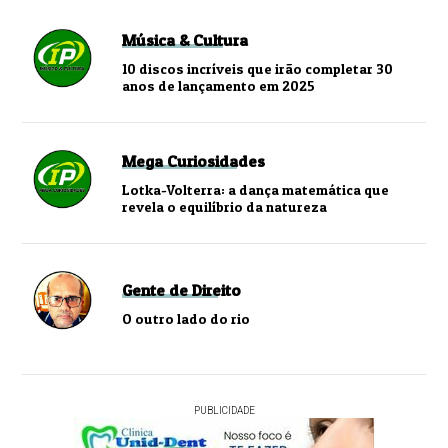
Música & Cultura
10 discos incríveis que irão completar 30
anos de lançamento em 2025
Mega Curiosidades
Lotka-Volterra: a dança matemática que
revela o equilíbrio da natureza
Gente de Direito
O outro lado do rio
PUBLICIDADE