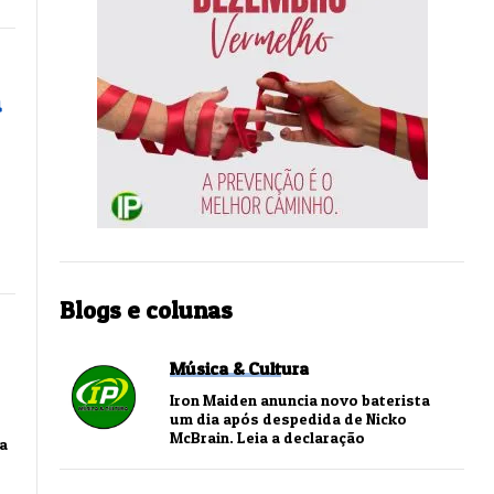
a
Blogs e colunas
Música & Cultura
Iron Maiden anuncia novo baterista
um dia após despedida de Nicko
McBrain. Leia a declaração
za