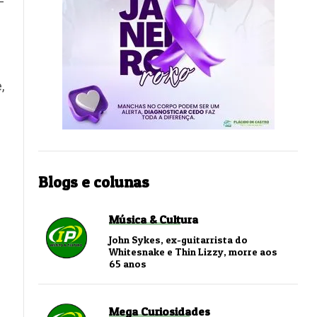
–
,
Blogs e colunas
Música & Cultura
John Sykes, ex-guitarrista do
Whitesnake e Thin Lizzy, morre aos
65 anos
Mega Curiosidades