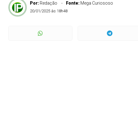
Por:
Redação
Fonte:
Mega Curiososo
20/01/2025 às 18h48