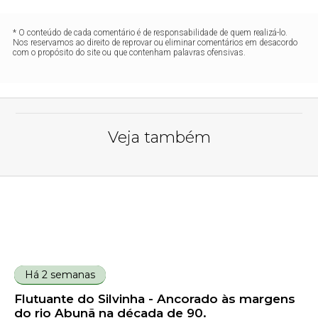
* O conteúdo de cada comentário é de responsabilidade de quem realizá-lo.
Nos reservamos ao direito de reprovar ou eliminar comentários em desacordo
com o propósito do site ou que contenham palavras ofensivas.
Veja também
Há 2 semanas
Flutuante do Silvinha - Ancorado às margens
do rio Abunã na década de 90.