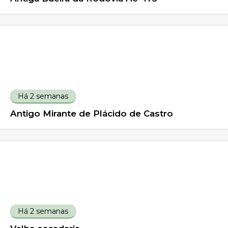
Há 2 semanas
Antigo Mirante de Plácido de Castro
Há 2 semanas