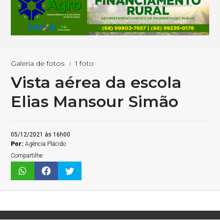
Galeria de fotos
1 foto
Vista aérea da escola
Elias Mansour Simão
05/12/2021 às 16h00
Por:
Agência Plácido
Compartilhe: