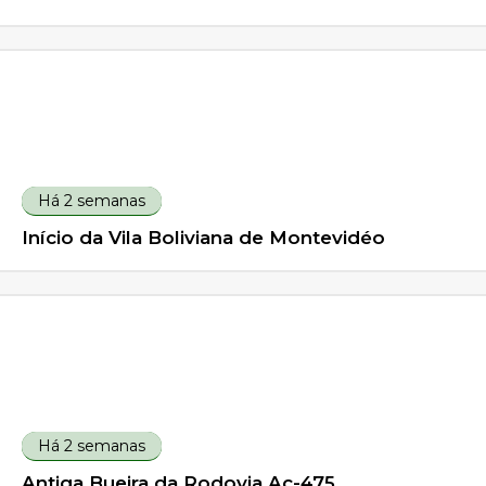
Há 2 semanas
Início da Vila Boliviana de Montevidéo
Há 2 semanas
Antiga Bueira da Rodovia Ac-475