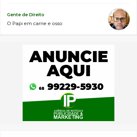
Gente de Direito
O Papi em carne e osso