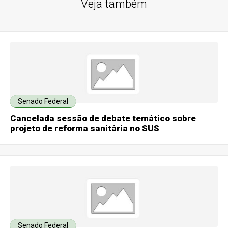
Veja também
Senado Federal
Cancelada sessão de debate temático sobre
projeto de reforma sanitária no SUS
Senado Federal