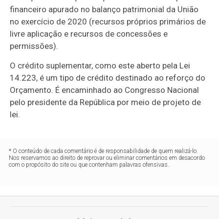
financeiro apurado no balanço patrimonial da União
no exercício de 2020 (recursos próprios primários de
livre aplicação e recursos de concessões e
permissões).
O crédito suplementar, como este aberto pela Lei
14.223, é um tipo de crédito destinado ao reforço do
Orçamento. É encaminhado ao Congresso Nacional
pelo presidente da República por meio de projeto de
lei.
* O conteúdo de cada comentário é de responsabilidade de quem realizá-lo.
Nos reservamos ao direito de reprovar ou eliminar comentários em desacordo
com o propósito do site ou que contenham palavras ofensivas.