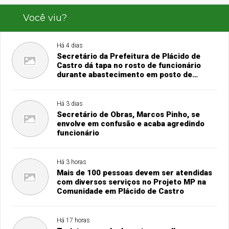
Você viu?
Há 4 dias
Secretário da Prefeitura de Plácido de
Castro dá tapa no rosto de funcionário
durante abastecimento em posto de
combustível
Há 3 dias
Secretário de Obras, Marcos Pinho, se
envolve em confusão e acaba agredindo
funcionário
Há 3 horas
Mais de 100 pessoas devem ser atendidas
com diversos serviços no Projeto MP na
Comunidade em Plácido de Castro
Há 17 horas