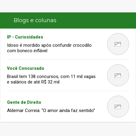
Blogs e colunas
IP - Curiosidades
Idoso é mordido após confundir crocodilo
com boneco inflável
Você Concursado
Brasil tem 138 concursos, com 11 mil vagas
e salários de até R$ 32 mil
Gente de Direito
Aldemar Correia: “O amor ainda faz sentido”