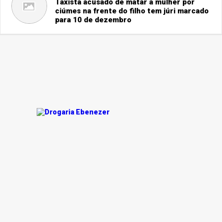
Taxista acusado de matar a mulher por
ciúmes na frente do filho tem júri marcado
para 10 de dezembro