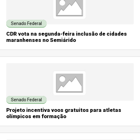
Senado Federal
CDR vota na segunda-feira inclusão de cidades
maranhenses no Semiárido
Senado Federal
Projeto incentiva voos gratuitos para atletas
olímpicos em formação