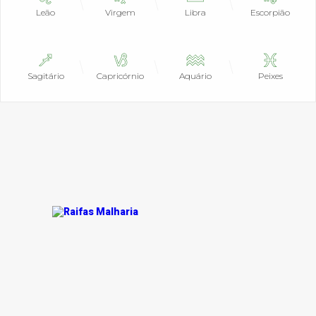
Leão
Virgem
Libra
Escorpião
Sagitário
Capricórnio
Aquário
Peixes