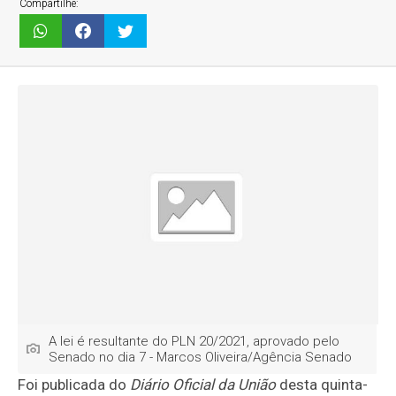
Compartilhe:
A lei é resultante do PLN 20/2021, aprovado pelo
Senado no dia 7 - Marcos Oliveira/Agência Senado
Foi publicada do
Diário Oficial da União
desta quinta-