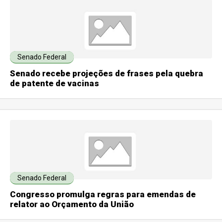
Senado Federal
Senado recebe projeções de frases pela quebra
de patente de vacinas
Senado Federal
Congresso promulga regras para emendas de
relator ao Orçamento da União