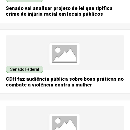
Senado vai analisar projeto de lei que tipifica
crime de injúria racial em locais públicos
Senado Federal
CDH faz audiência pública sobre boas práticas no
combate à violência contra a mulher