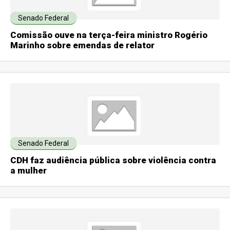
Senado Federal
Comissão ouve na terça-feira ministro Rogério
Marinho sobre emendas de relator
Senado Federal
CDH faz audiência pública sobre violência contra
a mulher