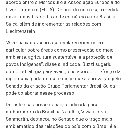
acordo entre o Mercosul e a Associação Europeia de
Livre Comércio (EFTA). De acordo com ela, a medida
deve intensificar o fluxo de comércio entre Brasil e
Suíça, além de incrementar as relações com
Liechtenstein.
“A embaixada vai prestar esclarecimentos em
particular sobre áreas como preservação do meio
ambiente, agricultura sustentável e a proteção de
povos indígenas”, disse a indicada. Buzzi sugeriu
como estratégia para avanço no acordo o reforço da
diplomacia parlamentar e disse que a aprovação pelo
Senado da criação Grupo Parlamentar Brasil-Suíça
pode colaborar nesse processo
Durante sua apresentação, a indicada para
embaixadora do Brasil na Namíbia, Vivian Loss
Sanmartin, destacou no Senado que o traço mais
emblemático das relações do país com o Brasil é a