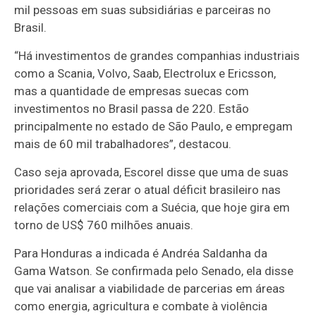
mil pessoas em suas subsidiárias e parceiras no
Brasil.
“Há investimentos de grandes companhias industriais
como a Scania, Volvo, Saab, Electrolux e Ericsson,
mas a quantidade de empresas suecas com
investimentos no Brasil passa de 220. Estão
principalmente no estado de São Paulo, e empregam
mais de 60 mil trabalhadores”, destacou.
Caso seja aprovada, Escorel disse que uma de suas
prioridades será zerar o atual déficit brasileiro nas
relações comerciais com a Suécia, que hoje gira em
torno de US$ 760 milhões anuais.
Para Honduras a indicada é Andréa Saldanha da
Gama Watson. Se confirmada pelo Senado, ela disse
que vai analisar a viabilidade de parcerias em áreas
como energia, agricultura e combate à violência