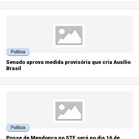
Política
Senado aprova medida provisória que cria Auxílio
Brasil
Política
Posse de Mendonça no STF será no dia 16 de