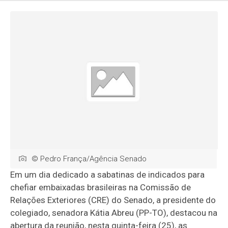
© Pedro França/Agência Senado
Em um dia dedicado a sabatinas de indicados para
chefiar embaixadas brasileiras na Comissão de
Relações Exteriores (CRE) do Senado, a presidente do
colegiado, senadora Kátia Abreu (PP-TO), destacou na
abertura da reunião, nesta quinta-feira (25), as