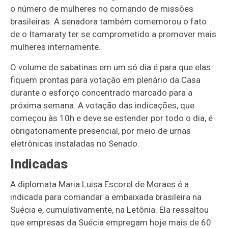
o número de mulheres no comando de missões
brasileiras. A senadora também comemorou o fato
de o Itamaraty ter se comprometido a promover mais
mulheres internamente.
O volume de sabatinas em um só dia é para que elas
fiquem prontas para votação em plenário da Casa
durante o esforço concentrado marcado para a
próxima semana. A votação das indicações, que
começou às 10h e deve se estender por todo o dia, é
obrigatoriamente presencial, por meio de urnas
eletrônicas instaladas no Senado.
Indicadas
A diplomata Maria Luisa Escorel de Moraes é a
indicada para comandar a embaixada brasileira na
Suécia e, cumulativamente, na Letônia. Ela ressaltou
que empresas da Suécia empregam hoje mais de 60