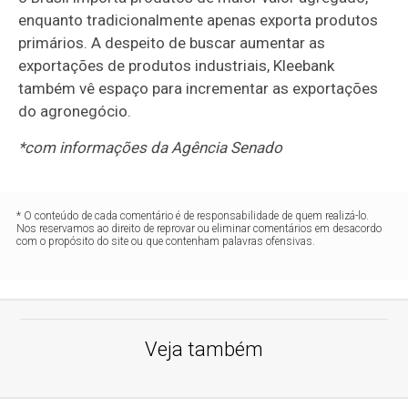
enquanto tradicionalmente apenas exporta produtos
primários. A despeito de buscar aumentar as
exportações de produtos industriais, Kleebank
também vê espaço para incrementar as exportações
do agronegócio.
*com informações da Agência Senado
* O conteúdo de cada comentário é de responsabilidade de quem realizá-lo.
Nos reservamos ao direito de reprovar ou eliminar comentários em desacordo
com o propósito do site ou que contenham palavras ofensivas.
Veja também