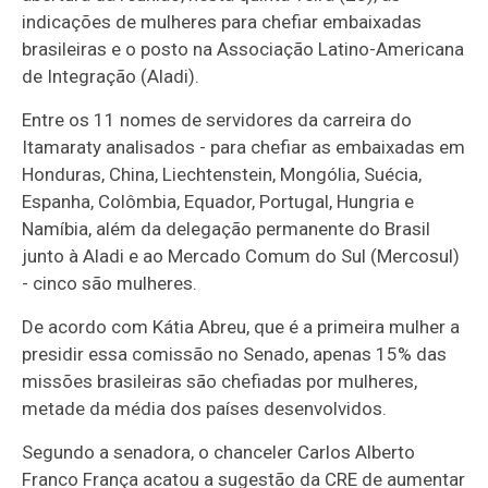
indicações de mulheres para chefiar embaixadas
brasileiras e o posto na Associação Latino-Americana
de Integração (Aladi).
Entre os 11 nomes de servidores da carreira do
Itamaraty analisados - para chefiar as embaixadas em
Honduras, China, Liechtenstein, Mongólia, Suécia,
Espanha, Colômbia, Equador, Portugal, Hungria e
Namíbia, além da delegação permanente do Brasil
junto à Aladi e ao Mercado Comum do Sul (Mercosul)
- cinco são mulheres.
De acordo com Kátia Abreu, que é a primeira mulher a
presidir essa comissão no Senado, apenas 15% das
missões brasileiras são chefiadas por mulheres,
metade da média dos países desenvolvidos.
Segundo a senadora, o chanceler Carlos Alberto
Franco França acatou a sugestão da CRE de aumentar