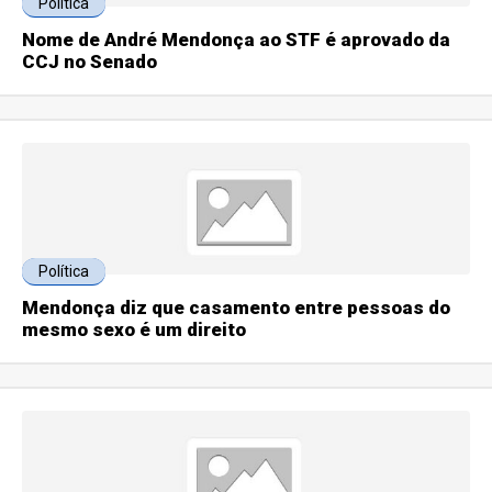
Política
Nome de André Mendonça ao STF é aprovado da
CCJ no Senado
Política
Mendonça diz que casamento entre pessoas do
mesmo sexo é um direito