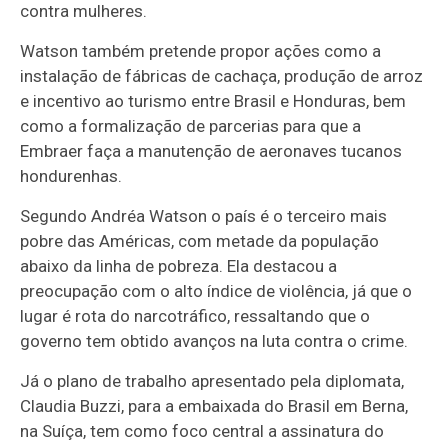
contra mulheres.
Watson também pretende propor ações como a
instalação de fábricas de cachaça, produção de arroz
e incentivo ao turismo entre Brasil e Honduras, bem
como a formalização de parcerias para que a
Embraer faça a manutenção de aeronaves tucanos
hondurenhas.
Segundo Andréa Watson o país é o terceiro mais
pobre das Américas, com metade da população
abaixo da linha de pobreza. Ela destacou a
preocupação com o alto índice de violência, já que o
lugar é rota do narcotráfico, ressaltando que o
governo tem obtido avanços na luta contra o crime.
Já o plano de trabalho apresentado pela diplomata,
Claudia Buzzi, para a embaixada do Brasil em Berna,
na Suíça, tem como foco central a assinatura do