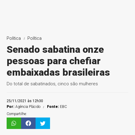
Política
Política
Senado sabatina onze
pessoas para chefiar
embaixadas brasileiras
Do total de sabatinados, cinco são mulheres
25/11/2021 às 12h30
Por:
Agência Plácido
Fonte:
EBC
Compartilhe: