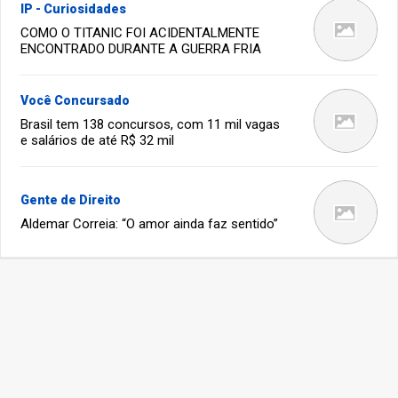
IP - Curiosidades
COMO O TITANIC FOI ACIDENTALMENTE
ENCONTRADO DURANTE A GUERRA FRIA
Você Concursado
Brasil tem 138 concursos, com 11 mil vagas
e salários de até R$ 32 mil
Gente de Direito
Aldemar Correia: “O amor ainda faz sentido”