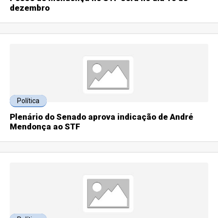
dezembro
Política
Plenário do Senado aprova indicação de André
Mendonça ao STF