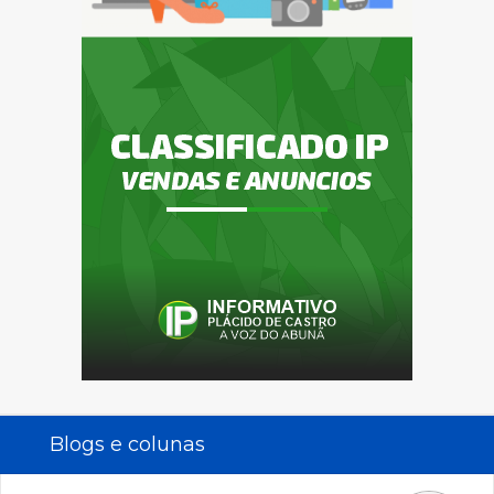
Blogs e colunas