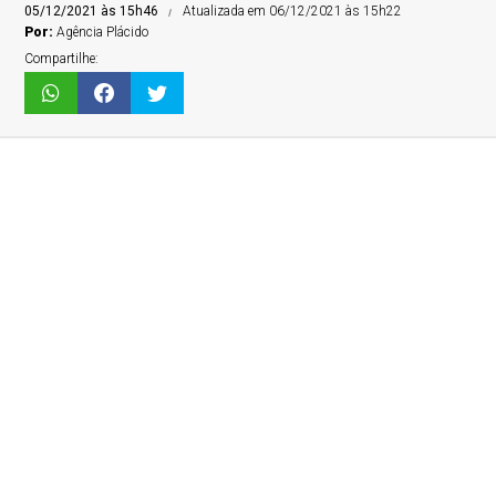
05/12/2021 às 15h46
Atualizada em 06/12/2021 às 15h22
Por:
Agência Plácido
Compartilhe: