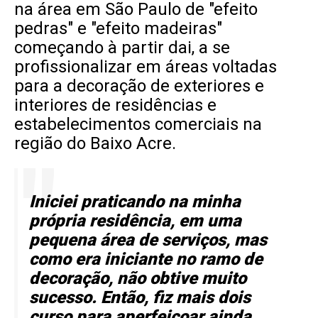
na área em São Paulo de "efeito
pedras" e "efeito madeiras"
começando à partir dai, a se
profissionalizar em áreas voltadas
para a decoração de exteriores e
interiores de residências e
estabelecimentos comerciais na
região do Baixo Acre.
Iniciei praticando na minha
própria residência, em uma
pequena área de serviços, mas
como era iniciante no ramo de
decoração, não obtive muito
sucesso. E
ntão, fiz mais dois
curso para aperfeiçoar ainda