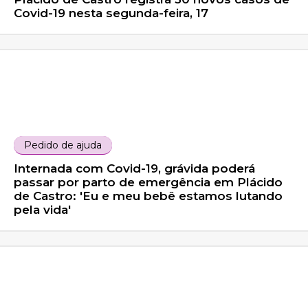
Covid-19 nesta segunda-feira, 17
Pedido de ajuda
Internada com Covid-19, grávida poderá
passar por parto de emergência em Plácido
de Castro: 'Eu e meu bebê estamos lutando
pela vida'