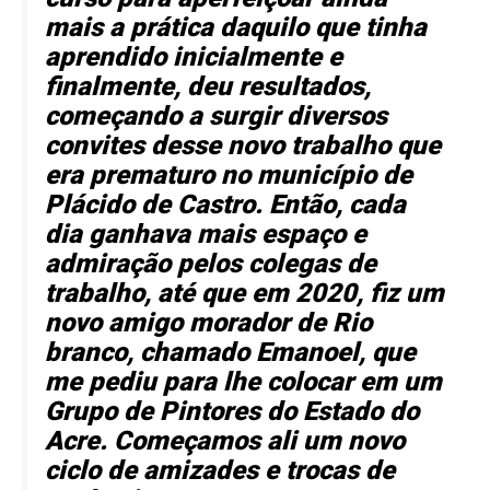
mais a prática daquilo que tinha
aprendido inicialmente e
finalmente, deu resultados,
começando a surgir diversos
convites desse novo trabalho que
era prematuro no município de
Plácido de Castro. Então, cada
dia ganhava mais espaço e
admiração pelos colegas de
trabalho, até que em 2020, fiz um
novo amigo morador de Rio
branco, chamado Emanoel, que
me pediu para lhe colocar em um
Grupo de Pintores do Estado do
Acre. Começamos ali um novo
ciclo de amizades e trocas de