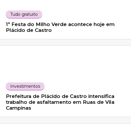
Tudo gratuito
1ª Festa do Milho Verde acontece hoje em
Plácido de Castro
Investimentos
Prefeitura de Plácido de Castro intensifica
trabalho de asfaltamento em Ruas de Vila
Campinas