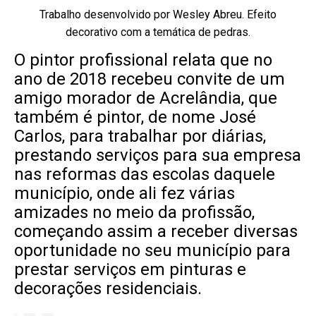
Trabalho desenvolvido por Wesley Abreu. Efeito
decorativo com a temática de pedras.
O pintor profissional relata que no
ano de 2018 recebeu convite de um
amigo morador de Acrelândia, que
também é pintor, de nome José
Carlos, para trabalhar por diárias,
prestando serviços para sua empresa
nas reformas das escolas daquele
município, onde ali fez várias
amizades no meio da profissão,
começando assim a receber diversas
oportunidade no seu município para
prestar serviços em pinturas e
decorações residenciais.