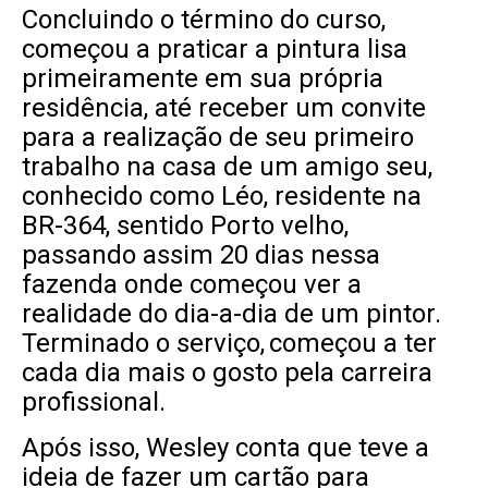
Concluindo o término do curso,
começou a praticar a pintura lisa
primeiramente em sua própria
residência, até receber um convite
para a realização de seu primeiro
trabalho na casa de um amigo seu,
conhecido como Léo, residente na
BR-364, sentido Porto velho,
passando assim 20 dias nessa
fazenda onde começou ver a
realidade do dia-a-dia de um pintor.
Terminado o serviço,
começou a ter
cada dia mais o gosto pela carreira
profissional.
Após isso, Wesley conta que teve a
ideia de fazer um cartão para