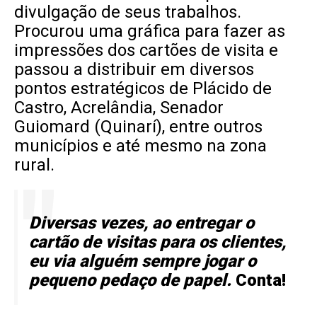
divulgação de seus trabalhos.
Procurou uma gráfica para fazer as
impressões dos cartões de visita e
passou a distribuir em diversos
pontos estratégicos de Plácido de
Castro, Acrelândia, Senador
Guiomard (Quinarí), entre outros
municípios e até mesmo na zona
rural.
Diversas vezes, ao entregar o
cartão de visitas para os clientes,
eu via alguém sempre jogar o
pequeno pedaço de papel.
Conta!