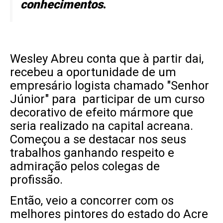
conhecimentos
.
Wesley Abreu conta que à partir dai,
recebeu a oportunidade de um
empresário logista chamado "Senhor
Júnior" para participar de um curso
decorativo de efeito mármore que
seria realizado na capital acreana.
Começou a se destacar nos seus
trabalhos ganhando respeito e
admiração pelos colegas de
profissão.
Então, veio a concorrer com os
melhores pintores do estado do Acre