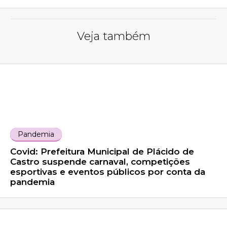
Veja também
Pandemia
Covid: Prefeitura Municipal de Plácido de
Castro suspende carnaval, competições
esportivas e eventos públicos por conta da
pandemia