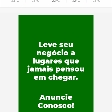
23°C
23°C
22°C
22°C
23°C