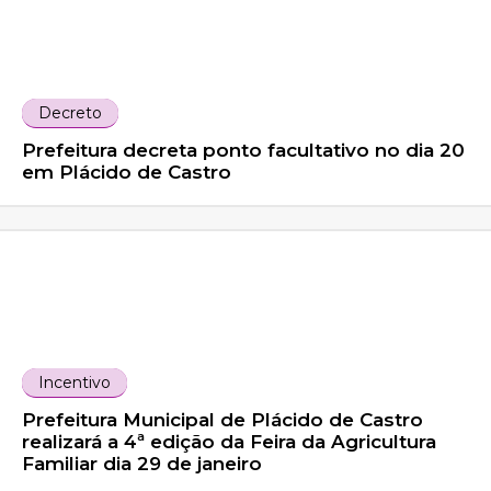
Decreto
Prefeitura decreta ponto facultativo no dia 20
em Plácido de Castro
Incentivo
Prefeitura Municipal de Plácido de Castro
realizará a 4ª edição da Feira da Agricultura
Familiar dia 29 de janeiro