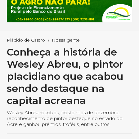
Plácido de Castro
Nossa gente
Conheça a história de
Wesley Abreu, o pintor
placidiano que acabou
sendo destaque na
capital acreana
Wesley Abreu recebeu, neste mês de dezembro,
reconhecimento de pintor destaque no estado do
Acre e ganhou prêmios, troféus, entre outros.