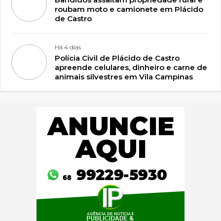
roubam moto e camionete em Plácido
de Castro
Há 4 dias
Polícia Civil de Plácido de Castro
apreende celulares, dinheiro e carne de
animais silvestres em Vila Campinas