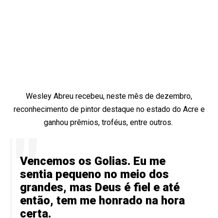
Wesley Abreu recebeu, neste mês de dezembro,
reconhecimento de pintor destaque no estado do Acre e
ganhou prêmios, troféus, entre outros.
Vencemos os Golias. Eu me
sentia pequeno no meio dos
grandes, mas Deus é fiel e até
então, tem me honrado na hora
certa.