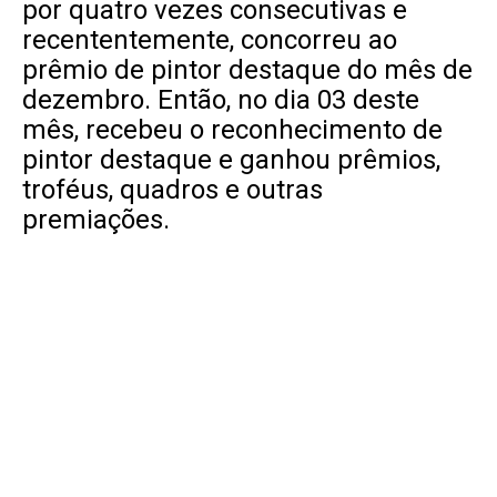
por quatro vezes consecutivas e
recententemente, concorreu ao
prêmio de pintor destaque do mês de
dezembro. Então, no dia 03 deste
mês, recebeu o reconhecimento de
pintor destaque e ganhou prêmios,
troféus, quadros e outras
premiações.