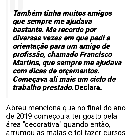
Também tinha muitos amigos
que sempre me ajudava
bastante. Me recordo por
diversas vezes em que pedi a
orientação para um amigo de
profissão, chamado Francisco
Martins, que sempre me ajudava
com dicas de orçamentos.
Começava ali mais um ciclo de
trabalho prestado.
Declara.
Abreu menciona que no final do ano
de 2019 começou a ter gosto pela
área "decorativa" quando então,
arrumou as malas e foi fazer cursos