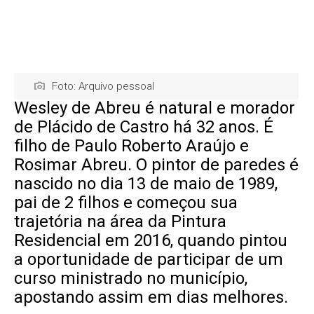
Foto: Arquivo pessoal
Wesley de Abreu é natural e morador
de Plácido de Castro há 32 anos. É
filho de Paulo Roberto Araújo e
Rosimar Abreu. O pintor de paredes é
nascido no dia 13 de maio de 1989,
pai de 2 filhos e começou sua
trajetória na área da Pintura
Residencial em 2016, quando pintou
a oportunidade de participar de um
curso ministrado no município,
apostando assim em dias melhores.