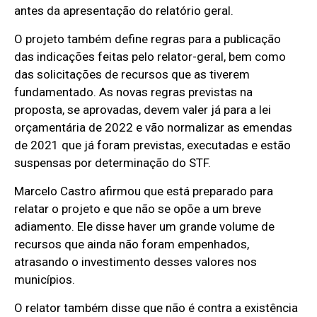
antes da apresentação do relatório geral.
O projeto também define regras para a publicação
das indicações feitas pelo relator-geral, bem como
das solicitações de recursos que as tiverem
fundamentado. As novas regras previstas na
proposta, se aprovadas, devem valer já para a lei
orçamentária de 2022 e vão normalizar as emendas
de 2021 que já foram previstas, executadas e estão
suspensas por determinação do STF.
Marcelo Castro afirmou que está preparado para
relatar o projeto e que não se opõe a um breve
adiamento. Ele disse haver um grande volume de
recursos que ainda não foram empenhados,
atrasando o investimento desses valores nos
municípios.
O relator também disse que não é contra a existência