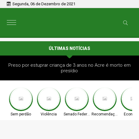
Segunda, 06 de Dezembro de 2021
ÚLTIMAS NOTÍCIAS
Preso por estuprar criança de 3 anos no Acre é morto em
presídio
Sem perdão
Violência
Senado Federal
Recomendação
Econom