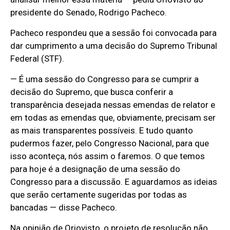
presidente do Senado,
Rodrigo Pacheco
.
Pacheco respondeu que a sessão foi convocada para
dar cumprimento a uma decisão do Supremo Tribunal
Federal (STF).
— É uma sessão do Congresso para se cumprir a
decisão do Supremo, que busca conferir a
transparência desejada nessas emendas de relator e
em todas as emendas que, obviamente, precisam ser
as mais transparentes possíveis. E tudo quanto
pudermos fazer, pelo Congresso Nacional, para que
isso aconteça, nós assim o faremos. O que temos
para hoje é a designação de uma sessão do
Congresso para a discussão. E aguardamos as ideias
que serão certamente sugeridas por todas as
bancadas — disse Pacheco.
Na opinião de Oriovisto, o projeto de resolução não