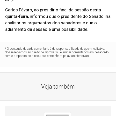
Carlos Fávaro, ao presidir o final da sessão desta
quinta-feira, informou que o presidente do Senado iria
analisar os argumentos dos senadores e que o
adiamento da sessão é uma possibilidade.
* O conteúdo de cada comentário é de responsabilidade de quem realizá-lo.
Nos reservamos ao direito de reprovar ou eliminar comentários em desacordo
com o propósito do site ou que contenham palavras ofensivas.
Veja também