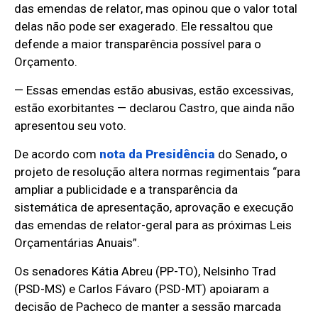
das emendas de relator, mas opinou que o valor total
delas não pode ser exagerado. Ele ressaltou que
defende a maior transparência possível para o
Orçamento.
— Essas emendas estão abusivas, estão excessivas,
estão exorbitantes — declarou Castro, que ainda não
apresentou seu voto.
De acordo com
nota da Presidência
do Senado, o
projeto de resolução altera normas regimentais “para
ampliar a publicidade e a transparência da
sistemática de apresentação, aprovação e execução
das emendas de relator-geral para as próximas Leis
Orçamentárias Anuais”.
Os senadores Kátia Abreu (PP-TO), Nelsinho Trad
(PSD-MS) e Carlos Fávaro (PSD-MT) apoiaram a
decisão de Pacheco de manter a sessão marcada