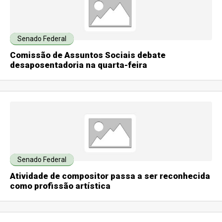
Senado Federal
Comissão de Assuntos Sociais debate
desaposentadoria na quarta-feira
Senado Federal
Atividade de compositor passa a ser reconhecida
como profissão artística