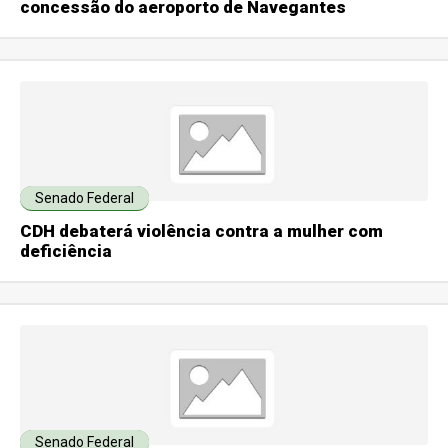
concessão do aeroporto de Navegantes
Senado Federal
CDH debaterá violência contra a mulher com
deficiência
Senado Federal