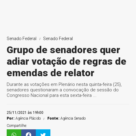
Senado Federal
Senado Federal
Grupo de senadores quer
adiar votação de regras de
emendas de relator
Durante as votações em Plenário nesta quinta-feira (25),
senadores questionaram a convocação de sessão do
Congresso Nacional para esta sexta-feira ...
25/11/2021 às 19h00
Por:
Agência Plácido
Fonte:
Agência Senado
Compartilhe: