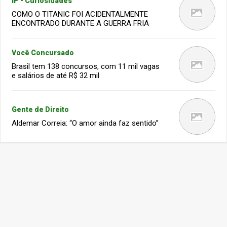
IP - Curiosidades
COMO O TITANIC FOI ACIDENTALMENTE
ENCONTRADO DURANTE A GUERRA FRIA
Você Concursado
Brasil tem 138 concursos, com 11 mil vagas
e salários de até R$ 32 mil
Gente de Direito
Aldemar Correia: “O amor ainda faz sentido”