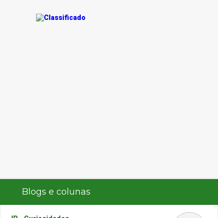
Blogs e colunas