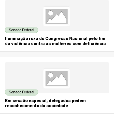
Senado Federal
Iluminação roxa do Congresso Nacional pelo fim
da violência contra as mulheres com deficiência
Senado Federal
Em sessão especial, delegados pedem
reconhecimento da sociedade