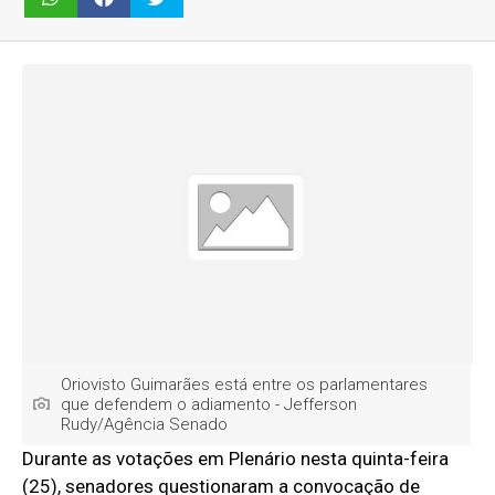
Oriovisto Guimarães está entre os parlamentares
que defendem o adiamento - Jefferson
Rudy/Agência Senado
Durante as votações em Plenário nesta quinta-feira
(25), senadores questionaram a convocação de