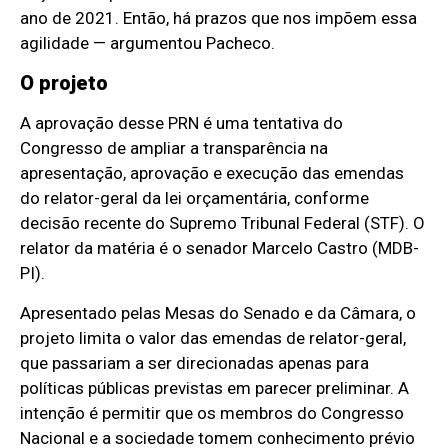
ano de 2021. Então, há prazos que nos impõem essa
agilidade — argumentou Pacheco.
O projeto
A aprovação desse PRN é uma tentativa do
Congresso de ampliar a transparência na
apresentação, aprovação e execução das emendas
do relator-geral da lei orçamentária, conforme
decisão recente do Supremo Tribunal Federal (STF). O
relator da matéria é o senador Marcelo Castro (MDB-
PI).
Apresentado pelas Mesas do Senado e da Câmara, o
projeto limita o valor das emendas de relator-geral,
que passariam a ser direcionadas apenas para
políticas públicas previstas em parecer preliminar. A
intenção é permitir que os membros do Congresso
Nacional e a sociedade tomem conhecimento prévio