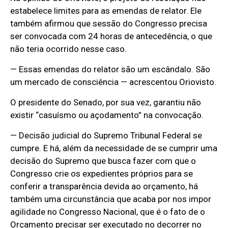
estabelece limites para as emendas de relator. Ele
também afirmou que sessão do Congresso precisa
ser convocada com 24 horas de antecedência, o que
não teria ocorrido nesse caso.
— Essas emendas do relator são um escândalo. São
um mercado de consciência — acrescentou Oriovisto.
O presidente do Senado, por sua vez, garantiu não
existir “casuísmo ou açodamento” na convocação.
— Decisão judicial do Supremo Tribunal Federal se
cumpre. E há, além da necessidade de se cumprir uma
decisão do Supremo que busca fazer com que o
Congresso crie os expedientes próprios para se
conferir a transparência devida ao orçamento, há
também uma circunstância que acaba por nos impor
agilidade no Congresso Nacional, que é o fato de o
Orçamento precisar ser executado no decorrer no