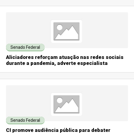
Senado Federal
Aliciadores reforçam atuação nas redes sociais
durante a pandemia, adverte especialista
Senado Federal
CI promove audiência pública para debater