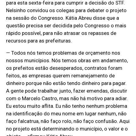
para esta sexta-feira para cumprir a decisão do STF.
Nelsinho convidou os colegas para debater o projeto
na sessão do Congresso. Kátia Abreu disse que a
questão precisa ser decidida pelo Congresso o mais
rápido possível, para não atrasar os repasses de
recursos para as prefeituras.
— Todos nós temos problemas de orçamento nos
nossos municípios. Nós temos obras em andamento,
os prefeitos estão desesperados, contratos foram
feitos, as empresas querem remanejamento de
dinheiro porque não estão tendo dinheiro para pagar.
A gente pode trabalhar junto, fazer emendas, discutir
com o Marcelo Castro, mas não há motivo para adiar.
Eu estou muito aflita. Eu não tenho nenhum problema
na identificação do meu nome em lugar nenhum, não
faço falcatrua, não faço rolo, não faço confusão. Aqui
no projeto está determinando o município, o valor e o