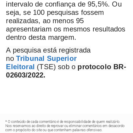
intervalo de confiança de 95,5%. Ou
seja, se 100 pesquisas fossem
realizadas, ao menos 95
apresentariam os mesmos resultados
dentro desta margem.
A pesquisa está registrada
no
Tribunal Superior
Eleitoral
(TSE) sob o
protocolo BR-
02603/2022.
* O conteúdo de cada comentário é de responsabilidade de quem realizá-lo.
Nos reservamos ao direito de reprovar ou eliminar comentários em desacordo
com o propósito do site ou que contenham palavras ofensivas.