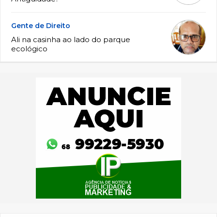
Gente de Direito
Ali na casinha ao lado do parque
ecológico