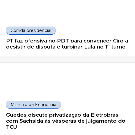
Corrida presidencial
PT faz ofensiva no PDT para convencer Ciro a
desistir de disputa e turbinar Lula no 1º turno
Ministro da Economia
Guedes discute privatização da Eletrobras
com Sachsida às vésperas de julgamento do
TCU