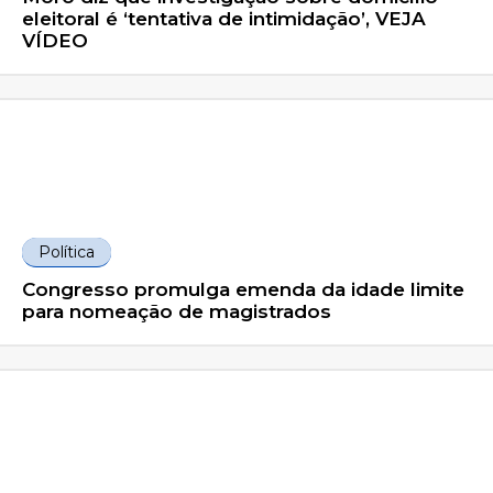
eleitoral é ‘tentativa de intimidação’, VEJA
VÍDEO
Política
Congresso promulga emenda da idade limite
para nomeação de magistrados