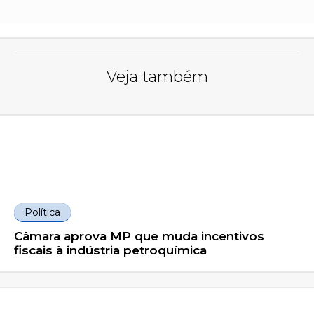
Veja também
Política
Câmara aprova MP que muda incentivos
fiscais à indústria petroquímica