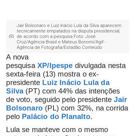
Jair Bolsonaro e Luiz Inácio Lula da Silva aparecem
tecnicamente empatados na disputa presidencial,
de acordo com a pesquisa Foto: José
Cruz/Agência Brasil e Mateus Bonomi/Agif -
Agência de Fotografia/Estadão Conteúdo
A nova
pesquisa
XP/Ipespe
divulgada nesta
sexta-feira (13) mostra o ex-
presidente
Luiz Inácio Lula da
Silva
(PT) com 44% das intenções
de voto, seguido pelo presidente
Jair
Bolsonaro
(PL) com 32%, na corrida
pelo
Palácio do Planalto
.
Lula se manteve com o mesmo