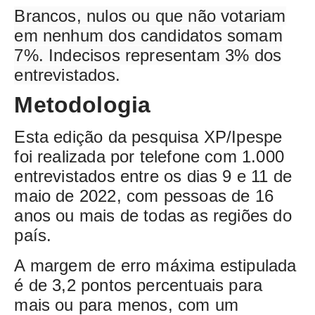
Brancos, nulos ou que não votariam
em nenhum dos candidatos somam
7%. Indecisos representam 3% dos
entrevistados.
Metodologia
Esta edição da pesquisa XP/Ipespe
foi realizada por telefone com 1.000
entrevistados entre os dias 9 e 11 de
maio de 2022, com pessoas de 16
anos ou mais de todas as regiões do
país.
A margem de erro máxima estipulada
é de 3,2 pontos percentuais para
mais ou para menos, com um