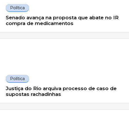
Política
Senado avança na proposta que abate no IR
compra de medicamentos
Política
Justiça do Rio arquiva processo de caso de
supostas rachadinhas