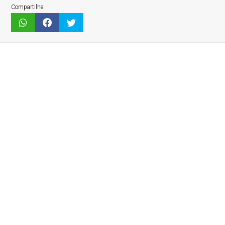
Compartilhe: