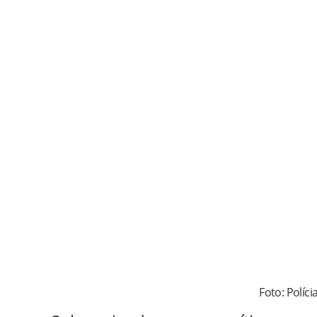
Foto: Políci