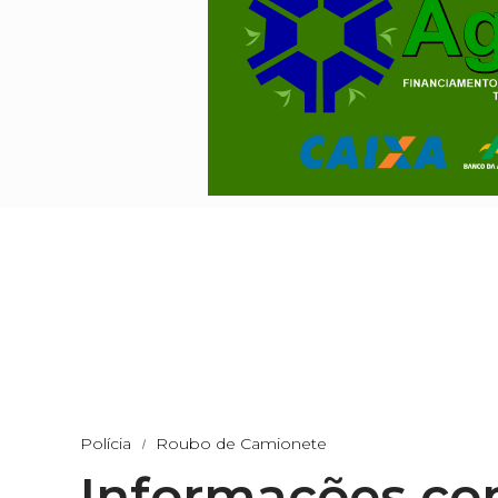
Polícia
Roubo de Camionete
Informações com