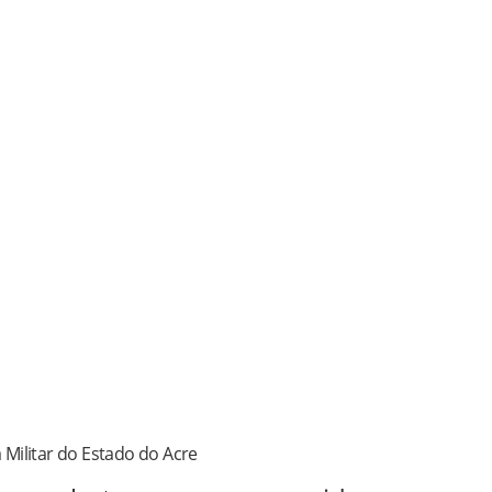
a Militar do Estado do Acre