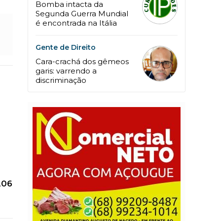
Bomba intacta da
Segunda Guerra Mundial
é encontrada na Itália
Gente de Direito
Cara-crachá dos gêmeos
garis: varrendo a
discriminação
206