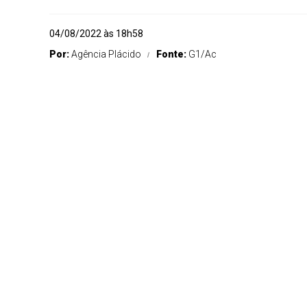
04/08/2022 às 18h58
Por:
Agência Plácido
Fonte:
G1/Ac