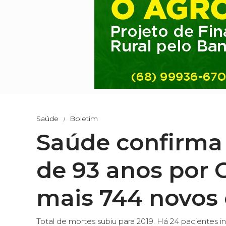
Saúde
Boletim
Saúde confirma
de 93 anos por C
mais 744 novos
Total de mortes subiu para 2019. Há 24 pacientes 