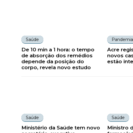
Saúde
Pandemia
De 10 min a 1 hora: o tempo
Acre regi
de absorção dos remédios
novos cas
depende da posição do
estão int
corpo, revela novo estudo
Saúde
Saúde
Ministério da Saúde tem novo
Ministro 