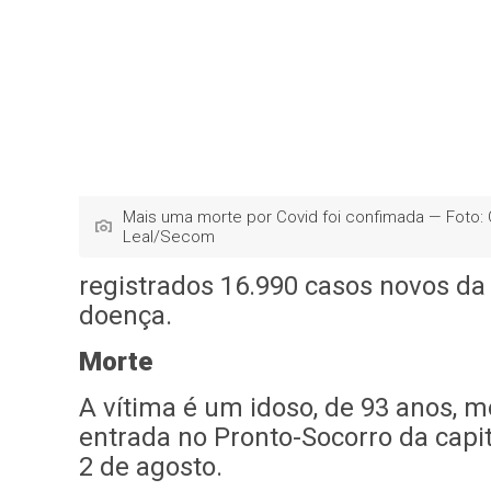
Mais uma morte por Covid foi confimada — Foto: 
Leal/Secom
registrados 16.990 casos novos da
doença.
Morte
A vítima é um idoso, de 93 anos, m
entrada no Pronto-Socorro da capit
2 de agosto.