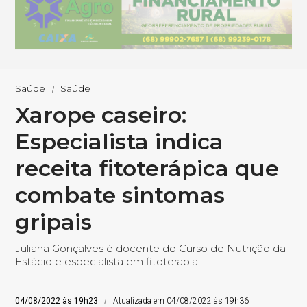
Saúde
Saúde
Xarope caseiro:
Especialista indica
receita fitoterápica que
combate sintomas
gripais
Juliana Gonçalves é docente do Curso de Nutrição da
Estácio e especialista em fitoterapia
04/08/2022 às 19h23
Atualizada em 04/08/2022 às 19h36