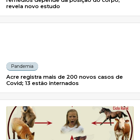
remédios depende da posição do corpo,
revela novo estudo
Pandemia
Acre registra mais de 200 novos casos de
Covid; 13 estão internados