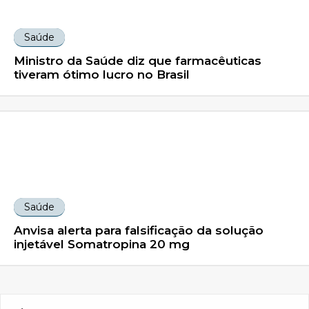
Saúde
Ministro da Saúde diz que farmacêuticas
tiveram ótimo lucro no Brasil
Saúde
Anvisa alerta para falsificação da solução
injetável Somatropina 20 mg