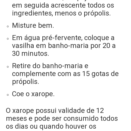
em seguida acrescente todos os
ingredientes, menos o própolis.
Misture bem.
Em água pré-fervente, coloque a
vasilha em banho-maria por 20 a
30 minutos.
Retire do banho-maria e
complemente com as 15 gotas de
própolis.
Coe o xarope.
O xarope possui validade de 12
meses e pode ser consumido todos
os dias ou quando houver os