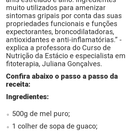
muito utilizados para amenizar
sintomas gripais por conta das suas
propriedades funcionais e funções
expectorantes, broncodilatadoras,
antioxidantes e anti-inflamatórias.” -
explica a professora do Curso de
Nutrição da Estácio e especialista em
fitoterapia, Juliana Gonçalves.
Confira abaixo o passo a passo da
receita:
Ingredientes:
500g de mel puro;
1 colher de sopa de guaco;