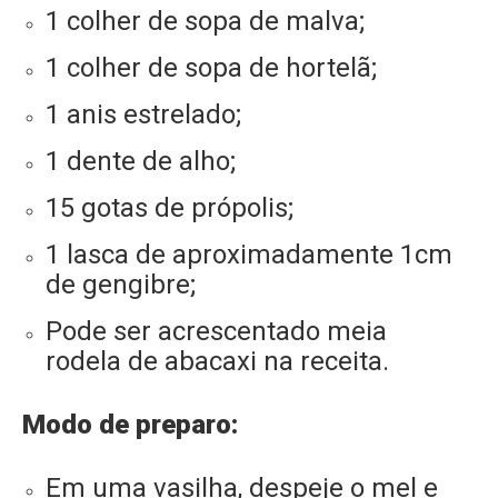
1 colher de sopa de malva;
1 colher de sopa de hortelã;
1 anis estrelado;
1 dente de alho;
15 gotas de própolis;
1 lasca de aproximadamente 1cm
de gengibre;
Pode ser acrescentado meia
rodela de abacaxi na receita.
Modo de preparo:
Em uma vasilha, despeje o mel e