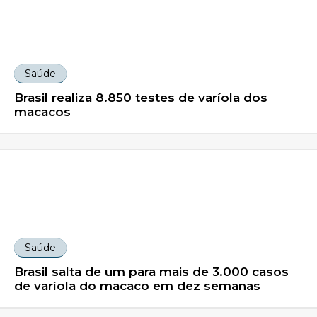
Saúde
Brasil realiza 8.850 testes de varíola dos
macacos
Saúde
Brasil salta de um para mais de 3.000 casos
de varíola do macaco em dez semanas