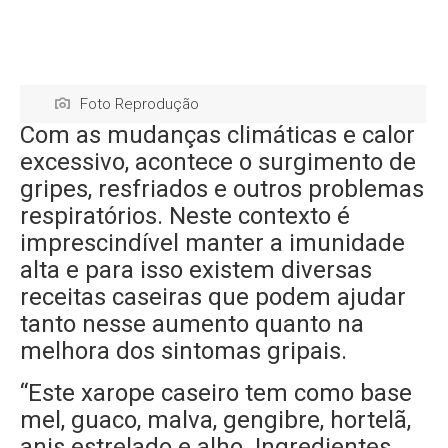
Foto Reprodução
Com as mudanças climáticas e calor
excessivo, acontece o surgimento de
gripes, resfriados e outros problemas
respiratórios. Neste contexto é
imprescindível manter a imunidade
alta e para isso existem diversas
receitas caseiras que podem ajudar
tanto nesse aumento quanto na
melhora dos sintomas gripais.
“Este xarope caseiro tem como base
mel, guaco, malva, gengibre, hortelã,
anis estrelado e alho. Ingredientes