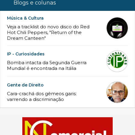
Blogs e colunas
Música & Cultura
Veja a tracklist do novo disco do Red
Hot Chili Peppers, "Return of the
Dream Canteen"
IP - Curiosidades
Bomba intacta da Segunda Guerra
Mundial é encontrada na Itália
Gente de Direito
Cara-crachá dos gêmeos garis:
varrendo a discriminação