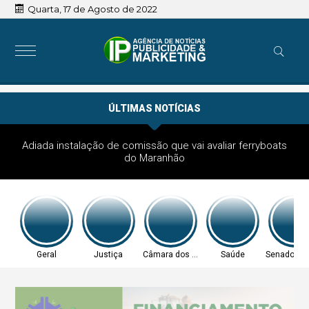
Quarta, 17 de Agosto de 2022
ÚLTIMAS NOTÍCIAS
Adiada instalação de comissão que vai avaliar ferryboats
do Maranhão
Geral
Justiça
Câmara dos Deputados
Saúde
Senado Fed