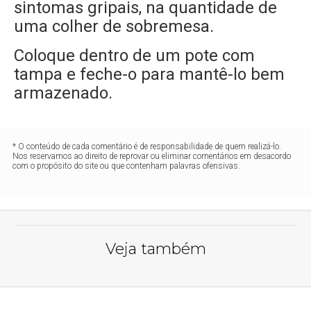
sintomas gripais, na quantidade de
uma colher de sobremesa.
Coloque dentro de um pote com
tampa e feche-o para mantê-lo bem
armazenado.
* O conteúdo de cada comentário é de responsabilidade de quem realizá-lo.
Nos reservamos ao direito de reprovar ou eliminar comentários em desacordo
com o propósito do site ou que contenham palavras ofensivas.
Veja também