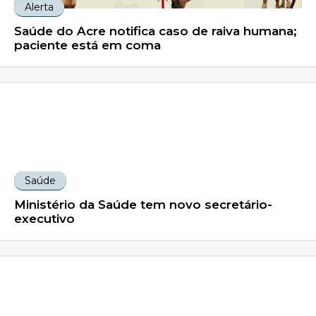
Alerta
Saúde do Acre notifica caso de raiva humana;
paciente está em coma
Saúde
Ministério da Saúde tem novo secretário-
executivo