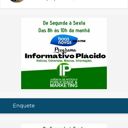
Enquete