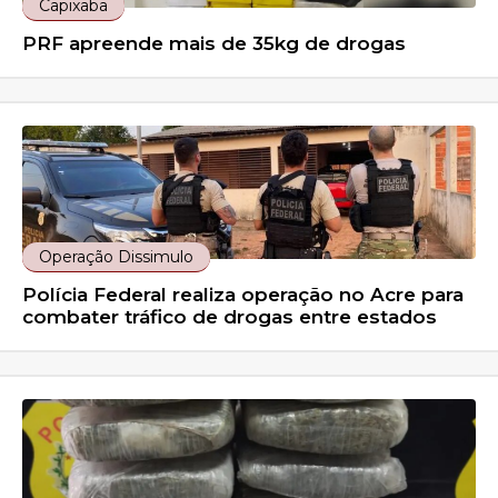
Capixaba
PRF apreende mais de 35kg de drogas
Operação Dissimulo
Polícia Federal realiza operação no Acre para
combater tráfico de drogas entre estados