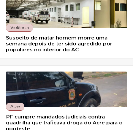
Violência
Suspeito de matar homem morre uma
semana depois de ter sido agredido por
populares no interior do AC
Acre
PF cumpre mandados judiciais contra
quadrilha que traficava droga do Acre para o
nordeste