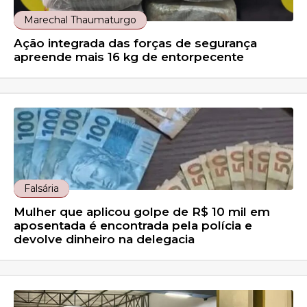
Marechal Thaumaturgo
Ação integrada das forças de segurança
apreende mais 16 kg de entorpecente
Falsária
Mulher que aplicou golpe de R$ 10 mil em
aposentada é encontrada pela polícia e
devolve dinheiro na delegacia