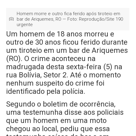
Homem morre e outro fica ferido após tiroteio em
bar de Ariquemes, RO — Foto: Reprodução/Site 190
urgente
Um homem de 18 anos morreu e
outro de 30 anos ficou ferido durante
um tiroteio em um bar de Ariquemes
(RO). O crime aconteceu na
madrugada desta sexta-feira (5) na
rua Bolívia, Setor 2. Até o momento
nenhum suspeito do crime foi
identificado pela polícia.
Segundo o boletim de ocorrência,
uma testemunha disse aos policiais
que um homem em uma moto
chegou ao local, pediu que essa