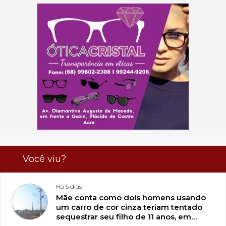
Você viu?
Há 5 dias
Mãe conta como dois homens usando
um carro de cor cinza teriam tentado
sequestrar seu filho de 11 anos, em