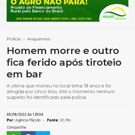
Polícia
Ariquemes
Homem morre e outro
fica ferido após tiroteio
em bar
A vítima que morreu no local tinha 18 anos e foi
atingida por cinco tiros. Até o momento nenhum
suspeito foi identificado pela polícia.
05/08/2022 às 13h34
Por:
Agência Plácido
Fonte:
G1/Ro
Compartilhe: