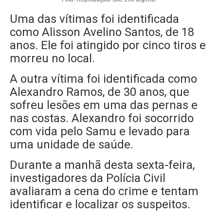
Uma das vítimas foi identificada
como Alisson Avelino Santos, de 18
anos. Ele foi atingido por cinco tiros e
morreu no local.
A outra vítima foi identificada como
Alexandro Ramos, de 30 anos, que
sofreu lesões em uma das pernas e
nas costas. Alexandro foi socorrido
com vida pelo Samu e levado para
uma unidade de saúde.
Durante a manhã desta sexta-feira,
investigadores da Polícia Civil
avaliaram a cena do crime e tentam
identificar e localizar os suspeitos.