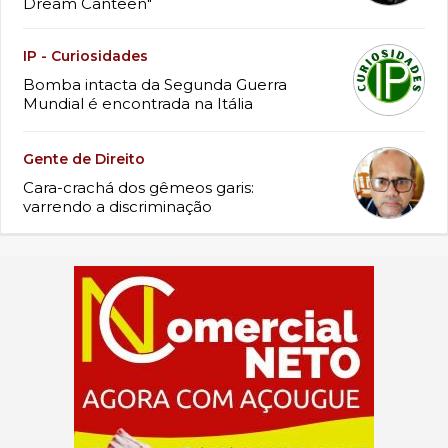
Dream Canteen"
IP - Curiosidades
Bomba intacta da Segunda Guerra
Mundial é encontrada na Itália
Gente de Direito
Cara-crachá dos gêmeos garis:
varrendo a discriminação