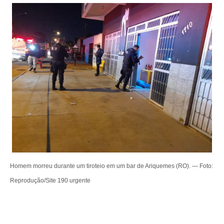
Homem morreu durante um tiroteio em um bar de Ariquemes (RO). — Foto:
Reprodução/Site 190 urgente