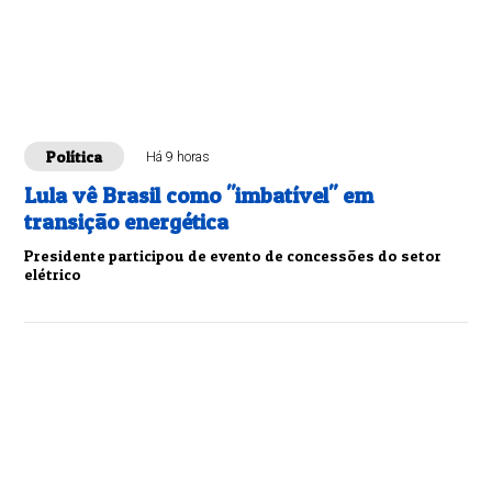
Política
Há 9 horas
Lula vê Brasil como "imbatível" em
transição energética
Presidente participou de evento de concessões do setor
elétrico