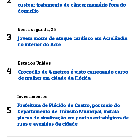
2
custear tratamento de câncer mamário fora do
domicílio
Nesta segunda, 25
3
Jovem morre de ataque cardíaco em Acrelândia,
no interior do Acre
Estados Unidos
4
Crocodilo de 4 metros é visto carregando corpo
de mulher em cidade da Flórida
Investimentos
Prefeitura de Plácido de Castro, por meio do
5
Departamento de Trânsito Municipal, instala
placas de sinalização em pontos estratégicos de
ruas e avenidas da cidade