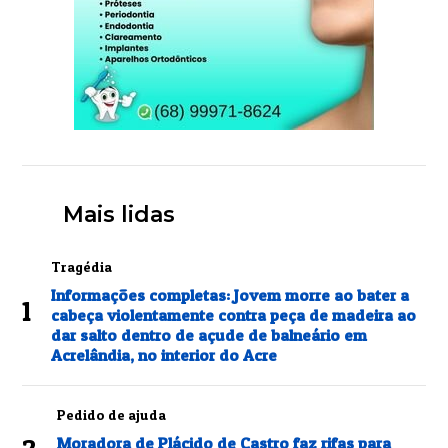
Mais lidas
Tragédia
Informações completas: Jovem morre ao bater a
1
cabeça violentamente contra peça de madeira ao
dar salto dentro de açude de balneário em
Acrelândia, no interior do Acre
Pedido de ajuda
Moradora de Plácido de Castro faz rifas para