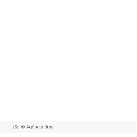
© Agência Brasil