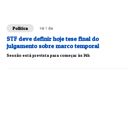
Política
Há 1 dia
STF deve definir hoje tese final do
julgamento sobre marco temporal
Sessão está prevista para começar às 14h