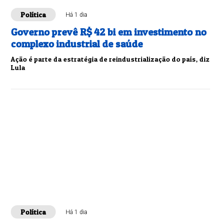
Política
Há 1 dia
Governo prevê R$ 42 bi em investimento no
complexo industrial de saúde
Ação é parte da estratégia de reindustrialização do país, diz
Lula
Política
Há 1 dia