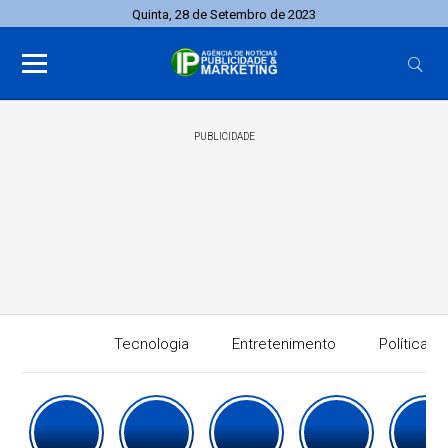
Quinta, 28 de Setembro de 2023
PUBLICIDADE
Tecnologia
Entretenimento
Política