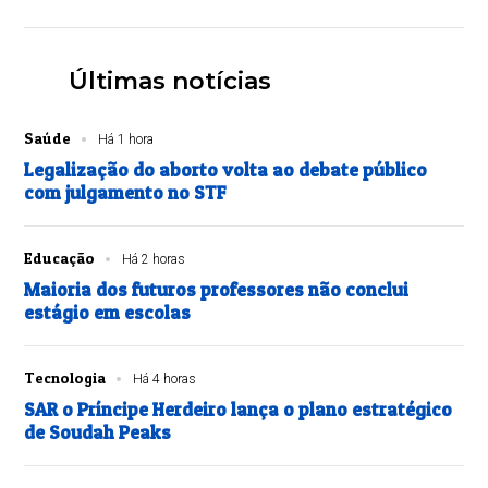
Últimas notícias
Saúde
Há 1 hora
Legalização do aborto volta ao debate público
com julgamento no STF
Educação
Há 2 horas
Maioria dos futuros professores não conclui
estágio em escolas
Tecnologia
Há 4 horas
SAR o Príncipe Herdeiro lança o plano estratégico
de Soudah Peaks