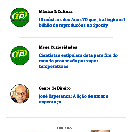
Música & Cultura
10 músicas dos Anos 70 que já atingiram 1
bilhão de reproduções no Spotify
Mega Curiosidades
Cientistas estipulam data para fim do
mundo provocado por super
temperaturas
Gente de Direito
José Esperança: A lição de amor e
esperança
PUBLICIDADE