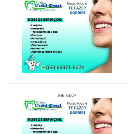
PUBLICIDADE