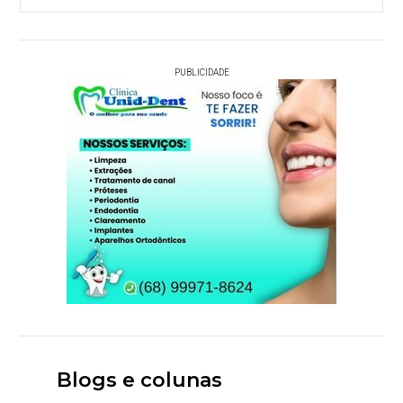
PUBLICIDADE
Blogs e colunas