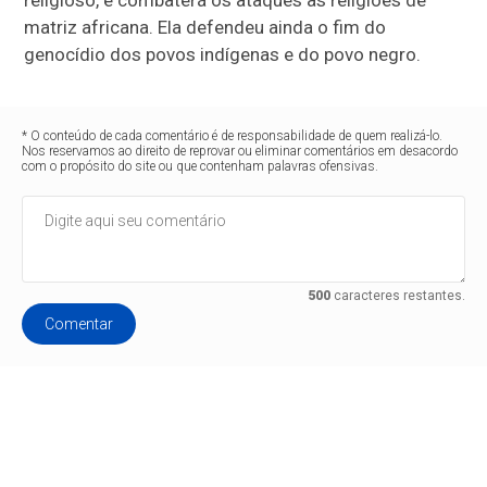
matriz africana. Ela defendeu ainda o fim do
genocídio dos povos indígenas e do povo negro.
* O conteúdo de cada comentário é de responsabilidade de quem realizá-lo.
Nos reservamos ao direito de reprovar ou eliminar comentários em desacordo
com o propósito do site ou que contenham palavras ofensivas.
500
caracteres restantes.
Comentar