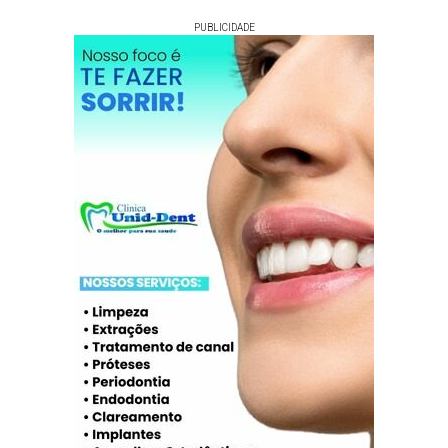
PUBLICIDADE