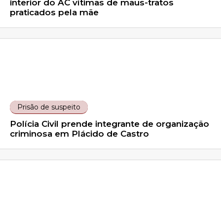
interior do AC vítimas de maus-tratos
praticados pela mãe
Prisão de suspeito
Polícia Civil prende integrante de organização
criminosa em Plácido de Castro