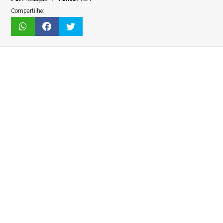
Compartilhe: