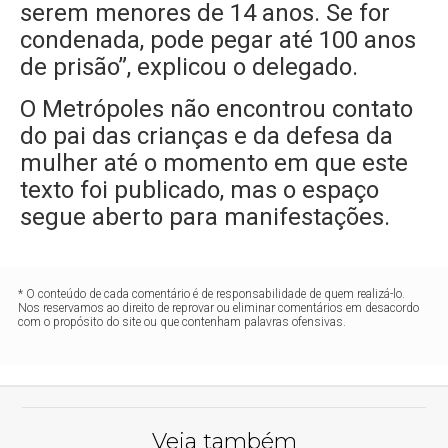
serem menores de 14 anos. Se for
condenada, pode pegar até 100 anos
de prisão”, explicou o delegado.
O Metrópoles não encontrou contato
do pai das crianças e da defesa da
mulher até o momento em que este
texto foi publicado, mas o espaço
segue aberto para manifestações.
* O conteúdo de cada comentário é de responsabilidade de quem realizá-lo.
Nos reservamos ao direito de reprovar ou eliminar comentários em desacordo
com o propósito do site ou que contenham palavras ofensivas.
Veja também