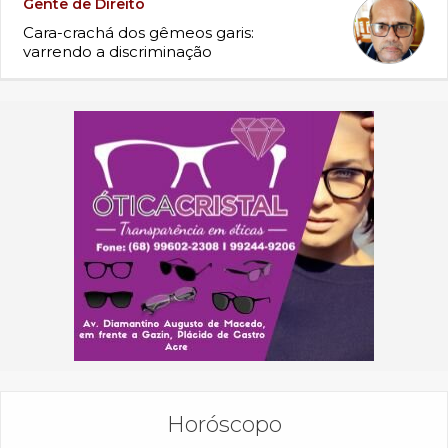
Gente de Direito
Cara-crachá dos gêmeos garis:
varrendo a discriminação
Horóscopo