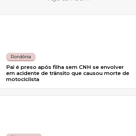
Rondônia
Pai é preso após filha sem CNH se envolver
em acidente de trânsito que causou morte de
motociclista