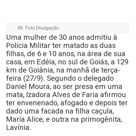
Foto Divulgação
Uma mulher de 30 anos admitiu à
Polícia Militar ter matado as duas
filhas, de 6 e 10 anos, na área de sua
casa, em Edéia, no sul de Goiás, a 129
km de Goiânia, na manhã de terça-
feira (27/9). Segundo o delegado
Daniel Moura, ao ser presa em uma
mata, Izadora Alves de Faria afirmou
ter envenenado, afogado e depois ter
dado uma facada na filha caçula,
Maria Alice, e outra na primogênita,
Lavínia.