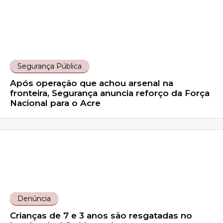
Segurança Pública
Após operação que achou arsenal na
fronteira, Segurança anuncia reforço da Força
Nacional para o Acre
Denúncia
Crianças de 7 e 3 anos são resgatadas no