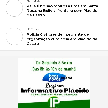
Há 4 dias
Pai e filho são mortos a tiros em Santa
Rosa, na Bolívia, fronteira com Plácido
de Castro
Há 2 dias
Polícia Civil prende integrante de
organização criminosa em Plácido de
Castro