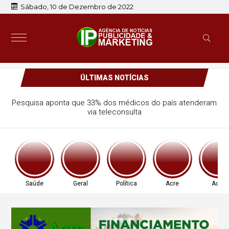
Sábado, 10 de Dezembro de 2022
ÚLTIMAS NOTÍCIAS
Pesquisa aponta que 33% dos médicos do país atenderam
via teleconsulta
Saúde
Geral
Política
Acre
Acre