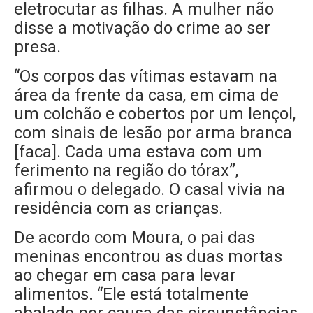
eletrocutar as filhas. A mulher não
disse a motivação do crime ao ser
presa.
“Os corpos das vítimas estavam na
área da frente da casa, em cima de
um colchão e cobertos por um lençol,
com sinais de lesão por arma branca
[faca]. Cada uma estava com um
ferimento na região do tórax”,
afirmou o delegado. O casal vivia na
residência com as crianças.
De acordo com Moura, o pai das
meninas encontrou as duas mortas
ao chegar em casa para levar
alimentos. “Ele está totalmente