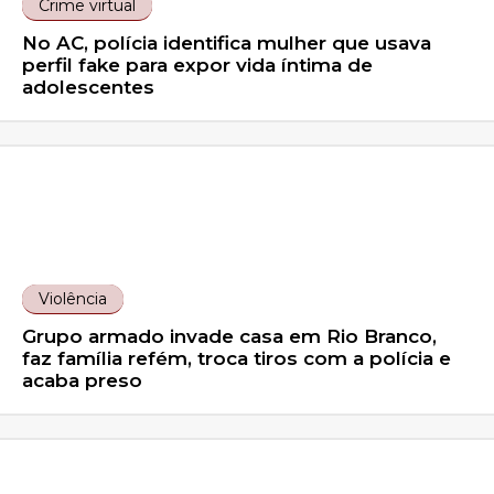
Crime virtual
No AC, polícia identifica mulher que usava
perfil fake para expor vida íntima de
adolescentes
Violência
Grupo armado invade casa em Rio Branco,
faz família refém, troca tiros com a polícia e
acaba preso