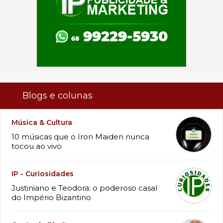
Blogs e colunas
Música & Cultura
10 músicas que o Iron Maiden nunca
tocou ao vivo
IP - Curiosidades
Justiniano e Teodora: o poderoso casal
do Império Bizantino