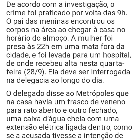
De acordo com a investigação, o
crime foi praticado por volta das 9h.
O pai das meninas encontrou os
corpos na área ao chegar à casa no
horário do almoço. A mulher foi
presa às 22h em uma mata fora da
cidade, e foi levada para um hospital,
de onde recebeu alta nesta quarta-
feira (28/9). Ela deve ser interrogada
na delegacia ao longo do dia.
O delegado disse ao Metrópoles que
na casa havia um frasco de veneno
para rato aberto e outro fechado,
uma caixa d’água cheia com uma
extensão elétrica ligada dentro, como
se a acusada tivesse a intenção de