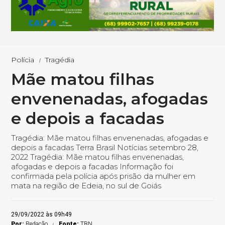
Polícia
Tragédia
Mãe matou filhas
envenenadas, afogadas
e depois a facadas
Tragédia: Mãe matou filhas envenenadas, afogadas e
depois a facadas Terra Brasil Notícias setembro 28,
2022 Tragédia: Mãe matou filhas envenenadas,
afogadas e depois a facadas Informação foi
confirmada pela polícia após prisão da mulher em
mata na região de Edeia, no sul de Goiás
29/09/2022 às 09h49
Por:
Redação
Fonte:
TBN