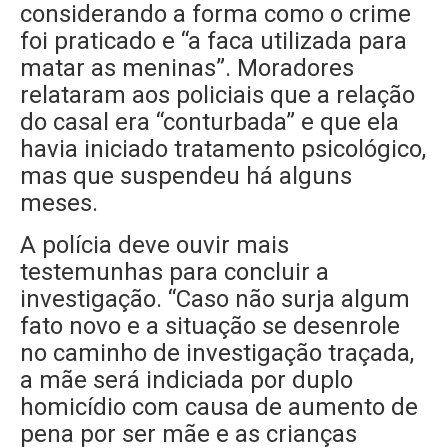
considerando a forma como o crime
foi praticado e “a faca utilizada para
matar as meninas”. Moradores
relataram aos policiais que a relação
do casal era “conturbada” e que ela
havia iniciado tratamento psicológico,
mas que suspendeu há alguns
meses.
A polícia deve ouvir mais
testemunhas para concluir a
investigação. “Caso não surja algum
fato novo e a situação se desenrole
no caminho de investigação traçada,
a mãe será indiciada por duplo
homicídio com causa de aumento de
pena por ser mãe e as crianças