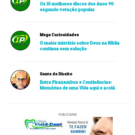
Os 10 melhores discos dos Anos 90
segundo votação popular
Mega Curiosidades
O maior mistério sobre Deus na Bíblia
continua sem solução
Gente de Direito
Entre Piranambus e Continências:
Memórias de uma Vida aqui e acolá
PUBLICIDADE