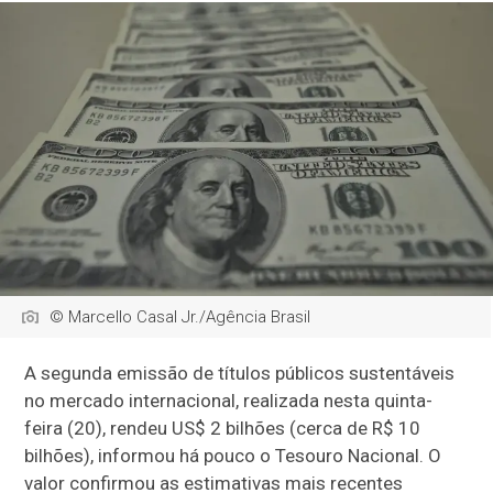
© Marcello Casal Jr./Agência Brasil
A segunda emissão de títulos públicos sustentáveis
no mercado internacional, realizada nesta quinta-
feira (20), rendeu US$ 2 bilhões (cerca de R$ 10
bilhões), informou há pouco o Tesouro Nacional. O
valor confirmou as estimativas mais recentes