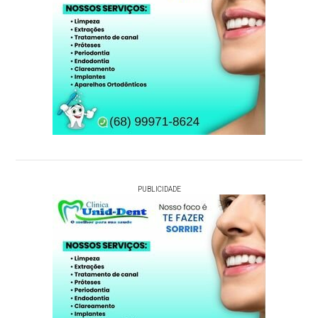
PUBLICIDADE