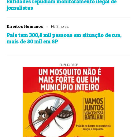
Entidades repudiam monitoramento ilegal de
jornalistas
Direitos Humanos
Há 2 horas
País tem 300,8 mil pessoas em situação de rua,
mais de 80 mil em SP
PUBLICIDADE