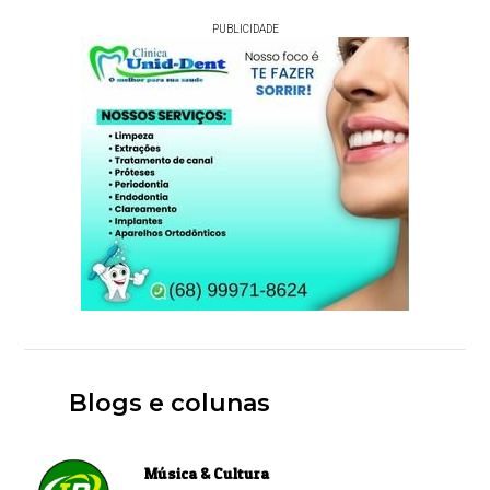
PUBLICIDADE
Blogs e colunas
Música & Cultura