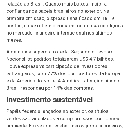
relação ao Brasil. Quanto mais baixos, maior a
confiança nos papéis brasileiros no exterior. Na
primeira emissão, o spread tinha ficado em 181,9
pontos, o que reflete o endurecimento das condições
no mercado financeiro internacional nos últimos
meses.
A demanda superou a oferta. Segundo o Tesouro
Nacional, os pedidos totalizaram US$ 4,7 bilhões.
Houve expressiva participação de investidores
estrangeiros, com 77% dos compradores da Europa
e da América do Norte. A América Latina, incluindo o
Brasil, respondeu por 14% das compras.
Investimento sustentável
Papéis federais lançados no exterior, os títulos
verdes são vinculados a compromissos com o meio
ambiente. Em vez de receber meros juros financeiros,