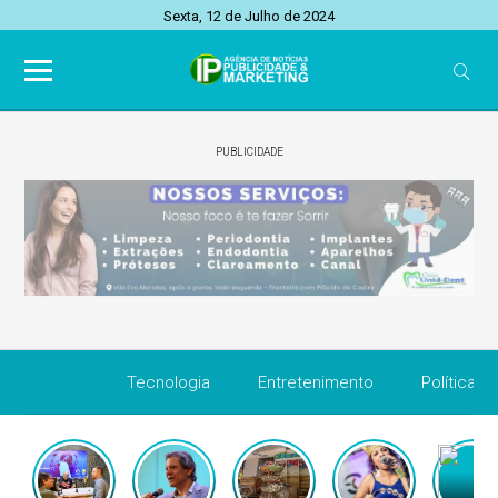
Sexta, 12 de Julho de 2024
PUBLICIDADE
Tecnologia
Entretenimento
Política