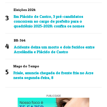
Eleições 2024
3
Em Plácido de Castro, 3 pré-candidatos
concorrem ao cargo de prefeito para o
quadriênio 2025-2028; confira os nomes
BR-364
4
Acidente deixa um morto e dois feridos entre
Acrelândia e Plácido de Castro
Mago do Tempo
5
Friale, anuncia chegada de frente fria no Acre
nesta segunda-feira, 8
PUBLICIDADE