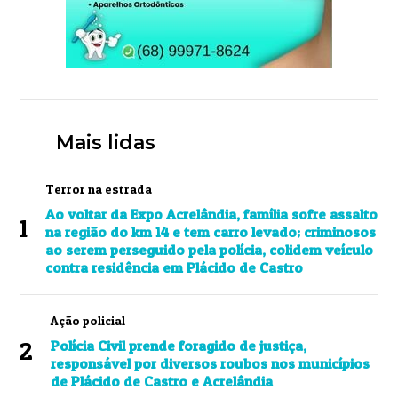
Mais lidas
Terror na estrada
Ao voltar da Expo Acrelândia, família sofre assalto
1
na região do km 14 e tem carro levado; criminosos
ao serem perseguido pela polícia, colidem veículo
contra residência em Plácido de Castro
Ação policial
2
Polícia Civil prende foragido de justiça,
responsável por diversos roubos nos municípios
de Plácido de Castro e Acrelândia