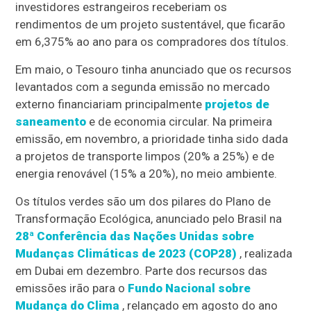
investidores estrangeiros receberiam os
rendimentos de um projeto sustentável, que ficarão
em 6,375% ao ano para os compradores dos títulos.
Em maio, o Tesouro tinha anunciado que os recursos
levantados com a segunda emissão no mercado
externo financiariam principalmente
projetos de
saneamento
e de economia circular. Na primeira
emissão, em novembro, a prioridade tinha sido dada
a projetos de transporte limpos (20% a 25%) e de
energia renovável (15% a 20%), no meio ambiente.
Os títulos verdes são um dos pilares do Plano de
Transformação Ecológica, anunciado pelo Brasil na
28ª Conferência das Nações Unidas sobre
Mudanças Climáticas de 2023 (COP28)
, realizada
em Dubai em dezembro. Parte dos recursos das
emissões irão para o
Fundo Nacional sobre
Mudança do Clima
, relançado em agosto do ano