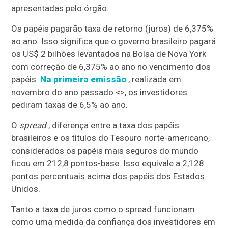
apresentadas pelo órgão.
Os papéis pagarão taxa de retorno (juros) de 6,375%
ao ano. Isso significa que o governo brasileiro pagará
os US$ 2 bilhões levantados na Bolsa de Nova York
com correção de 6,375% ao ano no vencimento dos
papéis.
Na primeira emissão
, realizada em
novembro do ano passado <>, os investidores
pediram taxas de 6,5% ao ano.
O
spread
, diferença entre a taxa dos papéis
brasileiros e os títulos do Tesouro norte-americano,
considerados os papéis mais seguros do mundo
ficou em 212,8 pontos-base. Isso equivale a 2,128
pontos percentuais acima dos papéis dos Estados
Unidos.
Tanto a taxa de juros como o spread funcionam
como uma medida da confiança dos investidores em