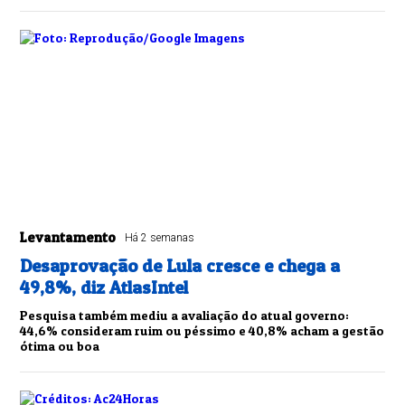
Levantamento
Há 2 semanas
Desaprovação de Lula cresce e chega a
49,8%, diz AtlasIntel
Pesquisa também mediu a avaliação do atual governo:
44,6% consideram ruim ou péssimo e 40,8% acham a gestão
ótima ou boa