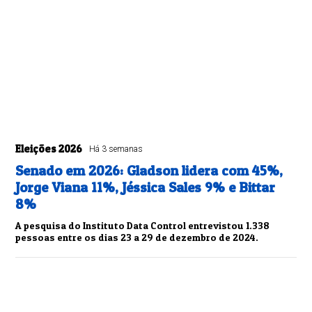
Eleições 2026
Há 3 semanas
Senado em 2026: Gladson lidera com 45%,
Jorge Viana 11%, Jéssica Sales 9% e Bittar
8%
A pesquisa do Instituto Data Control entrevistou 1.338
pessoas entre os dias 23 a 29 de dezembro de 2024.