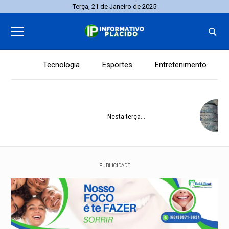
Terça, 21 de Janeiro de 2025
Tecnologia
Esportes
Entretenimento
Nesta terça, 21
PUBLICIDADE
Acre
Saúde