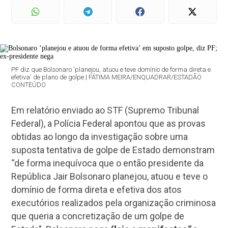
PF diz que Bolsonaro 'planejou, atuou e teve domínio de forma direta e
efetiva' de plano de golpe | FÁTIMA MEIRA/ENQUADRAR/ESTADÃO
CONTEÚDO
Em relatório enviado ao STF (Supremo Tribunal
Federal), a Polícia Federal apontou que as provas
obtidas ao longo da investigação sobre uma
suposta tentativa de golpe de Estado demonstram
“de forma inequívoca que o então presidente da
República Jair Bolsonaro planejou, atuou e teve o
domínio de forma direta e efetiva dos atos
executórios realizados pela organização criminosa
que queria a concretização de um golpe de