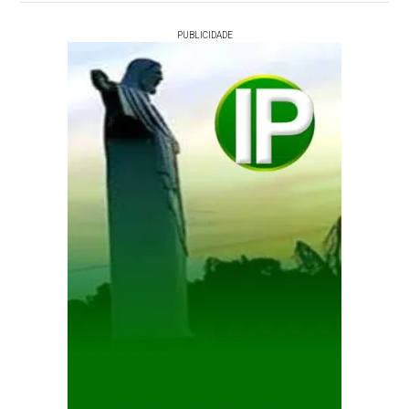
PUBLICIDADE