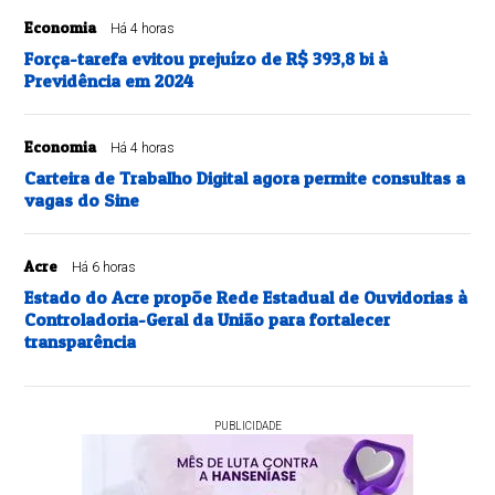
Economia
Há 4 horas
Força-tarefa evitou prejuízo de R$ 393,8 bi à
Previdência em 2024
Economia
Há 4 horas
Carteira de Trabalho Digital agora permite consultas a
vagas do Sine
Acre
Há 6 horas
Estado do Acre propõe Rede Estadual de Ouvidorias à
Controladoria-Geral da União para fortalecer
transparência
PUBLICIDADE