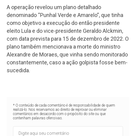
A operação revelou um plano detalhado
denominado “Punhal Verde e Amarelo”, que tinha
como objetivo a execução do então presidente
eleito Lula e do vice-presidente Geraldo Alckmin,
com data prevista para 15 de dezembro de 2022. O
plano também mencionava a morte do ministro
Alexandre de Moraes, que vinha sendo monitorado
constantemente, caso a ação golpista fosse bem-
sucedida.
* O conteúdo de cada comentário é de responsabilidade de quem
realizá-lo. Nos reservamos ao direito de reprovar ou eliminar
comentários em desacordo com o propósito do site ou que
contenham palavras ofensivas.