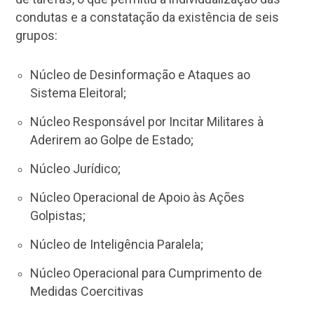
condutas e a constatação da existência de seis
grupos:
Núcleo de Desinformação e Ataques ao
Sistema Eleitoral;
Núcleo Responsável por Incitar Militares à
Aderirem ao Golpe de Estado;
Núcleo Jurídico;
Núcleo Operacional de Apoio às Ações
Golpistas;
Núcleo de Inteligência Paralela;
Núcleo Operacional para Cumprimento de
Medidas Coercitivas