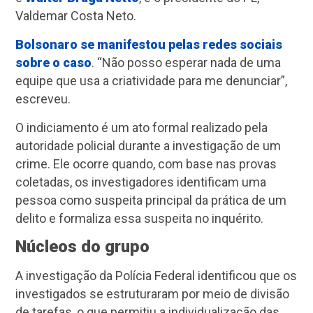
Valdemar Costa Neto.
Bolsonaro se manifestou pelas redes sociais
sobre o caso
. “Não posso esperar nada de uma
equipe que usa a criatividade para me denunciar”,
escreveu.
O indiciamento é um ato formal realizado pela
autoridade policial durante a investigação de um
crime. Ele ocorre quando, com base nas provas
coletadas, os investigadores identificam uma
pessoa como suspeita principal da prática de um
delito e formaliza essa suspeita no inquérito.
Núcleos do grupo
A investigação da Polícia Federal identificou que os
investigados se estruturaram por meio de divisão
de tarefas, o que permitiu a individualização das