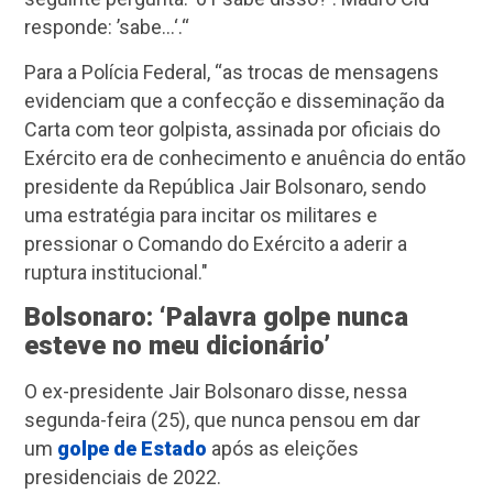
responde: ’sabe...‘.“
Para a Polícia Federal, “as trocas de mensagens
evidenciam que a confecção e disseminação da
Carta com teor golpista, assinada por oficiais do
Exército era de conhecimento e anuência do então
presidente da República Jair Bolsonaro, sendo
uma estratégia para incitar os militares e
pressionar o Comando do Exército a aderir a
ruptura institucional."
Bolsonaro: ‘Palavra golpe nunca
esteve no meu dicionário’
O ex-presidente Jair Bolsonaro disse, nessa
segunda-feira (25), que nunca pensou em dar
um
golpe de Estado
após as eleições
presidenciais de 2022.