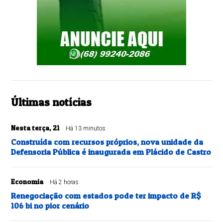
Últimas notícias
Nesta terça, 21
Há 13 minutos
Construída com recursos próprios, nova unidade da
Defensoria Pública é inaugurada em Plácido de Castro
Economia
Há 2 horas
Renegociação com estados pode ter impacto de R$
106 bi no pior cenário