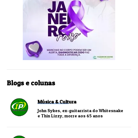
Blogs e colunas
Música & Cultura
John Sykes, ex-guitarrista do Whitesnake
e Thin Lizzy, morre aos 65 anos