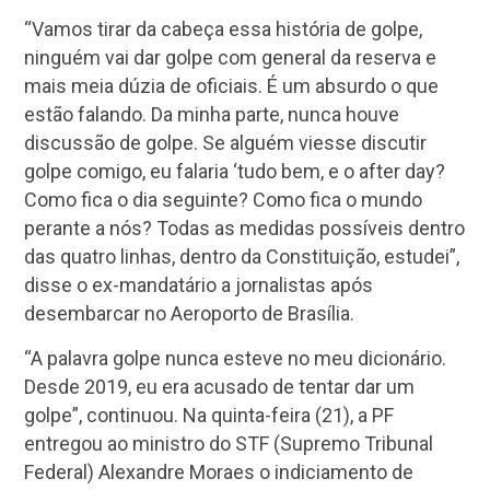
“Vamos tirar da cabeça essa história de golpe,
ninguém vai dar golpe com general da reserva e
mais meia dúzia de oficiais. É um absurdo o que
estão falando. Da minha parte, nunca houve
discussão de golpe. Se alguém viesse discutir
golpe comigo, eu falaria ‘tudo bem, e o after day?
Como fica o dia seguinte? Como fica o mundo
perante a nós? Todas as medidas possíveis dentro
das quatro linhas, dentro da Constituição, estudei”,
disse o ex-mandatário a jornalistas após
desembarcar no Aeroporto de Brasília.
“A palavra golpe nunca esteve no meu dicionário.
Desde 2019, eu era acusado de tentar dar um
golpe”, continuou. Na quinta-feira (21), a PF
entregou ao ministro do STF (Supremo Tribunal
Federal) Alexandre Moraes o indiciamento de