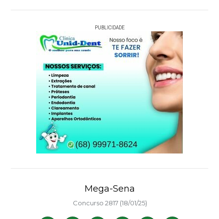
PUBLICIDADE
Mega-Sena
Concurso 2817 (18/01/25)