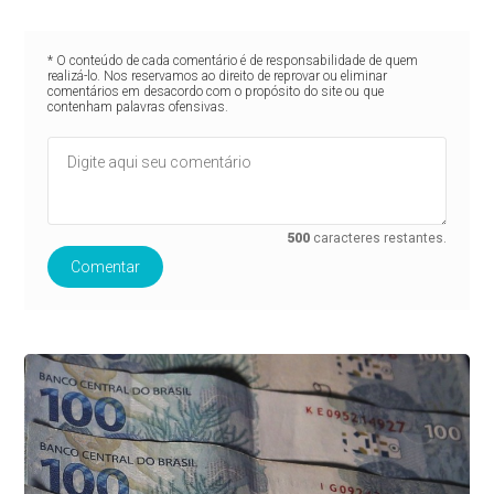
* O conteúdo de cada comentário é de responsabilidade de quem
realizá-lo. Nos reservamos ao direito de reprovar ou eliminar
comentários em desacordo com o propósito do site ou que
contenham palavras ofensivas.
500
caracteres restantes.
Comentar