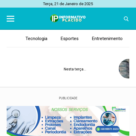
Terça, 21 de Janeiro de 2025
Tecnologia
Esportes
Entretenimento
Nesta terça, 21
PUBLICIDADE
Acre
Saúde