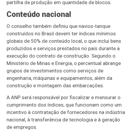
partilha de produção em quantidade de blocos.
Conteúdo nacional
O conselho também definiu que navios-tanque
construídos no Brasil devem ter índices mínimos
globais de 50% de conteúdo local, o que inclui bens
produzidos e serviços prestados no país durante a
execução do contrato de construção. Segundo o
Ministério de Minas e Energia, o percentual abrange
grupos de investimentos como serviços de
engenharia, máquinas e equipamentos, além da
construção e montagem das embarcações.
A ANP será responsável por fiscalizar e mensurar o
cumprimento dos índices, que funcionam como um
incentivo à contratação de fornecedores na indústria
nacional, à transferência de tecnologia e à geração
de empregos.