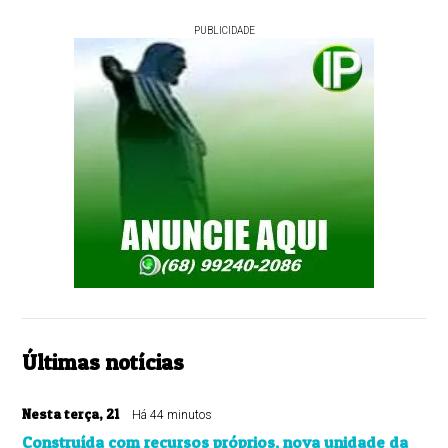
PUBLICIDADE
Últimas notícias
Nesta terça, 21
Há 44 minutos
Construída com recursos próprios, nova unidade da