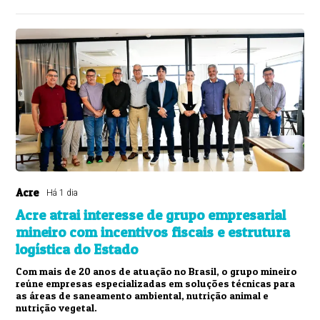
Acre
Há 1 dia
Acre atrai interesse de grupo empresarial
mineiro com incentivos fiscais e estrutura
logística do Estado
Com mais de 20 anos de atuação no Brasil, o grupo mineiro
reúne empresas especializadas em soluções técnicas para
as áreas de saneamento ambiental, nutrição animal e
nutrição vegetal.