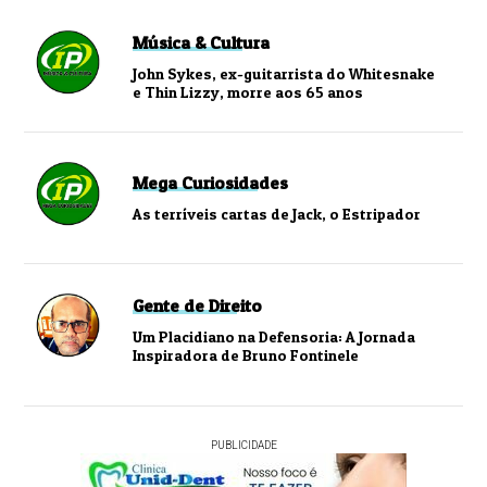
Música & Cultura
John Sykes, ex-guitarrista do Whitesnake
e Thin Lizzy, morre aos 65 anos
Mega Curiosidades
As terríveis cartas de Jack, o Estripador
Gente de Direito
Um Placidiano na Defensoria: A Jornada
Inspiradora de Bruno Fontinele
PUBLICIDADE