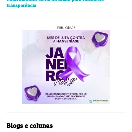
transparência
PUBLICIDADE
Blogs e colunas