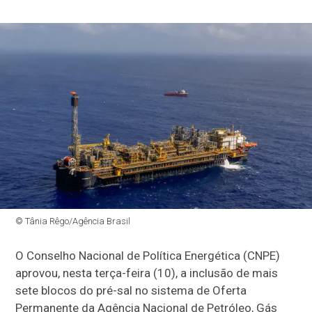
© Tânia Rêgo/Agência Brasil
O Conselho Nacional de Política Energética (CNPE)
aprovou, nesta terça-feira (10), a inclusão de mais
sete blocos do pré-sal no sistema de Oferta
Permanente da Agência Nacional de Petróleo, Gás