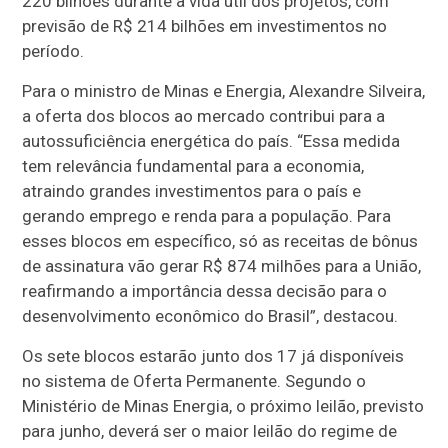
220 bilhões durante a vida útil dos projetos, com
previsão de R$ 214 bilhões em investimentos no
período.
Para o ministro de Minas e Energia, Alexandre Silveira,
a oferta dos blocos ao mercado contribui para a
autossuficiência energética do país. “Essa medida
tem relevância fundamental para a economia,
atraindo grandes investimentos para o país e
gerando emprego e renda para a população. Para
esses blocos em específico, só as receitas de bônus
de assinatura vão gerar R$ 874 milhões para a União,
reafirmando a importância dessa decisão para o
desenvolvimento econômico do Brasil”, destacou.
Os sete blocos estarão junto dos 17 já disponíveis
no sistema de Oferta Permanente. Segundo o
Ministério de Minas Energia, o próximo leilão, previsto
para junho, deverá ser o maior leilão do regime de