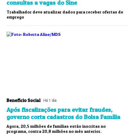
consultas a vagas do Sine
Trabalhador deve atualizar dados para receber ofertas de
emprego
Benefício Social
Há 1 dia
Após fiscalizações para evitar fraudes,
governo corta cadastros do Bolsa Família
Agora, 20,5 milhões de famílias estão inscritas no
programa, contra 20,8 milhões no mês anterior.