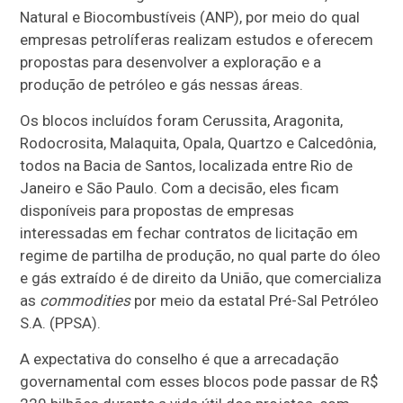
Natural e Biocombustíveis (ANP), por meio do qual
empresas petrolíferas realizam estudos e oferecem
propostas para desenvolver a exploração e a
produção de petróleo e gás nessas áreas.
Os blocos incluídos foram Cerussita, Aragonita,
Rodocrosita, Malaquita, Opala, Quartzo e Calcedônia,
todos na Bacia de Santos, localizada entre Rio de
Janeiro e São Paulo. Com a decisão, eles ficam
disponíveis para propostas de empresas
interessadas em fechar contratos de licitação em
regime de partilha de produção, no qual parte do óleo
e gás extraído é de direito da União, que comercializa
as
commodities
por meio da estatal Pré-Sal Petróleo
S.A. (PPSA).
A expectativa do conselho é que a arrecadação
governamental com esses blocos pode passar de R$