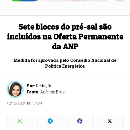
Sete blocos do pré-sal são
incluídos na Oferta Permanente
da ANP
Medida foi aprovada pelo Conselho Nacional de
Política Energética
Por:
Redação
Fonte:
Agência Brasil
10/12/2024 às 13h34