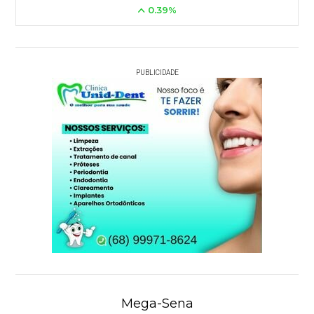
0.39%
PUBLICIDADE
Mega-Sena