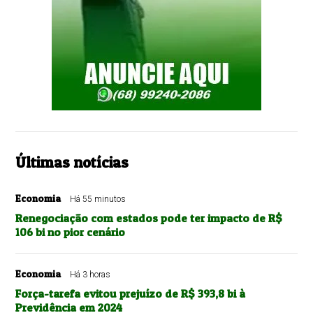
Últimas notícias
Economia
Há 55 minutos
Renegociação com estados pode ter impacto de R$
106 bi no pior cenário
Economia
Há 3 horas
Força-tarefa evitou prejuízo de R$ 393,8 bi à
Previdência em 2024