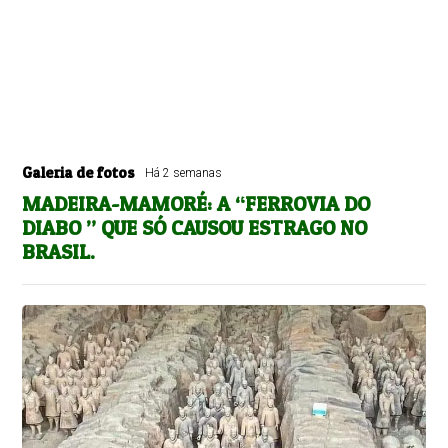
Galeria de fotos
Há 2 semanas
MADEIRA-MAMORÉ: A “FERROVIA DO
DIABO ” QUE SÓ CAUSOU ESTRAGO NO
BRASIL.