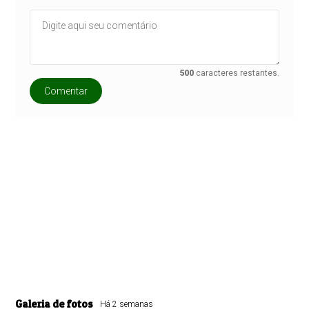
500
caracteres restantes.
Comentar
Galeria de fotos
Há 2 semanas