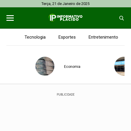
Terça, 21 de Janeiro de 2025
Tecnologia
Esportes
Entretenimento
Economia
PUBLICIDADE
Acre
Saúde