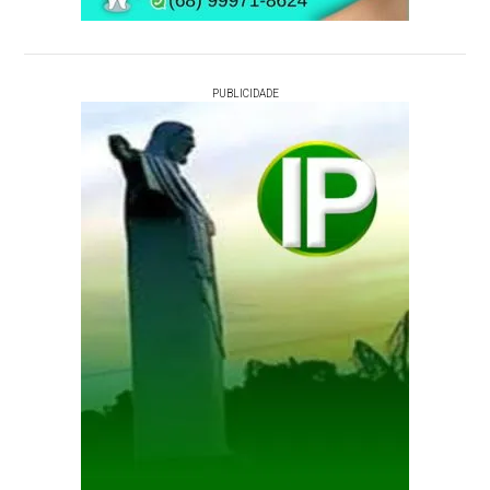
PUBLICIDADE