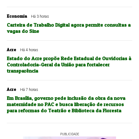
Economia
Há 3 horas
Carteira de Trabalho Digital agora permite consultas a
vagas do Sine
Acre
Há 4 horas
Estado do Acre propõe Rede Estadual de Ouvidorias à
Controladoria-Geral da União para fortalecer
transparência
Acre
Há 7 horas
Em Brasília, governo pede inclusão da obra da nova
maternidade no PAC e busca liberação de recursos
para reformas do Teatrão e Biblioteca da Floresta
PUBLICIDADE