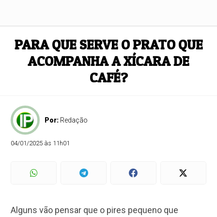
PARA QUE SERVE O PRATO QUE
ACOMPANHA A XÍCARA DE
CAFÉ?
Por:
Redação
04/01/2025 às 11h01
Alguns vão pensar que o pires pequeno que