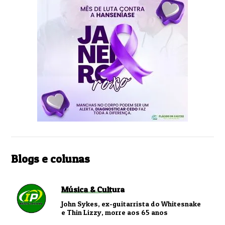
Blogs e colunas
Música & Cultura
John Sykes, ex-guitarrista do Whitesnake
e Thin Lizzy, morre aos 65 anos