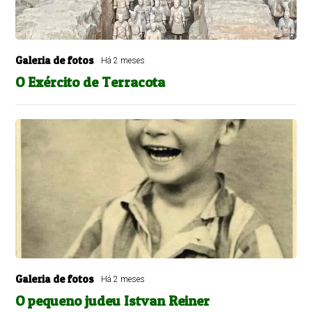
Galeria de fotos
Há 2 meses
O Exército de Terracota
Galeria de fotos
Há 2 meses
O pequeno judeu Istvan Reiner