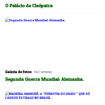
O Palácio de Cleópatra
Galeria de fotos
Há 2 semanas
Segunda Guerra Mundial: Alemanha.