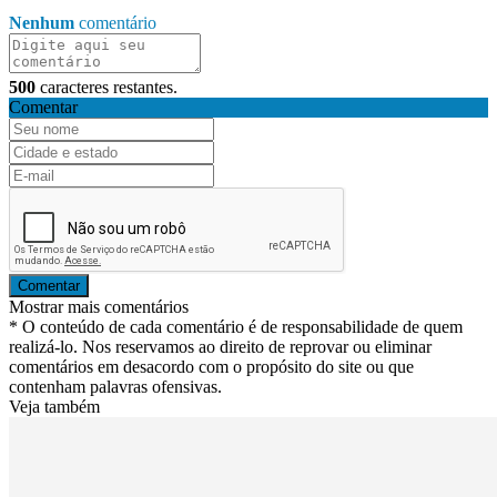
Nenhum
comentário
500
caracteres restantes.
Comentar
Comentar
Mostrar mais comentários
* O conteúdo de cada comentário é de responsabilidade de quem
realizá-lo. Nos reservamos ao direito de reprovar ou eliminar
comentários em desacordo com o propósito do site ou que
contenham palavras ofensivas.
Veja também