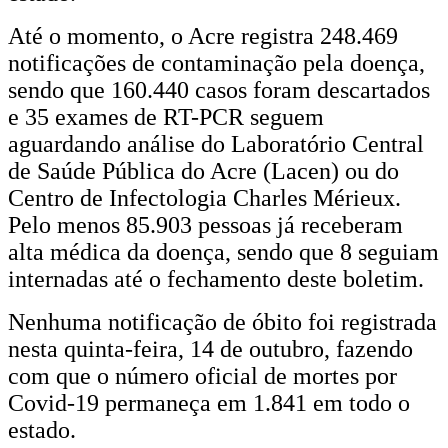
Até o momento, o Acre registra 248.469
notificações de contaminação pela doença,
sendo que 160.440 casos foram descartados
e 35 exames de RT-PCR seguem
aguardando análise do Laboratório Central
de Saúde Pública do Acre (Lacen) ou do
Centro de Infectologia Charles Mérieux.
Pelo menos 85.903 pessoas já receberam
alta médica da doença, sendo que 8 seguiam
internadas até o fechamento deste boletim.
Nenhuma notificação de óbito foi registrada
nesta quinta-feira, 14 de outubro, fazendo
com que o número oficial de mortes por
Covid-19 permaneça em 1.841 em todo o
estado.