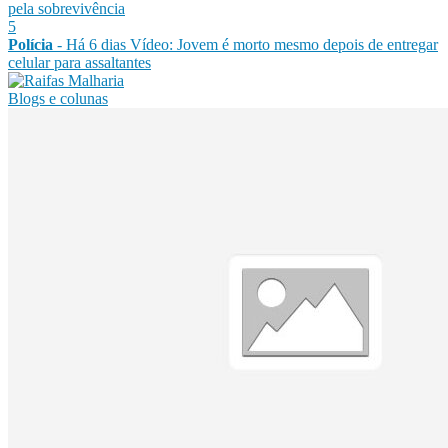
pela sobrevivência
5
Polícia
- Há 6 dias
Vídeo: Jovem é morto mesmo depois de entregar
celular para assaltantes
Blogs e colunas