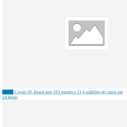
Saúde
Covid-19: Brasil tem 183 mortes e 21,6 milhões de casos em
24 horas