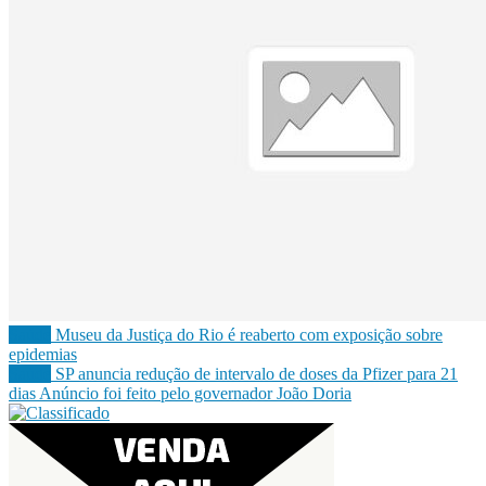
Saúde
Museu da Justiça do Rio é reaberto com exposição sobre
epidemias
Saúde
SP anuncia redução de intervalo de doses da Pfizer para 21
dias
Anúncio foi feito pelo governador João Doria