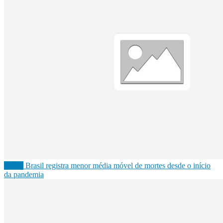
Saúde
Brasil registra menor média móvel de mortes desde o início
da pandemia