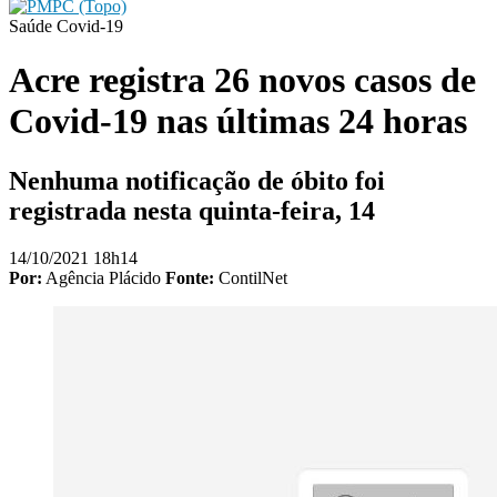
Saúde
Covid-19
Acre registra 26 novos casos de
Covid-19 nas últimas 24 horas
Nenhuma notificação de óbito foi
registrada nesta quinta-feira, 14
14/10/2021 18h14
Por:
Agência Plácido
Fonte:
ContilNet