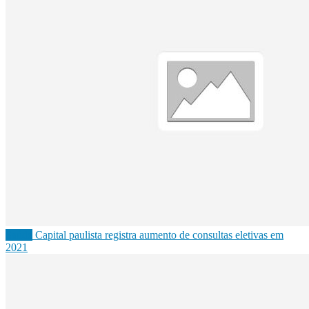
Saúde
Capital paulista registra aumento de consultas eletivas em
2021