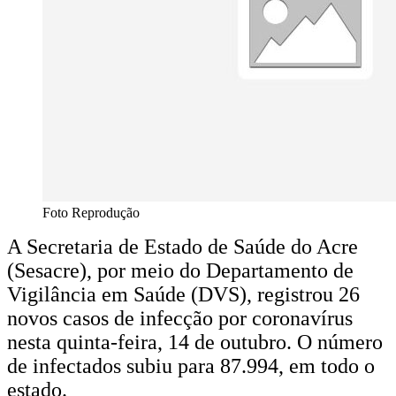
Foto Reprodução
A Secretaria de Estado de Saúde do Acre
(Sesacre), por meio do Departamento de
Vigilância em Saúde (DVS), registrou 26
novos casos de infecção por coronavírus
nesta quinta-feira, 14 de outubro. O número
de infectados subiu para 87.994, em todo o
estado.