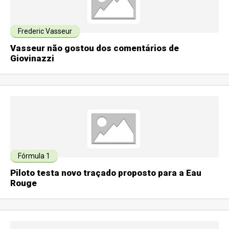
Frederic Vasseur
Vasseur não gostou dos comentários de
Giovinazzi
Fórmula 1
Piloto testa novo traçado proposto para a Eau
Rouge