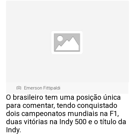
Emerson Fittipaldi
O brasileiro tem uma posição única
para comentar, tendo conquistado
dois campeonatos mundiais na F1,
duas vitórias na Indy 500 e o título da
Indy.