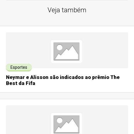
Veja também
Esportes
Neymar e Alisson são indicados ao prêmio The
Best da Fifa