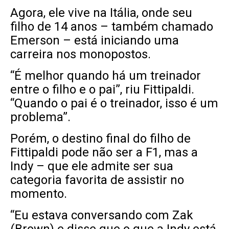
Agora, ele vive na Itália, onde seu
filho de 14 anos – também chamado
Emerson – está iniciando uma
carreira nos monopostos.
“É melhor quando há um treinador
entre o filho e o pai”, riu Fittipaldi.
“Quando o pai é o treinador, isso é um
problema”.
Porém, o destino final do filho de
Fittipaldi pode não ser a F1, mas a
Indy – que ele admite ser sua
categoria favorita de assistir no
momento.
“Eu estava conversando com Zak