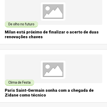
De olho no futuro
Milan está próximo de finalizar o acerto de duas
renovações chaves
Clima de Festa
Paris Saint-Germain sonha com a chegada de
Zidane como técnico