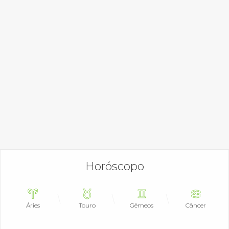
Horóscopo
Áries
Touro
Gêmeos
Câncer