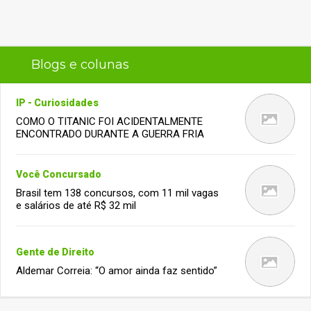
Blogs e colunas
IP - Curiosidades
COMO O TITANIC FOI ACIDENTALMENTE
ENCONTRADO DURANTE A GUERRA FRIA
Você Concursado
Brasil tem 138 concursos, com 11 mil vagas
e salários de até R$ 32 mil
Gente de Direito
Aldemar Correia: “O amor ainda faz sentido”