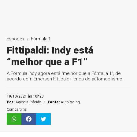
Esportes
Fórmula 1
Fittipaldi: Indy está
“melhor que a F1”
A Fórmula Indy agora está “melhor que a Fórmula 1”, de
acordo com Emerson Fittipaldi, lenda do automobilismo.
19/10/2021 às 10h23
Por:
Agência Plácido
Fonte:
AutoRacing
Compartilhe: