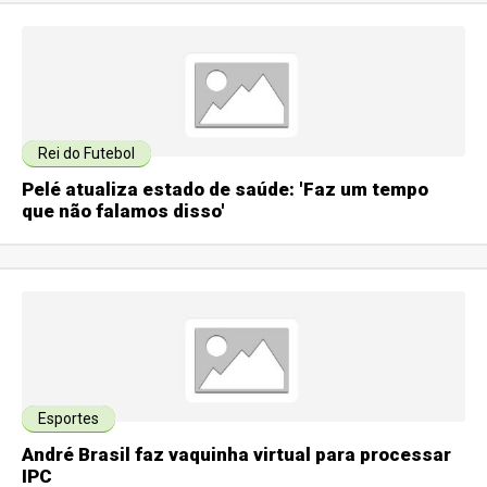
Rei do Futebol
Pelé atualiza estado de saúde: 'Faz um tempo
que não falamos disso'
Esportes
André Brasil faz vaquinha virtual para processar
IPC