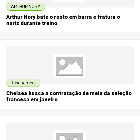
ARTHUR NORY
Arthur Nory bate o rosto em barra e fratura o
nariz durante treino
Tchouaméni
Chelsea busca a contratação de meia da seleção
francesa em janeiro