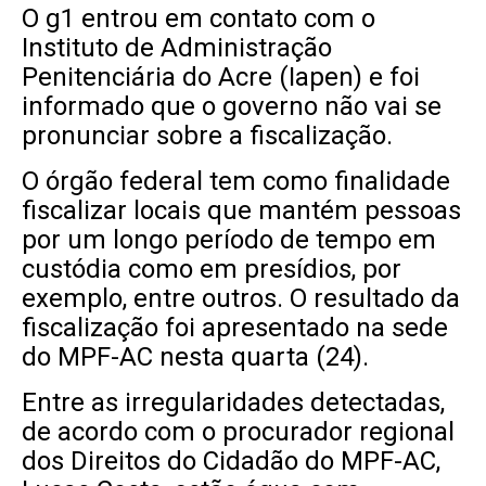
O g1 entrou em contato com o
Instituto de Administração
Penitenciária do Acre (Iapen) e foi
informado que o governo não vai se
pronunciar sobre a fiscalização.
O órgão federal tem como finalidade
fiscalizar locais que mantém pessoas
por um longo período de tempo em
custódia como em presídios, por
exemplo, entre outros. O resultado da
fiscalização foi apresentado na sede
do MPF-AC nesta quarta (24).
Entre as irregularidades detectadas,
de acordo com o procurador regional
dos Direitos do Cidadão do MPF-AC,