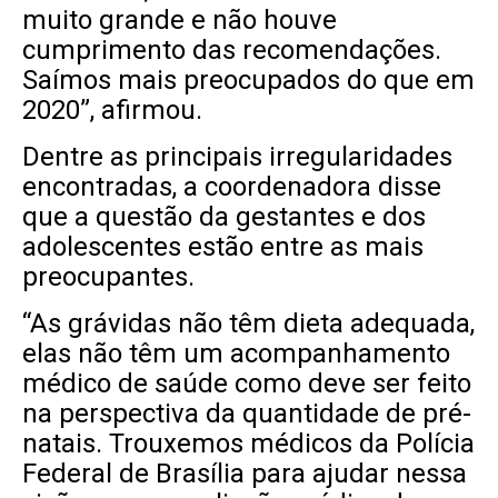
muito grande e não houve
cumprimento das recomendações.
Saímos mais preocupados do que em
2020”, afirmou.
Dentre as principais irregularidades
encontradas, a coordenadora disse
que a questão da gestantes e dos
adolescentes estão entre as mais
preocupantes.
“As grávidas não têm dieta adequada,
elas não têm um acompanhamento
médico de saúde como deve ser feito
na perspectiva da quantidade de pré-
natais. Trouxemos médicos da Polícia
Federal de Brasília para ajudar nessa