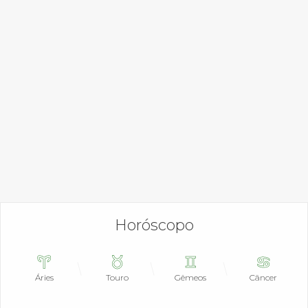
Horóscopo
Áries
Touro
Gêmeos
Câncer