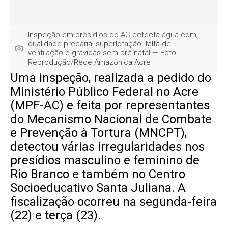
Inspeção em presídios do AC detecta água com
qualidade precária, superlotação, falta de
ventilação e grávidas sem pré-natal — Foto:
Reprodução/Rede Amazônica Acre
Uma inspeção, realizada a pedido do
Ministério Público Federal no Acre
(MPF-AC) e feita por representantes
do Mecanismo Nacional de Combate
e Prevenção à Tortura (MNCPT),
detectou várias irregularidades nos
presídios masculino e feminino de
Rio Branco e também no Centro
Socioeducativo Santa Juliana. A
fiscalização ocorreu na segunda-feira
(22) e terça (23).