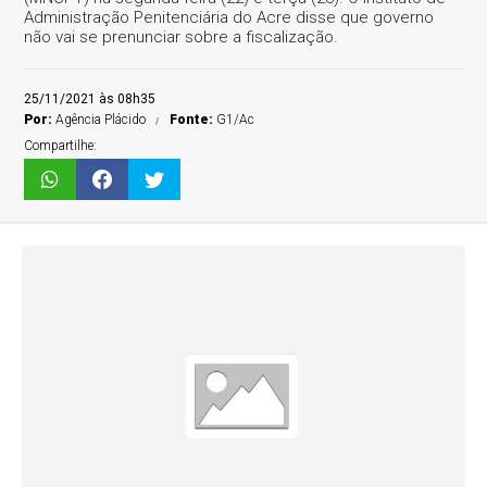
Administração Penitenciária do Acre disse que governo
não vai se prenunciar sobre a fiscalização.
25/11/2021 às 08h35
Por:
Agência Plácido
Fonte:
G1/Ac
Compartilhe: