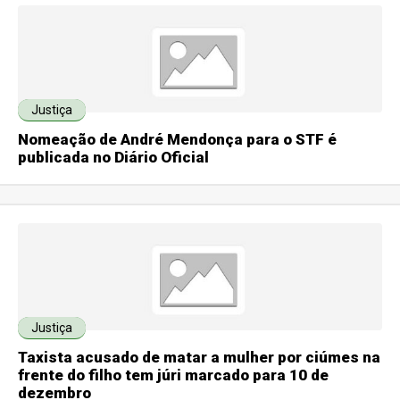
Justiça
Nomeação de André Mendonça para o STF é
publicada no Diário Oficial
Justiça
Taxista acusado de matar a mulher por ciúmes na
frente do filho tem júri marcado para 10 de
dezembro