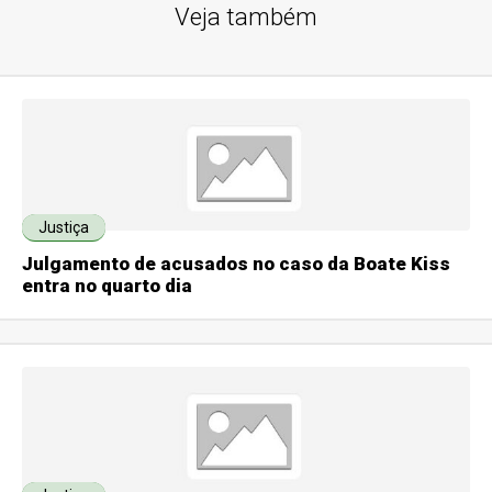
Veja também
Justiça
Julgamento de acusados no caso da Boate Kiss
entra no quarto dia