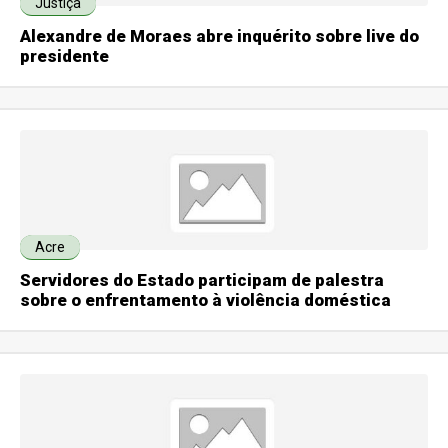
Justiça
Alexandre de Moraes abre inquérito sobre live do
presidente
Acre
Servidores do Estado participam de palestra
sobre o enfrentamento à violência doméstica