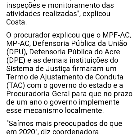
inspeções e monitoramento das
atividades realizadas", explicou
Costa.
O procurador explicou que o MPF-AC,
MP-AC, Defensoria Pública da União
(DPU), Defensoria Pública do Acre
(DPE) e as demais instituições do
Sistema de Justiça firmaram um
Termo de Ajustamento de Conduta
(TAC) com o governo do estado e a
Procuradoria-Geral para que no prazo
de um ano o governo implemente
esse mecanismo localmente.
"Saímos mais preocupados do que
em 2020", diz coordenadora