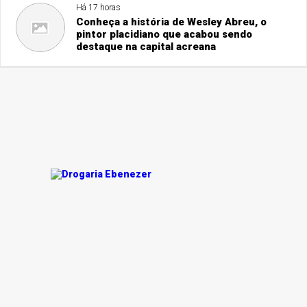
Há 17 horas
Conheça a história de Wesley Abreu, o
pintor placidiano que acabou sendo
destaque na capital acreana