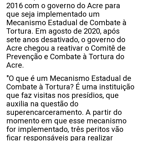
2016 com o governo do Acre para
que seja implementado um
Mecanismo Estadual de Combate à
Tortura. Em agosto de 2020, após
sete anos desativado, o governo do
Acre chegou a reativar o Comitê de
Prevenção e Combate à Tortura do
Acre.
"O que é um Mecanismo Estadual de
Combate à Tortura? É uma instituição
que faz visitas nos presídios, que
auxilia na questão do
superencarceramento. A partir do
momento em que esse mecanismo
for implementado, três peritos vão
ficar responsáveis para realizar