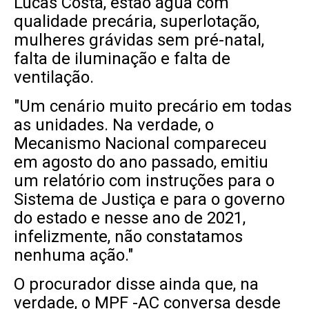
Lucas Costa, estão água com
qualidade precária, superlotação,
mulheres grávidas sem pré-natal,
falta de iluminação e falta de
ventilação.
"Um cenário muito precário em todas
as unidades. Na verdade, o
Mecanismo Nacional compareceu
em agosto do ano passado, emitiu
um relatório com instruções para o
Sistema de Justiça e para o governo
do estado e nesse ano de 2021,
infelizmente, não constatamos
nenhuma ação."
O procurador disse ainda que, na
verdade, o MPF -AC conversa desde