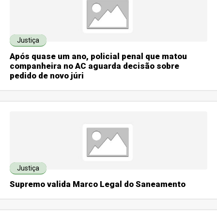
Justiça
Após quase um ano, policial penal que matou
companheira no AC aguarda decisão sobre
pedido de novo júri
Justiça
Supremo valida Marco Legal do Saneamento