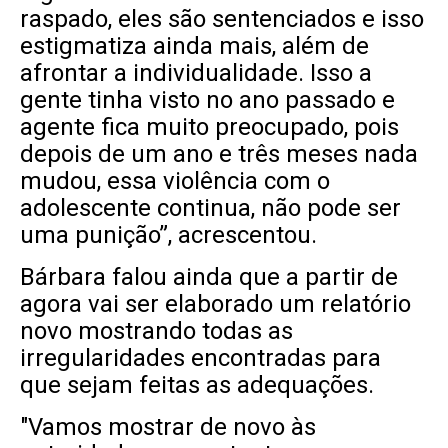
raspado, eles são sentenciados e isso
estigmatiza ainda mais, além de
afrontar a individualidade. Isso a
gente tinha visto no ano passado e
agente fica muito preocupado, pois
depois de um ano e três meses nada
mudou, essa violência com o
adolescente continua, não pode ser
uma punição”, acrescentou.
Bárbara falou ainda que a partir de
agora vai ser elaborado um relatório
novo mostrando todas as
irregularidades encontradas para
que sejam feitas as adequações.
"Vamos mostrar de novo às