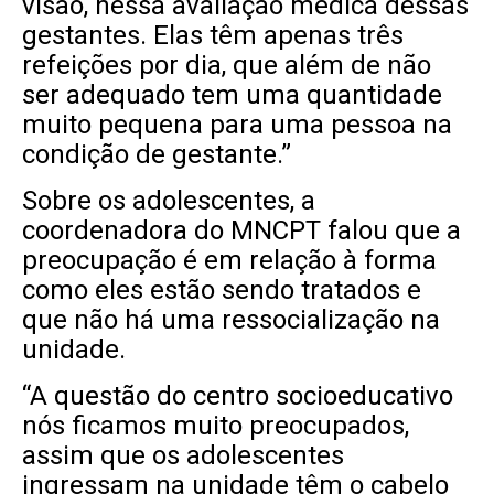
visão, nessa avaliação médica dessas
gestantes. Elas têm apenas três
refeições por dia, que além de não
ser adequado tem uma quantidade
muito pequena para uma pessoa na
condição de gestante.”
Sobre os adolescentes, a
coordenadora do MNCPT falou que a
preocupação é em relação à forma
como eles estão sendo tratados e
que não há uma ressocialização na
unidade.
“A questão do centro socioeducativo
nós ficamos muito preocupados,
assim que os adolescentes
ingressam na unidade têm o cabelo