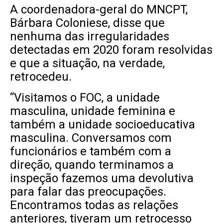
A coordenadora-geral do MNCPT,
Bárbara Coloniese, disse que
nenhuma das irregularidades
detectadas em 2020 foram resolvidas
e que a situação, na verdade,
retrocedeu.
“Visitamos o FOC, a unidade
masculina, unidade feminina e
também a unidade socioeducativa
masculina. Conversamos com
funcionários e também com a
direção, quando terminamos a
inspeção fazemos uma devolutiva
para falar das preocupações.
Encontramos todas as relações
anteriores, tiveram um retrocesso