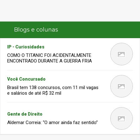
Blogs e colunas
IP - Curiosidades
COMO O TITANIC FOI ACIDENTALMENTE
ENCONTRADO DURANTE A GUERRA FRIA
Você Concursado
Brasil tem 138 concursos, com 11 mil vagas
e salários de até R$ 32 mil
Gente de Direito
Aldemar Correia: “O amor ainda faz sentido”