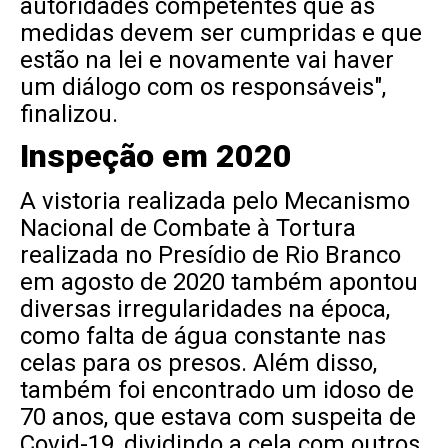
autoridades competentes que as
medidas devem ser cumpridas e que
estão na lei e novamente vai haver
um diálogo com os responsáveis",
finalizou.
Inspeção em 2020
A vistoria realizada pelo Mecanismo
Nacional de Combate à Tortura
realizada no Presídio de Rio Branco
em agosto de 2020 também apontou
diversas irregularidades na época,
como falta de água constante nas
celas para os presos. Além disso,
também foi encontrado um idoso de
70 anos, que estava com suspeita de
Covid-19, dividindo a cela com outros