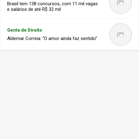
Brasil tem 138 concursos, com 11 mil vagas
e salários de até R$ 32 mil
Gente de Direito
Aldemar Correia: “O amor ainda faz sentido”