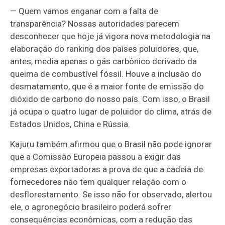
— Quem vamos enganar com a falta de
transparência? Nossas autoridades parecem
desconhecer que hoje já vigora nova metodologia na
elaboração do ranking dos países poluidores, que,
antes, media apenas o gás carbônico derivado da
queima de combustível fóssil. Houve a inclusão do
desmatamento, que é a maior fonte de emissão do
dióxido de carbono do nosso país. Com isso, o Brasil
já ocupa o quatro lugar de poluidor do clima, atrás de
Estados Unidos, China e Rússia.
Kajuru também afirmou que o Brasil não pode ignorar
que a Comissão Europeia passou a exigir das
empresas exportadoras a prova de que a cadeia de
fornecedores não tem qualquer relação com o
desflorestamento. Se isso não for observado, alertou
ele, o agronegócio brasileiro poderá sofrer
consequências econômicas, com a redução das