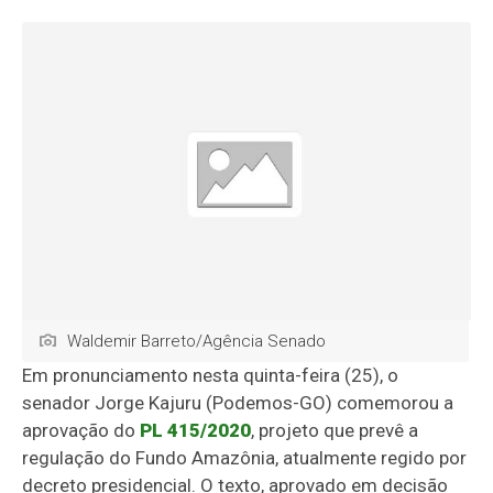
Waldemir Barreto/Agência Senado
Em pronunciamento nesta quinta-feira (25), o
senador Jorge Kajuru (Podemos-GO) comemorou a
aprovação do
PL 415/2020
, projeto que prevê a
regulação do Fundo Amazônia, atualmente regido por
decreto presidencial. O texto, aprovado em decisão