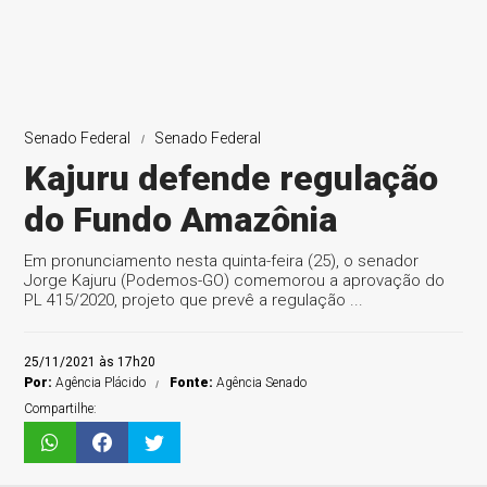
Senado Federal
Senado Federal
Kajuru defende regulação
do Fundo Amazônia
Em pronunciamento nesta quinta-feira (25), o senador
Jorge Kajuru (Podemos-GO) comemorou a aprovação do
PL 415/2020, projeto que prevê a regulação ...
25/11/2021 às 17h20
Por:
Agência Plácido
Fonte:
Agência Senado
Compartilhe: