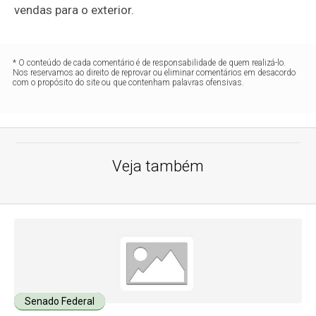
vendas para o exterior.
* O conteúdo de cada comentário é de responsabilidade de quem realizá-lo.
Nos reservamos ao direito de reprovar ou eliminar comentários em desacordo
com o propósito do site ou que contenham palavras ofensivas.
Veja também
Senado Federal