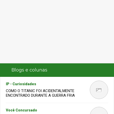
Blogs e colunas
IP - Curiosidades
COMO O TITANIC FOI ACIDENTALMENTE
ENCONTRADO DURANTE A GUERRA FRIA
Você Concursado