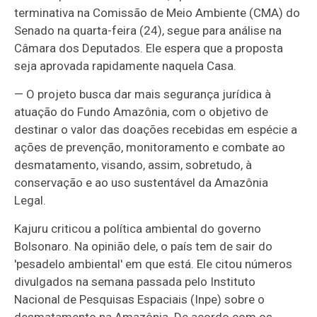
terminativa na Comissão de Meio Ambiente (CMA) do
Senado na quarta-feira (24), segue para análise na
Câmara dos Deputados. Ele espera que a proposta
seja aprovada rapidamente naquela Casa.
— O projeto busca dar mais segurança jurídica à
atuação do Fundo Amazônia, com o objetivo de
destinar o valor das doações recebidas em espécie a
ações de prevenção, monitoramento e combate ao
desmatamento, visando, assim, sobretudo, à
conservação e ao uso sustentável da Amazônia
Legal.
Kajuru criticou a política ambiental do governo
Bolsonaro. Na opinião dele, o país tem de sair do
'pesadelo ambiental' em que está. Ele citou números
divulgados na semana passada pelo Instituto
Nacional de Pesquisas Espaciais (Inpe) sobre o