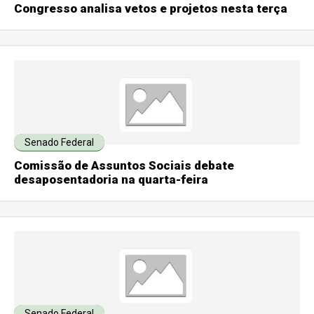
Congresso analisa vetos e projetos nesta terça
Senado Federal
Comissão de Assuntos Sociais debate
desaposentadoria na quarta-feira
Senado Federal