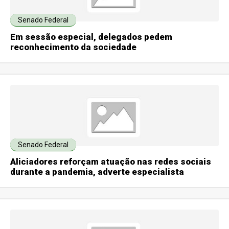
Senado Federal
Em sessão especial, delegados pedem
reconhecimento da sociedade
Senado Federal
Aliciadores reforçam atuação nas redes sociais
durante a pandemia, adverte especialista