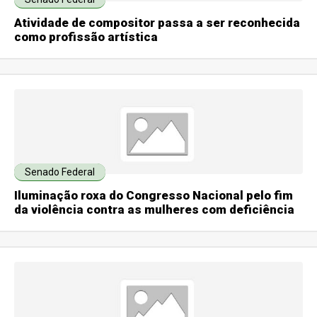
Atividade de compositor passa a ser reconhecida
como profissão artística
Senado Federal
Iluminação roxa do Congresso Nacional pelo fim
da violência contra as mulheres com deficiência