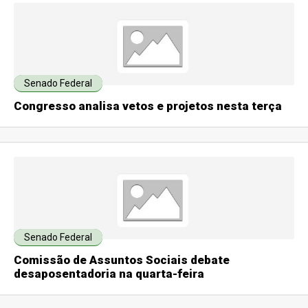
Senado Federal
Congresso analisa vetos e projetos nesta terça
Senado Federal
Comissão de Assuntos Sociais debate
desaposentadoria na quarta-feira