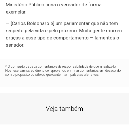
Ministério Público puna o vereador de forma
exemplar.
— [Carlos Bolsonaro é] um parlamentar que não tem
respeito pela vida e pelo próximo. Muita gente morreu
graças a esse tipo de comportamento — lamentou o
senador.
* O conteúdo de cada comentário é de responsabilidade de quem realizá-lo.
Nos reservamos ao direito de reprovar ou eliminar comentários em desacordo
com o propósito do site ou que contenham palavras ofensivas.
Veja também