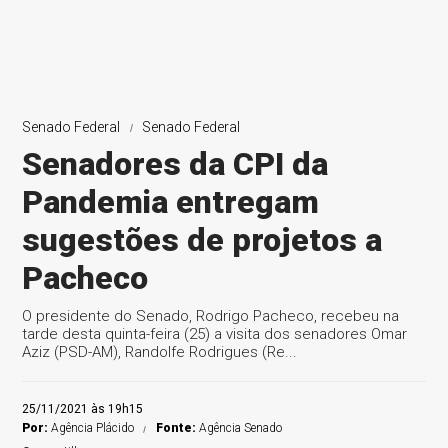
Senado Federal
Senado Federal
Senadores da CPI da
Pandemia entregam
sugestões de projetos a
Pacheco
O presidente do Senado, Rodrigo Pacheco, recebeu na
tarde desta quinta-feira (25) a visita dos senadores Omar
Aziz (PSD-AM), Randolfe Rodrigues (Re...
25/11/2021 às 19h15
Por:
Agência Plácido
Fonte:
Agência Senado