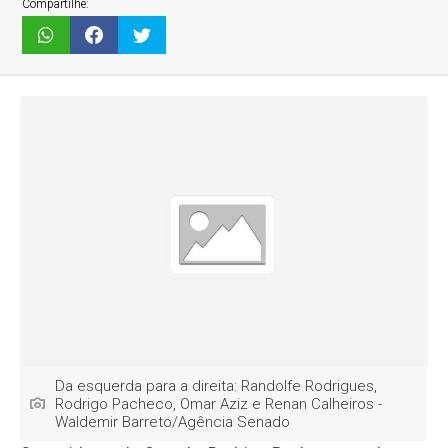
Compartilhe:
Da esquerda para a direita: Randolfe Rodrigues,
Rodrigo Pacheco, Omar Aziz e Renan Calheiros -
Waldemir Barreto/Agência Senado