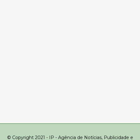
© Copyright 2021 - IP - Agência de Notícias, Publicidade e