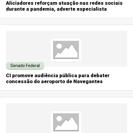
Aliciadores reforçam atuação nas redes sociais
durante a pandemia, adverte especialista
Senado Federal
CI promove audiência pública para debater
concessão do aeroporto de Navegantes