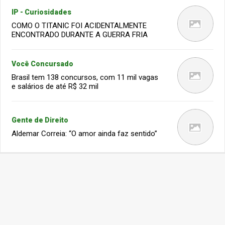
IP - Curiosidades
COMO O TITANIC FOI ACIDENTALMENTE
ENCONTRADO DURANTE A GUERRA FRIA
Você Concursado
Brasil tem 138 concursos, com 11 mil vagas
e salários de até R$ 32 mil
Gente de Direito
Aldemar Correia: “O amor ainda faz sentido”