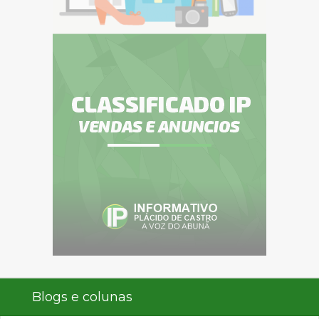
Blogs e colunas