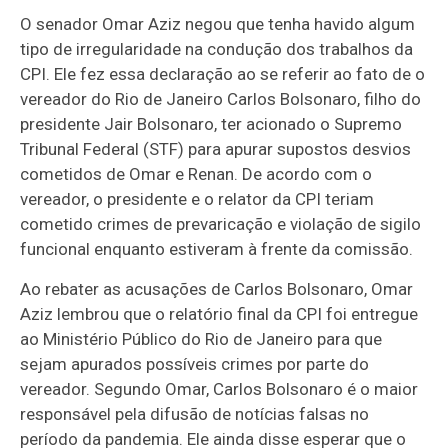
O senador Omar Aziz negou que tenha havido algum
tipo de irregularidade na condução dos trabalhos da
CPI. Ele fez essa declaração ao se referir ao fato de o
vereador do Rio de Janeiro Carlos Bolsonaro, filho do
presidente Jair Bolsonaro, ter acionado o Supremo
Tribunal Federal (STF) para apurar supostos desvios
cometidos de Omar e Renan. De acordo com o
vereador, o presidente e o relator da CPI teriam
cometido crimes de prevaricação e violação de sigilo
funcional enquanto estiveram à frente da comissão.
Ao rebater as acusações de Carlos Bolsonaro, Omar
Aziz lembrou que o relatório final da CPI foi entregue
ao Ministério Público do Rio de Janeiro para que
sejam apurados possíveis crimes por parte do
vereador. Segundo Omar, Carlos Bolsonaro é o maior
responsável pela difusão de notícias falsas no
período da pandemia. Ele ainda disse esperar que o