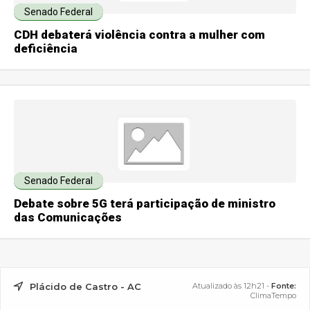
Senado Federal
CDH debaterá violência contra a mulher com
deficiência
Senado Federal
Debate sobre 5G terá participação de ministro
das Comunicações
Plácido de Castro - AC
Atualizado às 12h21 -
Fonte:
ClimaTempo