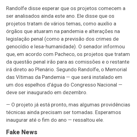
Randolfe disse esperar que os projetos comecem a
ser analisados ainda este ano. Ele disse que os
projetos tratam de vários temas, como auxílio a
órgãos que atuaram na pandemia e alterações na
legislação penal (como a previsão dos crimes de
genocídio e lesa-humanidade). O senador informou
que, em acordo com Pacheco, os projetos que tratam
da questão penal irão para as comissões e o restante
irá direto ao Plenário. Segundo Randolfe, o Memorial
das Vítimas da Pandemia — que será instalado em
um dos espelhos d’água do Congresso Nacional —
deve ser inaugurado em dezembro.
— O projeto já está pronto, mas algumas providências
técnicas ainda precisam ser tomadas. Esperamos
inaugurar até o fim do ano — ressaltou ele.
Fake News