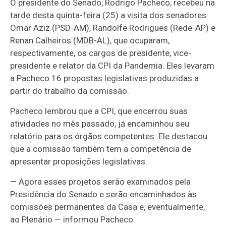
O presidente do Senado, Rodrigo Pacheco, recebeu na
tarde desta quinta-feira (25) a visita dos senadores
Omar Aziz (PSD-AM), Randolfe Rodrigues (Rede-AP) e
Renan Calheiros (MDB-AL), que ocuparam,
respectivamente, os cargos de presidente, vice-
presidente e relator da CPI da Pandemia. Eles levaram
a Pacheco 16 propostas legislativas produzidas a
partir do trabalho da comissão.
Pacheco lembrou que a CPI, que encerrou suas
atividades no mês passado, já encaminhou seu
relatório para os órgãos competentes. Ele destacou
que a comissão também tem a competência de
apresentar proposições legislativas.
— Agora esses projetos serão examinados pela
Presidência do Senado e serão encaminhados às
comissões permanentes da Casa e, eventualmente,
ao Plenário — informou Pacheco.