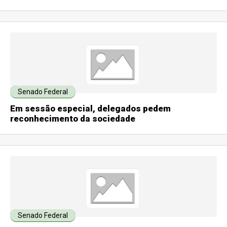
Senado Federal
Em sessão especial, delegados pedem
reconhecimento da sociedade
Senado Federal