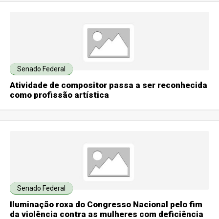
Senado Federal
Atividade de compositor passa a ser reconhecida
como profissão artística
Senado Federal
Iluminação roxa do Congresso Nacional pelo fim
da violência contra as mulheres com deficiência