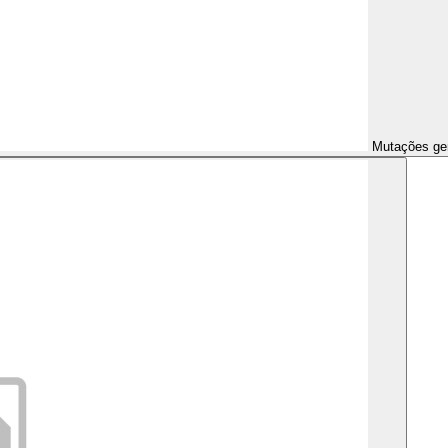
Mutações ge