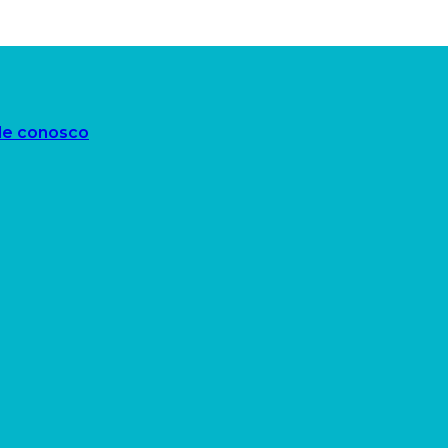
le conosco