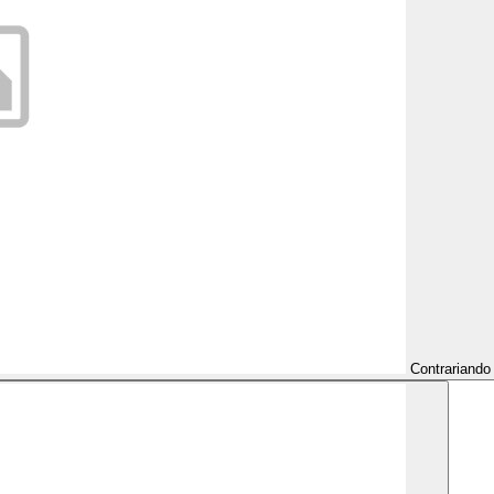
Contrariando 