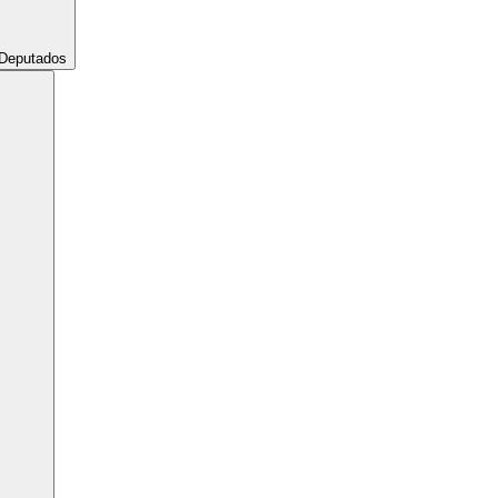
Deputados