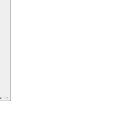
a Lei