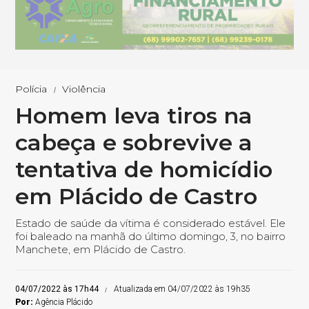
Polícia
Violência
Homem leva tiros na
cabeça e sobrevive a
tentativa de homicídio
em Plácido de Castro
Estado de saúde da vítima é considerado estável. Ele
foi baleado na manhã do último domingo, 3, no bairro
Manchete, em Plácido de Castro.
04/07/2022 às 17h44
Atualizada em 04/07/2022 às 19h35
Por:
Agência Plácido