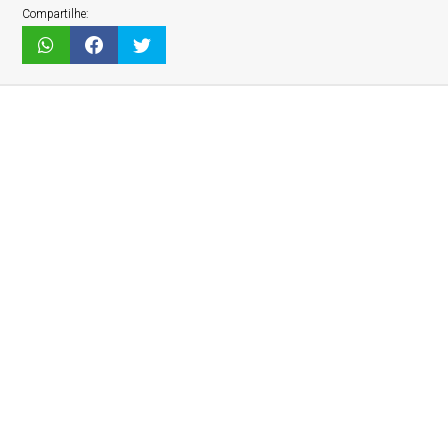
Compartilhe: