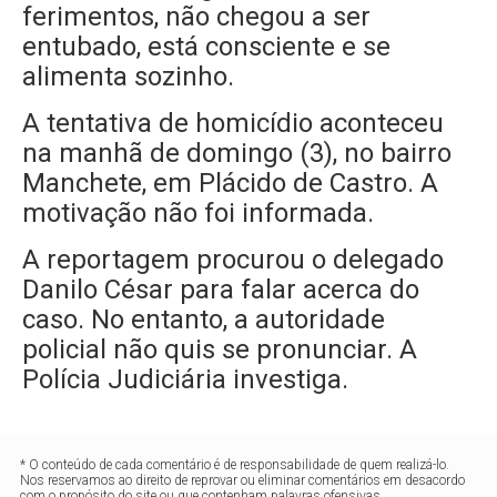
ferimentos, não chegou a ser
entubado, está consciente e se
alimenta sozinho.
A tentativa de homicídio aconteceu
na manhã de domingo (3), no bairro
Manchete, em Plácido de Castro. A
motivação não foi informada
.
A reportagem procurou o delegado
Danilo César para falar acerca do
caso. No entanto, a autoridade
policial não quis se pronunciar. A
Polícia Judiciária investiga.
* O conteúdo de cada comentário é de responsabilidade de quem realizá-lo.
Nos reservamos ao direito de reprovar ou eliminar comentários em desacordo
com o propósito do site ou que contenham palavras ofensivas.