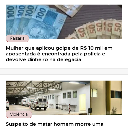
Falsária
Mulher que aplicou golpe de R$ 10 mil em
aposentada é encontrada pela polícia e
devolve dinheiro na delegacia
Violência
Suspeito de matar homem morre uma