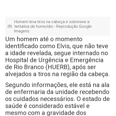
Homem leva tiros na cabeça e sobrevive a
tentativa de homicídio - Reprodução Google
Imagens.
Um homem até o momento
identificado como Elvis, que não teve
a idade revelada, segue internado no
Hospital de Urgência e Emergência
de Rio Branco (HUERB), após ser
alvejados a tiros na região da cabeça.
Segundo informações, ele está na ala
de enfermaria da unidade recebendo
os cuidados necessários. O estado de
saúde é considerado estável e
mesmo com a gravidade dos