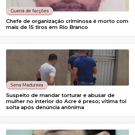
Guerra de facções
Chefe de organização criminosa é morto com
mais de 15 tiros em Rio Branco
Sena Madureira
Suspeito de mandar torturar e abusar de
mulher no interior do Acre é preso; vítima foi
solta após denúncia anônima