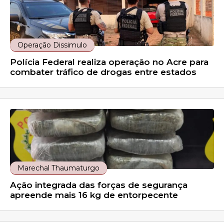
Operação Dissimulo
Polícia Federal realiza operação no Acre para
combater tráfico de drogas entre estados
Marechal Thaumaturgo
Ação integrada das forças de segurança
apreende mais 16 kg de entorpecente