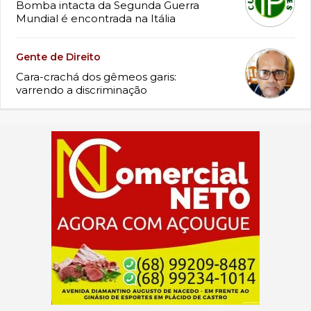
Bomba intacta da Segunda Guerra
Mundial é encontrada na Itália
Gente de Direito
Cara-crachá dos gêmeos garis:
varrendo a discriminação