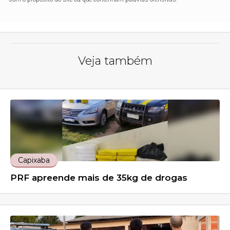
Veja também
Capixaba
PRF apreende mais de 35kg de drogas