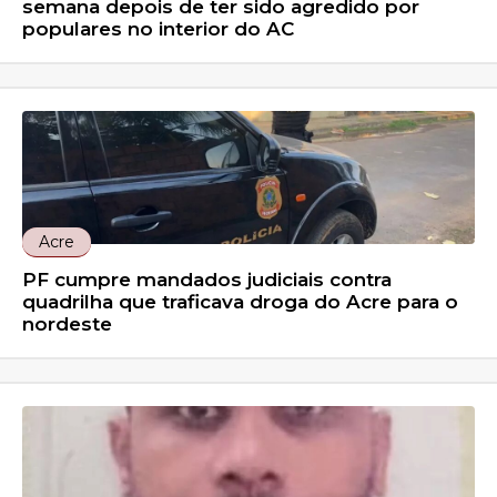
semana depois de ter sido agredido por
populares no interior do AC
Acre
PF cumpre mandados judiciais contra
quadrilha que traficava droga do Acre para o
nordeste