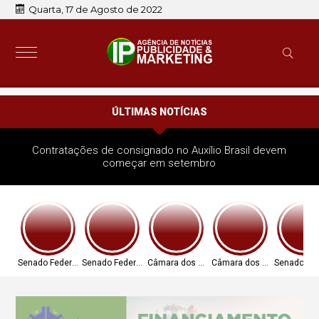
Quarta, 17 de Agosto de 2022
ÚLTIMAS NOTÍCIAS
Contratações de consignado no Auxílio Brasil devem
começar em setembro
Senado Federal
Senado Federal
Câmara dos Deputados
Câmara dos Deputados
Senado Fed