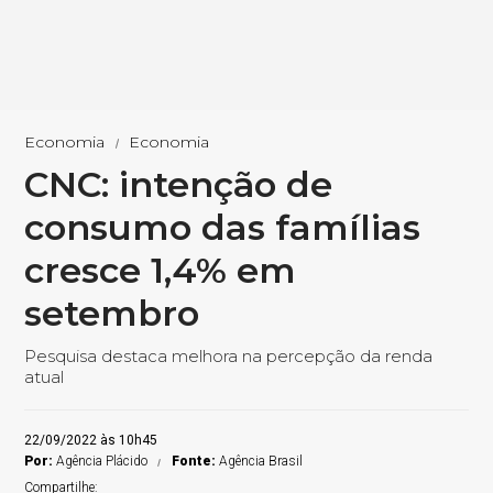
Economia
Economia
CNC: intenção de
consumo das famílias
cresce 1,4% em
setembro
Pesquisa destaca melhora na percepção da renda
atual
22/09/2022 às 10h45
Por:
Agência Plácido
Fonte:
Agência Brasil
Compartilhe: