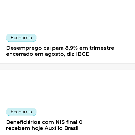
Economia
Desemprego cai para 8,9% em trimestre
encerrado em agosto, diz IBGE
Economia
Beneficiários com NIS final 0
recebem hoje Auxílio Brasil