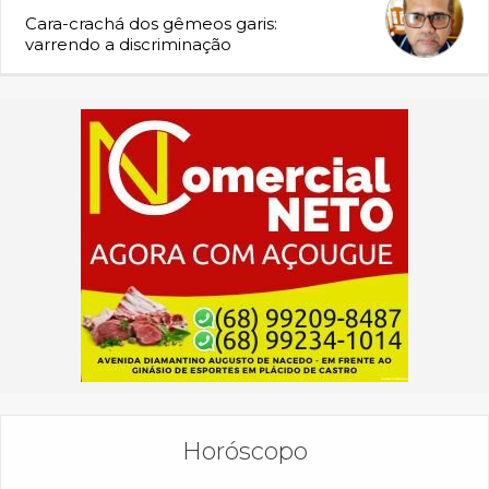
Cara-crachá dos gêmeos garis:
varrendo a discriminação
Horóscopo