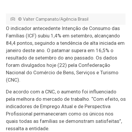
© Valter Campanato/Agência Brasil
O indicador antecedente Intenção de Consumo das
Famílias (ICF) subiu 1,4% em setembro, alcançando
84,4 pontos, seguindo a tendência de alta iniciada em
janeiro deste ano. O patamar supera em 16,5% o
resultado de setembro do ano passado. Os dados
foram divulgados hoje (22) pela Confederação
Nacional do Comércio de Bens, Serviços e Turismo
(CNC).
De acordo com a CNC, o aumento foi influenciado
pela melhora do mercado de trabalho. “Com efeito, os
indicadores de Emprego Atual e de Perspectiva
Profissional permaneceram como os únicos nos
quais todas as famílias se demonstram satisfeitas”,
ressalta a entidade.