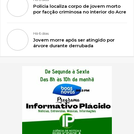
Polícia localiza corpo de jovem morto
por facção criminosa no interior do Acre
Há 6 dias
Jovem morre após ser atingido por
árvore durante derrubada