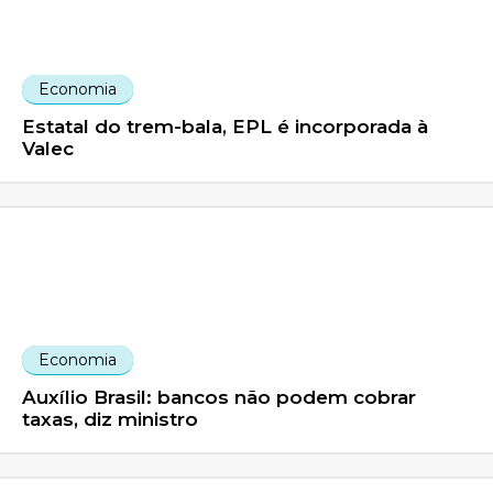
Economia
Estatal do trem-bala, EPL é incorporada à
Valec
Economia
Auxílio Brasil: bancos não podem cobrar
taxas, diz ministro