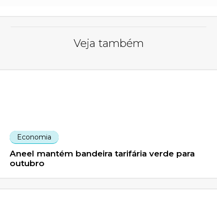
Veja também
Economia
Aneel mantém bandeira tarifária verde para
outubro