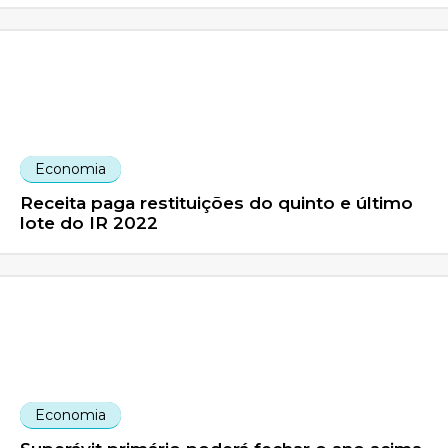
Economia
Receita paga restituições do quinto e último
lote do IR 2022
Economia