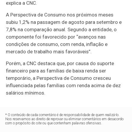
explica a CNC.
A Perspectiva de Consumo nos próximos meses
subiu 1,2% na passagem de agosto para setembro e
7,8% na comparação anual. Segundo a entidade, o
componente foi favorecido por “avanços nas
condições de consumo, com renda, inflação e
mercado de trabalho mais favoráveis”.
Porém, a CNC destaca que, por causa do suporte
financeiro para as famílias de baixa renda ser
temporário, a Perspectiva de Consumo cresceu
influenciada pelas famílias com renda acima de dez
salários mínimos.
* O conteúdo de cada comentário é de responsabilidade de quem realizá-lo.
Nos reservamos ao direito de reprovar ou eliminar comentários em desacordo
com o propósito do site ou que contenham palavras ofensivas.