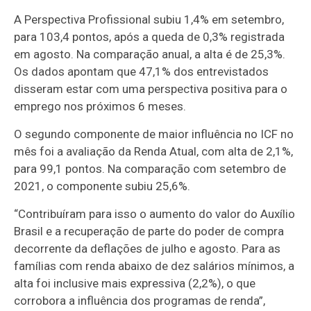
A Perspectiva Profissional subiu 1,4% em setembro,
para 103,4 pontos, após a queda de 0,3% registrada
em agosto. Na comparação anual, a alta é de 25,3%.
Os dados apontam que 47,1% dos entrevistados
disseram estar com uma perspectiva positiva para o
emprego nos próximos 6 meses.
O segundo componente de maior influência no ICF no
mês foi a avaliação da Renda Atual, com alta de 2,1%,
para 99,1 pontos. Na comparação com setembro de
2021, o componente subiu 25,6%.
“Contribuíram para isso o aumento do valor do Auxílio
Brasil e a recuperação de parte do poder de compra
decorrente da deflações de julho e agosto. Para as
famílias com renda abaixo de dez salários mínimos, a
alta foi inclusive mais expressiva (2,2%), o que
corrobora a influência dos programas de renda”,