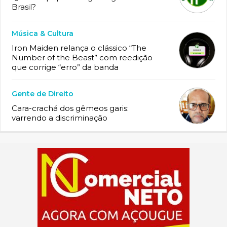
Brasil?
Música & Cultura
Iron Maiden relança o clássico “The
Number of the Beast” com reedição
que corrige “erro” da banda
Gente de Direito
Cara-crachá dos gêmeos garis:
varrendo a discriminação