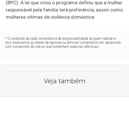
(BPC). A lei que criou o programa definiu que a mulher
responsável pela família terá preferência, assim como
mulheres vítimas de violência doméstica.
* O conteúdo de cada comentário é de responsabilidade de quem realizá-lo.
Nos reservamos ao direito de reprovar ou eliminar comentários em desacordo
com o propósito do site ou que contenham palavras ofensivas.
Veja também