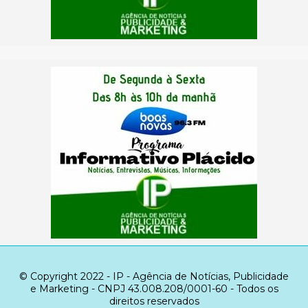
© Copyright 2022 - IP - Agência de Notícias, Publicidade
e Marketing - CNPJ 43.008.208/0001-60 - Todos os
direitos reservados