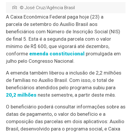
© José Cruz/Agência Brasil
A Caixa Econômica Federal paga hoje (23) a
parcela de setembro do Auxílio Brasil aos
beneficiários com Número de Inscrição Social (NIS)
de final 5. Esta é a segunda parcela com o valor
mínimo de R$ 600, que vigorará até dezembro,
conforme
emenda constitucional
promulgada em
julho pelo Congresso Nacional.
A emenda também liberou a inclusão de 2,2 milhões
de famílias no Auxílio Brasil. Com isso, o total de
beneficiários atendidos pelo programa subiu para
20,2 milhões
neste semestre, a partir deste mês.
O beneficiário poderá consultar informações sobre as
datas de pagamento, o valor do benefício e a
composição das parcelas em dois aplicativos: Auxílio
Brasil, desenvolvido para o programa social, e Caixa