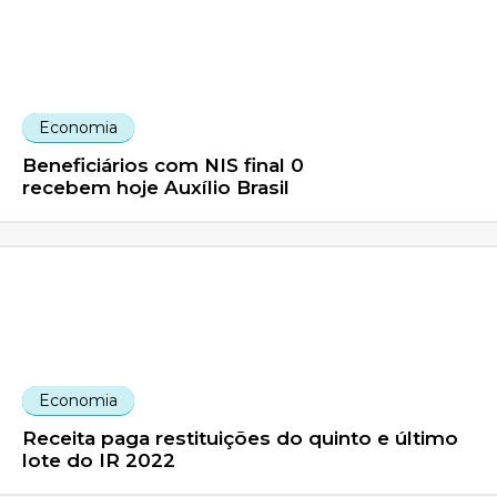
Economia
Beneficiários com NIS final 0
recebem hoje Auxílio Brasil
Economia
Receita paga restituições do quinto e último
lote do IR 2022