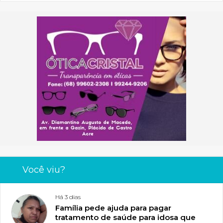
Você viu?
Há 3 dias
Família pede ajuda para pagar
tratamento de saúde para idosa que