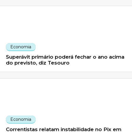
Economia
Superávit primário poderá fechar o ano acima
do previsto, diz Tesouro
Economia
Correntistas relatam instabilidade no Pix em