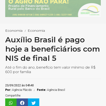
Economia
Economia
Auxílio Brasil é pago
hoje a beneficiários com
NIS de final 5
Até o fim do ano, benefício tem valor mínimo de R$
600 por família
23/09/2022 às 04h40
Por:
Agência Plácido
Fonte:
Agência Brasil
Compartilhe: