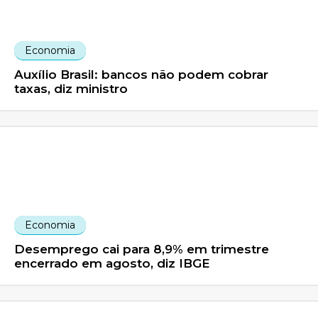
Economia
Auxílio Brasil: bancos não podem cobrar
taxas, diz ministro
Economia
Desemprego cai para 8,9% em trimestre
encerrado em agosto, diz IBGE