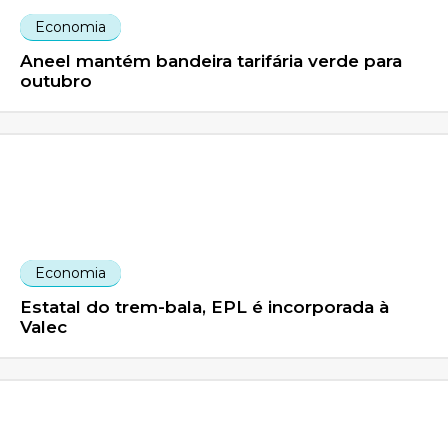
Economia
Aneel mantém bandeira tarifária verde para
outubro
Economia
Estatal do trem-bala, EPL é incorporada à
Valec