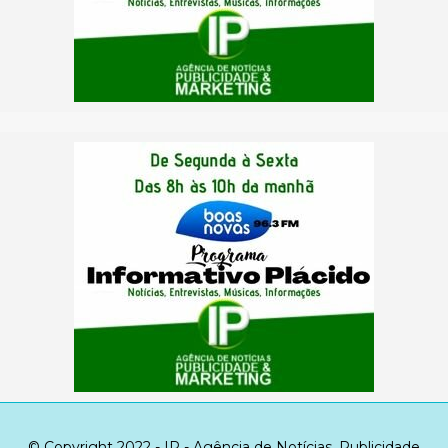
© Copyright 2022 - IP - Agência de Notícias, Publicidade