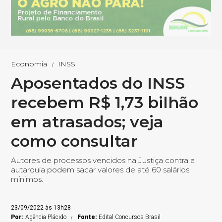
Economia
INSS
Aposentados do INSS
recebem R$ 1,73 bilhão
em atrasados; veja
como consultar
Autores de processos vencidos na Justiça contra a
autarquia podem sacar valores de até 60 salários
mínimos.
23/09/2022 às 13h28
Por:
Agência Plácido
Fonte:
Edital Concursos Brasil