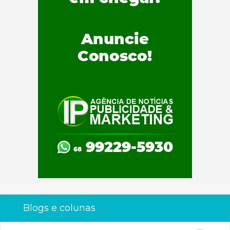
Blogs e colunas