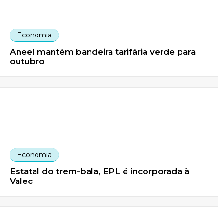
Economia
Aneel mantém bandeira tarifária verde para
outubro
Economia
Estatal do trem-bala, EPL é incorporada à
Valec