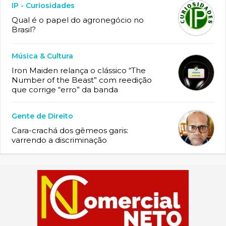
IP - Curiosidades
Qual é o papel do agronegócio no
Brasil?
Música & Cultura
Iron Maiden relança o clássico “The
Number of the Beast” com reedição
que corrige “erro” da banda
Gente de Direito
Cara-crachá dos gêmeos garis:
varrendo a discriminação