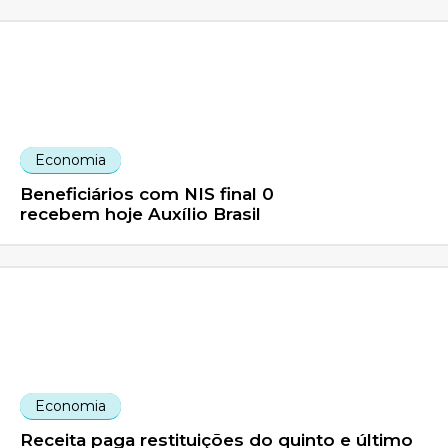
Economia
Beneficiários com NIS final 0
recebem hoje Auxílio Brasil
Economia
Receita paga restituições do quinto e último