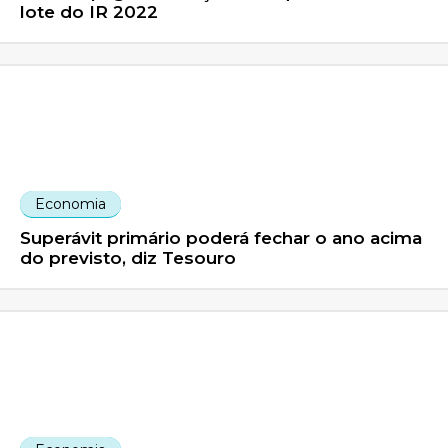
lote do IR 2022
Economia
Superávit primário poderá fechar o ano acima
do previsto, diz Tesouro