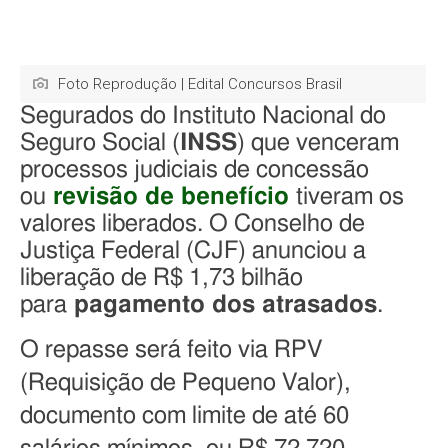
Foto Reprodução | Edital Concursos Brasil
Segurados do Instituto Nacional do
Seguro Social (
INSS
) que venceram
processos judiciais de concessão
ou
revisão de benefício
tiveram os
valores liberados. O Conselho de
Justiça Federal (CJF) anunciou a
liberação de R$ 1,73 bilhão
para
pagamento dos atrasados
.
O repasse será feito via RPV
(Requisição de Pequeno Valor),
documento com limite de até 60