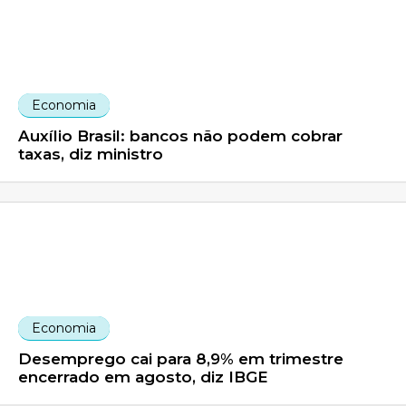
Economia
Auxílio Brasil: bancos não podem cobrar
taxas, diz ministro
Economia
Desemprego cai para 8,9% em trimestre
encerrado em agosto, diz IBGE