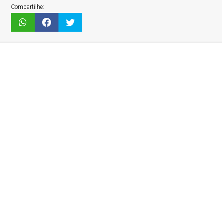
Compartilhe: