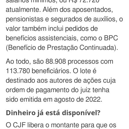
salários mínimos, ou R$ 72.720
atualmente. Além dos aposentados,
pensionistas e segurados de auxílios, o
valor também inclui pedidos de
benefícios assistenciais, como o BPC
(Benefício de Prestação Continuada).
Ao todo, são 88.908 processos com
113.780 beneficiários. O lote é
destinado aos autores de ações cuja
ordem de pagamento do juiz tenha
sido emitida em agosto de 2022.
Dinheiro já está disponível?
O CJF libera o montante para que os