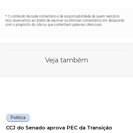
* O conteúdo de cada comentário é de responsabilidade de quem realizá-lo.
Nos reservamos ao direito de reprovar ou eliminar comentários em desacordo
com o propósito do site ou que contenham palavras ofensivas.
Veja também
Política
CCJ do Senado aprova PEC da Transição