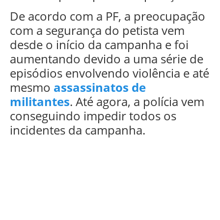
De acordo com a PF, a preocupação
com a segurança do petista vem
desde o início da campanha e foi
aumentando devido a uma série de
episódios envolvendo violência e até
mesmo
assassinatos de
militantes
. Até agora, a polícia vem
conseguindo impedir todos os
incidentes da campanha.