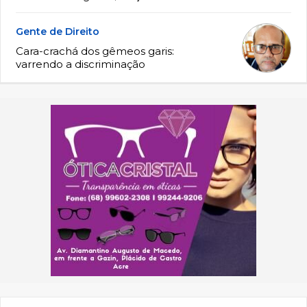
Gente de Direito
Cara-crachá dos gêmeos garis:
varrendo a discriminação