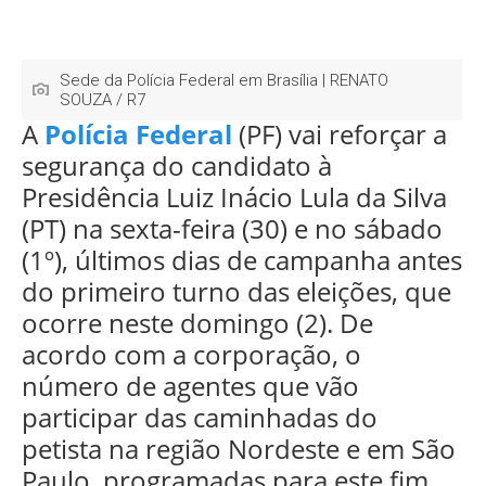
Sede da Polícia Federal em Brasília | RENATO
SOUZA / R7
A
Polícia Federal
(PF) vai reforçar a
segurança do candidato à
Presidência Luiz Inácio Lula da Silva
(PT) na sexta-feira (30) e no sábado
(1º), últimos dias de campanha antes
do primeiro turno das eleições, que
ocorre neste domingo (2). De
acordo com a corporação, o
número de agentes que vão
participar das caminhadas do
petista na região Nordeste e em São
Paulo, programadas para este fim