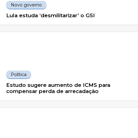
Novo governo
Lula estuda ‘desmilitarizar’ o GSI
Política
Estudo sugere aumento de ICMS para
compensar perda de arrecadação