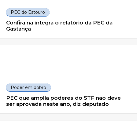
PEC do Estouro
Confira na íntegra o relatório da PEC da
Gastança
Poder em dobro
PEC que amplia poderes do STF não deve
ser aprovada neste ano, diz deputado