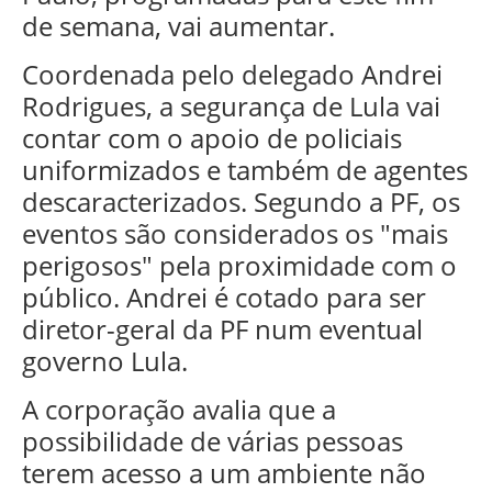
de semana, vai aumentar.
Coordenada pelo delegado Andrei
Rodrigues, a segurança de Lula vai
contar com o apoio de policiais
uniformizados e também de agentes
descaracterizados. Segundo a PF, os
eventos são considerados os "mais
perigosos" pela proximidade com o
público. Andrei é cotado para ser
diretor-geral da PF num eventual
governo Lula.
A corporação avalia que a
possibilidade de várias pessoas
terem acesso a um ambiente não