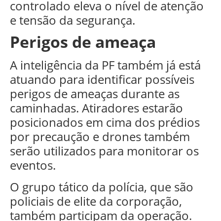
controlado eleva o nível de atenção
e tensão da segurança.
Perigos de ameaça
A inteligência da PF também já está
atuando para identificar possíveis
perigos de ameaças durante as
caminhadas. Atiradores estarão
posicionados em cima dos prédios
por precaução e drones também
serão utilizados para monitorar os
eventos.
O grupo tático da polícia, que são
policiais de elite da corporação,
também participam da operação.