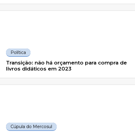
Política
Transição: não há orçamento para compra de
livros didáticos em 2023
Cúpula do Mercosul