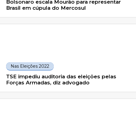
Bolsonaro escala Mourão para representar
Brasil em cúpula do Mercosul
Nas Eleições 2022
TSE impediu auditoria das eleições pelas
Forças Armadas, diz advogado