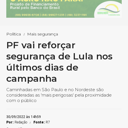
Política
Mais segurança
PF vai reforçar
segurança de Lula nos
últimos dias de
campanha
Caminhadas em São Paulo e no Nordeste são
consideradas as 'mais perigosas' pela proximidade
com o público
30/09/2022 às 14h59
Por:
Redação
Fonte:
R7