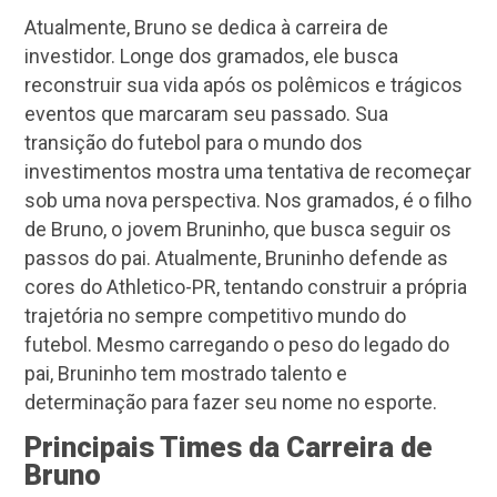
Atualmente, Bruno se dedica à carreira de
investidor. Longe dos gramados, ele busca
reconstruir sua vida após os polêmicos e trágicos
eventos que marcaram seu passado. Sua
transição do futebol para o mundo dos
investimentos mostra uma tentativa de recomeçar
sob uma nova perspectiva. Nos gramados, é o filho
de Bruno, o jovem Bruninho, que busca seguir os
passos do pai. Atualmente, Bruninho defende as
cores do Athletico-PR, tentando construir a própria
trajetória no sempre competitivo mundo do
futebol. Mesmo carregando o peso do legado do
pai, Bruninho tem mostrado talento e
determinação para fazer seu nome no esporte.
Principais Times da Carreira de
Bruno