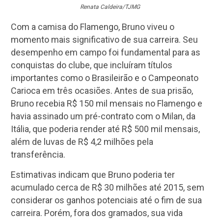
Renata Caldeira/TJMG
Com a camisa do Flamengo, Bruno viveu o
momento mais significativo de sua carreira. Seu
desempenho em campo foi fundamental para as
conquistas do clube, que incluíram títulos
importantes como o Brasileirão e o Campeonato
Carioca em três ocasiões. Antes de sua prisão,
Bruno recebia R$ 150 mil mensais no Flamengo e
havia assinado um pré-contrato com o Milan, da
Itália, que poderia render até R$ 500 mil mensais,
além de luvas de R$ 4,2 milhões pela
transferência.
Estimativas indicam que Bruno poderia ter
acumulado cerca de R$ 30 milhões até 2015, sem
considerar os ganhos potenciais até o fim de sua
carreira. Porém, fora dos gramados, sua vida