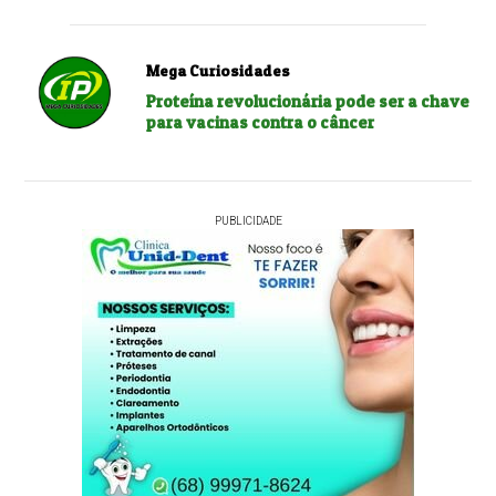
Mega Curiosidades
Proteína revolucionária pode ser a chave
para vacinas contra o câncer
PUBLICIDADE