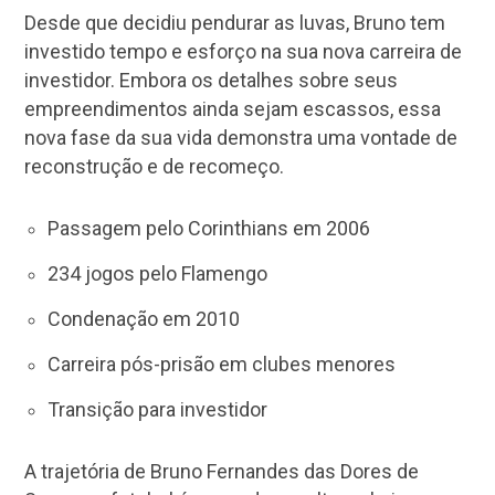
Desde que decidiu pendurar as luvas, Bruno tem
investido tempo e esforço na sua nova carreira de
investidor. Embora os detalhes sobre seus
empreendimentos ainda sejam escassos, essa
nova fase da sua vida demonstra uma vontade de
reconstrução e de recomeço.
Passagem pelo Corinthians em 2006
234 jogos pelo Flamengo
Condenação em 2010
Carreira pós-prisão em clubes menores
Transição para investidor
A trajetória de Bruno Fernandes das Dores de