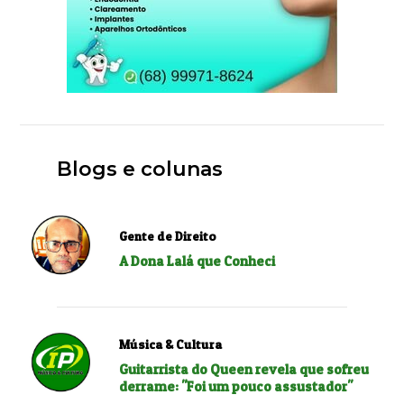
Blogs e colunas
Gente de Direito
A Dona Lalá que Conheci
Música & Cultura
Guitarrista do Queen revela que sofreu
derrame: "Foi um pouco assustador"