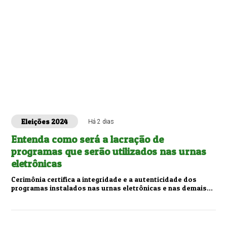
Eleições 2024
Há 2 dias
Entenda como será a lacração de
programas que serão utilizados nas urnas
eletrônicas
Cerimônia certifica a integridade e a autenticidade dos
programas instalados nas urnas eletrônicas e nas demais
ferramentas eleitorais