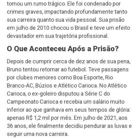
tomou um rumo trágico. Ele foi condenado por
crimes graves, impactando profundamente tanto
sua carreira quanto sua vida pessoal. Sua prisão
em julho de 2010 chocou o Brasil e teve um efeito
devastador em sua trajetória profissional.
O Que Aconteceu Após a Prisão?
Depois de cumprir cerca de dez anos de sua pena,
Bruno tentou retornar ao futebol. Teve passagens
por clubes menores como Boa Esporte, Rio
Branco-AC, Búzios e Atlético Carioca. No Atlético
Carioca, o ex-goleiro disputou a Série C do
Campeonato Carioca e recebia um salário muito
inferior ao que ganhava em seus tempos de glória:
apenas R$ 1,2 mil por mês. Em julho de 2021, aos
36 anos, ele finalmente decidiu pendurar as luvas e
seguir uma nova carreira.