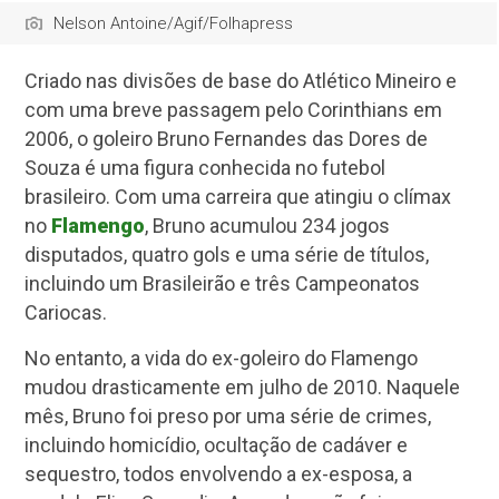
Nelson Antoine/Agif/Folhapress
Criado nas divisões de base do Atlético Mineiro e
com uma breve passagem pelo Corinthians em
2006, o goleiro Bruno Fernandes das Dores de
Souza é uma figura conhecida no futebol
brasileiro. Com uma carreira que atingiu o clímax
no
Flamengo
, Bruno acumulou 234 jogos
disputados, quatro gols e uma série de títulos,
incluindo um Brasileirão e três Campeonatos
Cariocas.
No entanto, a vida do ex-goleiro do Flamengo
mudou drasticamente em julho de 2010. Naquele
mês, Bruno foi preso por uma série de crimes,
incluindo homicídio, ocultação de cadáver e
sequestro, todos envolvendo a ex-esposa, a