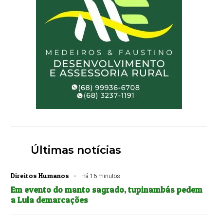
Últimas notícias
Direitos Humanos
Há 16 minutos
Em evento do manto sagrado, tupinambás pedem
a Lula demarcações