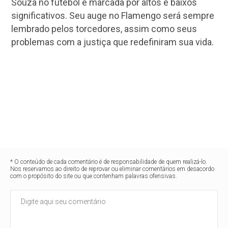
Souza no futebol é marcada por altos e baixos
significativos. Seu auge no Flamengo será sempre
lembrado pelos torcedores, assim como seus
problemas com a justiça que redefiniram sua vida.
* O conteúdo de cada comentário é de responsabilidade de quem realizá-lo.
Nos reservamos ao direito de reprovar ou eliminar comentários em desacordo
com o propósito do site ou que contenham palavras ofensivas.