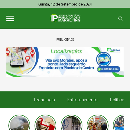
Quinta, 12 de Setembro de 2024
PUBLICIDADE
Tecnologia
Entretenimento
Política