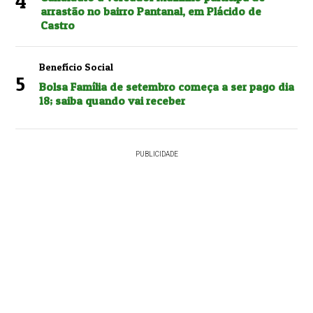
4
arrastão no bairro Pantanal, em Plácido de
Castro
Benefício Social
5
Bolsa Família de setembro começa a ser pago dia
18; saiba quando vai receber
PUBLICIDADE