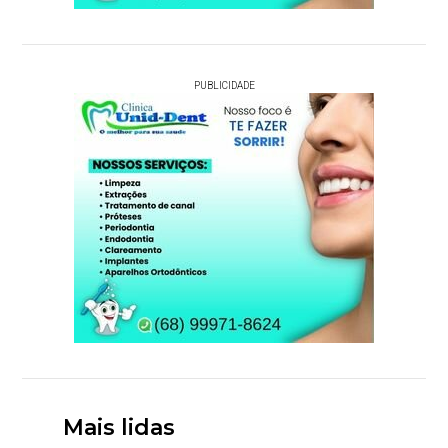
PUBLICIDADE
Mais lidas