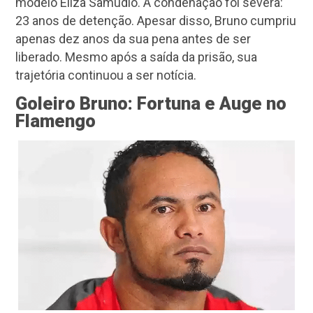
modelo Eliza Samudio. A condenação foi severa:
23 anos de detenção. Apesar disso, Bruno cumpriu
apenas dez anos da sua pena antes de ser
liberado. Mesmo após a saída da prisão, sua
trajetória continuou a ser notícia.
Goleiro Bruno: Fortuna e Auge no
Flamengo