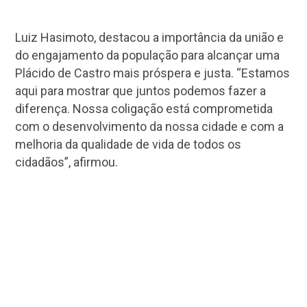
Luiz Hasimoto, destacou a importância da união e
do engajamento da população para alcançar uma
Plácido de Castro mais próspera e justa. “Estamos
aqui para mostrar que juntos podemos fazer a
diferença. Nossa coligação está comprometida
com o desenvolvimento da nossa cidade e com a
melhoria da qualidade de vida de todos os
cidadãos”, afirmou.