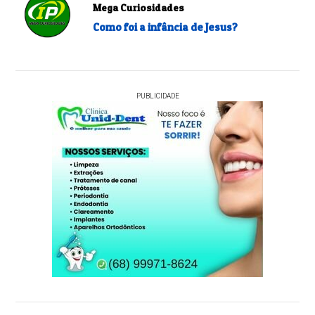
Mega Curiosidades
Como foi a infância de Jesus?
PUBLICIDADE