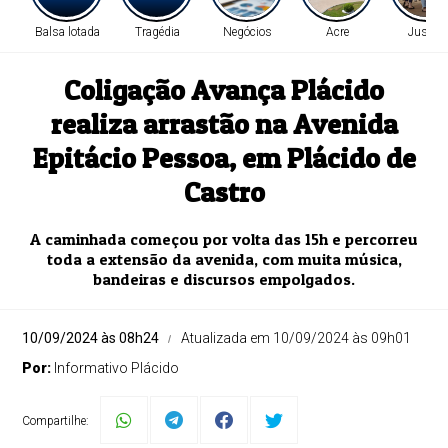
Balsa lotada
Tragédia
Negócios
Acre
Justiça
Coligação Avança Plácido
realiza arrastão na Avenida
Epitácio Pessoa, em Plácido de
Castro
A caminhada começou por volta das 15h e percorreu
toda a extensão da avenida, com muita música,
bandeiras e discursos empolgados.
10/09/2024 às 08h24
Atualizada em 10/09/2024 às 09h01
Por:
Informativo Plácido
Compartilhe: