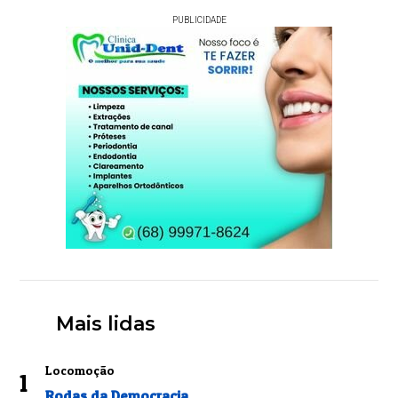
PUBLICIDADE
Mais lidas
Locomoção
1
Rodas da Democracia