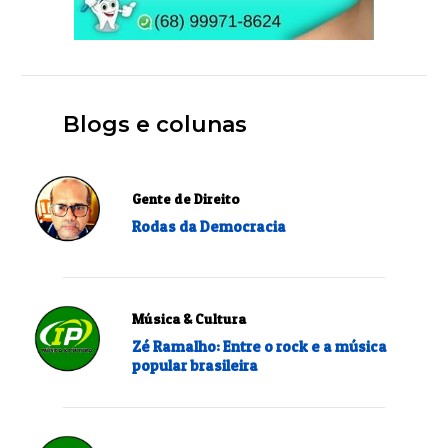
Blogs e colunas
Gente de Direito
Rodas da Democracia
Música & Cultura
Zé Ramalho: Entre o rock e a música
popular brasileira