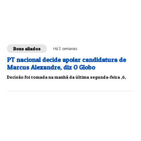
Bons aliados
Há 2 semanas
PT nacional decide apoiar candidatura de
Marcus Alexandre, diz O Globo
Decisão foi tomada na manhã da última segunda-feira ,6,