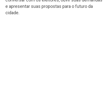
e apresentar suas propostas para o futuro da
cidade.