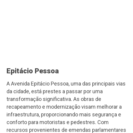
Epitácio Pessoa
A Avenida Epitácio Pessoa, uma das principais vias
da cidade, está prestes a passar por uma
transformação significativa. As obras de
recapeamento e modernização visam melhorar a
infraestrutura, proporcionando mais segurança e
conforto para motoristas e pedestres. Com
recursos provenientes de emendas parlamentares