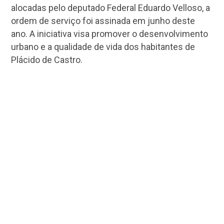
alocadas pelo deputado Federal Eduardo Velloso, a
ordem de serviço foi assinada em junho deste
ano.
A iniciativa visa promover o desenvolvimento
urbano e a qualidade de vida dos habitantes de
Plácido de Castro.