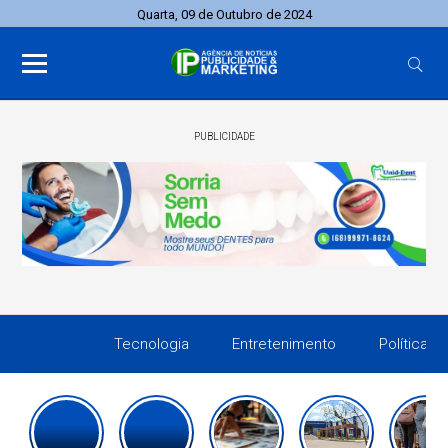
Quarta, 09 de Outubro de 2024
PUBLICIDADE
Tecnologia
Entretenimento
Política