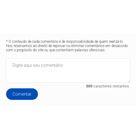
* O conteúdo de cada comentário é de responsabilidade de quem realizá-lo.
Nos reservamos ao direito de reprovar ou eliminar comentários em desacordo
com o propósito do site ou que contenham palavras ofensivas.
500
caracteres restantes.
Comentar