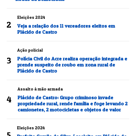
Eleições 2024
2
Veja a relação dos 11 vereadores eleitos em
Plácido de Castro
Ação policial
3
Polícia Civil do Acre realiza operação integrada e
prende suspeito de roubo em zona rural de
Plácido de Castro
Assalto à mão armada
4
Plácido de Castro: Grupo criminoso invade
propriedade rural, rende família e foge levando 2
camionetes, 2 motocicletas e objetos de valor
Eleições 2024
5