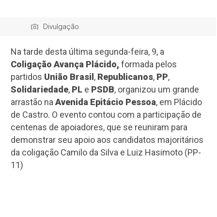
Divulgação
Na tarde desta última segunda-feira, 9, a
Coligação Avança Plácido,
formada pelos
partidos
União Brasil
,
Republicanos
,
PP
,
Solidariedade
,
PL
e
PSDB
,
organizou um grande
arrastão na
Avenida Epitácio Pessoa
, em Plácido
de Castro. O evento contou com a participação de
centenas de apoiadores, que se reuniram para
demonstrar seu apoio aos candidatos majoritários
da coligação Camilo da Silva e Luiz Hasimoto (PP-
11)