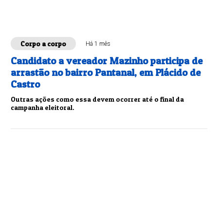
Corpo a corpo
Há 1 mês
Candidato a vereador Mazinho participa de
arrastão no bairro Pantanal, em Plácido de
Castro
Outras ações como essa devem ocorrer até o final da
campanha eleitoral.