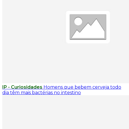
IP - Curiosidades
Homens que bebem cerveja todo
dia têm mais bactérias no intestino