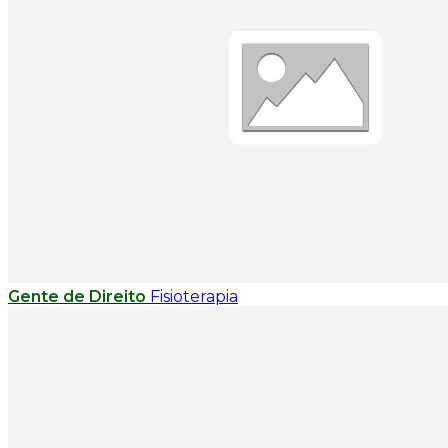
Gente de Direito
Fisioterapia