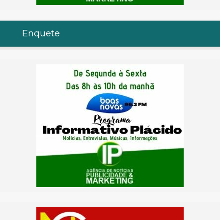
Enquete