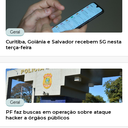
Geral
Curitiba, Goiânia e Salvador recebem 5G nesta
terça-feira
Geral
PF faz buscas em operação sobre ataque
hacker a órgãos públicos