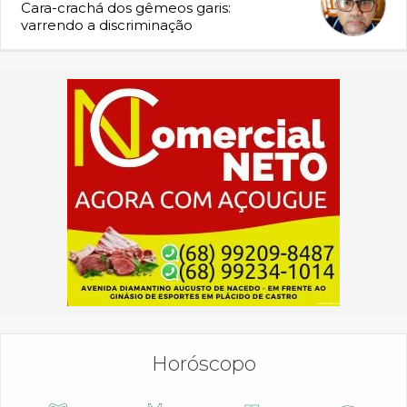
Cara-crachá dos gêmeos garis:
varrendo a discriminação
Horóscopo