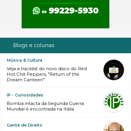
Blogs e colunas
Música & Cultura
Veja a tracklist do novo disco do Red
Hot Chili Peppers, "Return of the
Dream Canteen"
IP - Curiosidades
Bomba intacta da Segunda Guerra
Mundial é encontrada na Itália
Gente de Direito