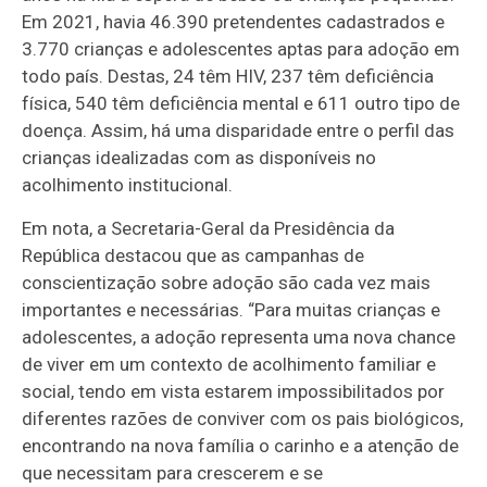
Em 2021, havia 46.390 pretendentes cadastrados e
3.770 crianças e adolescentes aptas para adoção em
todo país. Destas, 24 têm HIV, 237 têm deficiência
física, 540 têm deficiência mental e 611 outro tipo de
doença. Assim, há uma disparidade entre o perfil das
crianças idealizadas com as disponíveis no
acolhimento institucional.
Em nota, a Secretaria-Geral da Presidência da
República destacou que as campanhas de
conscientização sobre adoção são cada vez mais
importantes e necessárias. “Para muitas crianças e
adolescentes, a adoção representa uma nova chance
de viver em um contexto de acolhimento familiar e
social, tendo em vista estarem impossibilitados por
diferentes razões de conviver com os pais biológicos,
encontrando na nova família o carinho e a atenção de
que necessitam para crescerem e se