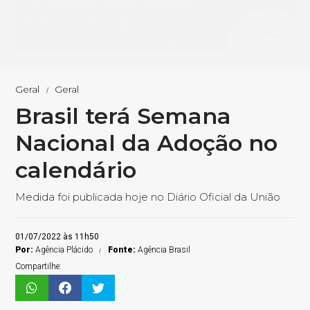
Geral
Geral
Brasil terá Semana
Nacional da Adoção no
calendário
Medida foi publicada hoje no Diário Oficial da União
01/07/2022 às 11h50
Por:
Agência Plácido
Fonte:
Agência Brasil
Compartilhe: