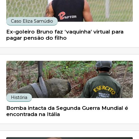
Caso Eliza Samúdio
Ex-goleiro Bruno faz ‘vaquinha’ virtual para
pagar pensão do filho
História
Bomba intacta da Segunda Guerra Mundial é
encontrada na Itália