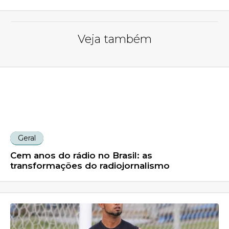
Veja também
Geral
Cem anos do rádio no Brasil: as
transformações do radiojornalismo