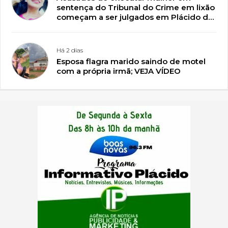
sentença do Tribunal do Crime em lixão
começam a ser julgados em Plácido de
Castro
Há 2 dias
Esposa flagra marido saindo de motel
com a própria irmã; VEJA VÍDEO