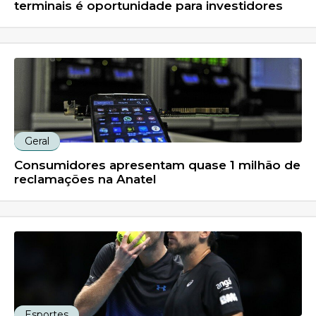
terminais é oportunidade para investidores
Geral
Consumidores apresentam quase 1 milhão de
reclamações na Anatel
Esportes