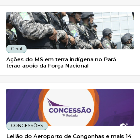
Geral
Ações do MS em terra indígena no Pará
terão apoio da Força Nacional
CONCESSÕES
Leilão do Aeroporto de Congonhas e mais 14