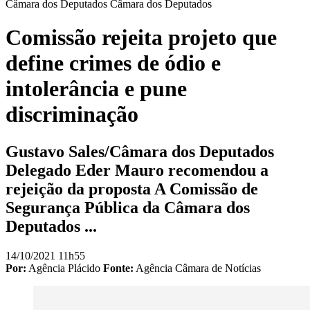
Câmara dos Deputados
Câmara dos Deputados
Comissão rejeita projeto que
define crimes de ódio e
intolerância e pune
discriminação
Gustavo Sales/Câmara dos Deputados
Delegado Eder Mauro recomendou a
rejeição da proposta A Comissão de
Segurança Pública da Câmara dos
Deputados ...
14/10/2021 11h55
Por:
Agência Plácido
Fonte:
Agência Câmara de Notícias