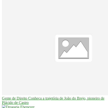
Gente de Direito
Conheça a trajetória de João do Brejo, pioneiro de
Plácido de Castro