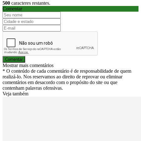
500
caracteres restantes.
Comentar
Comentar
Mostrar mais comentários
* O conteúdo de cada comentário é de responsabilidade de quem
realizá-lo. Nos reservamos ao direito de reprovar ou eliminar
comentários em desacordo com o propósito do site ou que
contenham palavras ofensivas.
Veja também