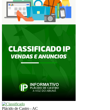
Plácido de Castro - AC