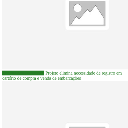
Câmara dos Deputados
Projeto elimina necessidade de registro em
cartório de compra e venda de embarcações