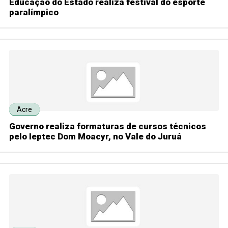
Educação do Estado realiza festival do esporte
paralímpico
Acre
Governo realiza formaturas de cursos técnicos
pelo Ieptec Dom Moacyr, no Vale do Juruá