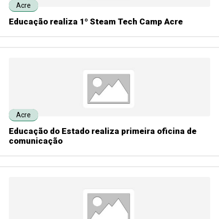
Acre
Educação realiza 1º Steam Tech Camp Acre
Acre
Educação do Estado realiza primeira oficina de
comunicação