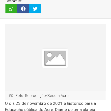
Compartilhe:
Foto: Reprodução/Secom Acre
O dia 23 de novembro de 2021 é histórico para a
Educação pública do Acre. Diante de uma plateia