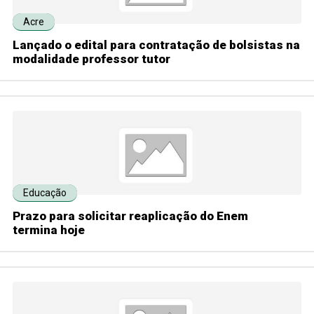
Acre
Lançado o edital para contratação de bolsistas na
modalidade professor tutor
Educação
Prazo para solicitar reaplicação do Enem
termina hoje