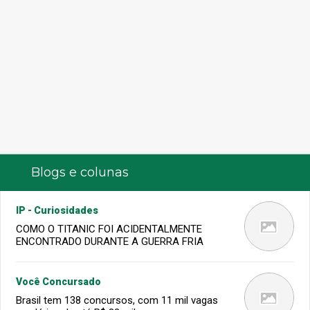
Blogs e colunas
IP - Curiosidades
COMO O TITANIC FOI ACIDENTALMENTE
ENCONTRADO DURANTE A GUERRA FRIA
Você Concursado
Brasil tem 138 concursos, com 11 mil vagas