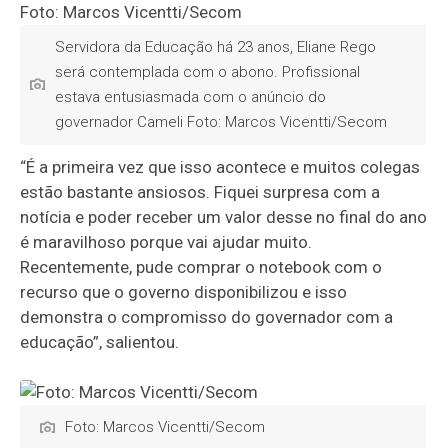
Servidora da Educação há 23 anos, Eliane Rego
será contemplada com o abono. Profissional
estava entusiasmada com o anúncio do
governador Cameli Foto: Marcos Vicentti/Secom
“É a primeira vez que isso acontece e muitos colegas
estão bastante ansiosos. Fiquei surpresa com a
notícia e poder receber um valor desse no final do ano
é maravilhoso porque vai ajudar muito.
Recentemente, pude comprar o notebook com o
recurso que o governo disponibilizou e isso
demonstra o compromisso do governador com a
educação”, salientou.
Foto: Marcos Vicentti/Secom