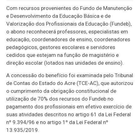
Com recursos provenientes do Fundo de Manutenção
e Desenvolvimento da Educação Básica e de
Valorização dos Profissionais da Educação (Fundeb),
o abono reconhecerá professores, especialistas em
educação, coordenadores de ensino, coordenadores
pedagógicos, gestores escolares e servidores
cedidos que estejam na função de magistério e
direção escolar (lotados nas unidades de ensino).
A concessão do benefício foi examinada pelo Tribunal
de Contas do Estado do Acre (TCE-AC), que autorizou
o cumprimento da obrigação constitucional de
utilização de 70% dos recursos do Fundeb no
pagamento dos profissionais em efetivo exercício de
suas atividades descritos no artigo 61 da Lei Federal
nº 9.394/96 e no artigo 1º da Lei Federal nº
13.935/2019.