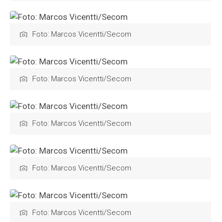
Foto: Marcos Vicentti/Secom
Foto: Marcos Vicentti/Secom
Foto: Marcos Vicentti/Secom
Foto: Marcos Vicentti/Secom
Foto: Marcos Vicentti/Secom