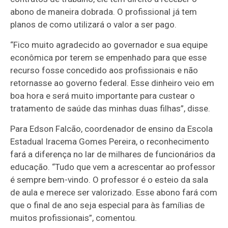
abono de maneira dobrada. O profissional já tem
planos de como utilizará o valor a ser pago.
“Fico muito agradecido ao governador e sua equipe
econômica por terem se empenhado para que esse
recurso fosse concedido aos profissionais e não
retornasse ao governo federal. Esse dinheiro veio em
boa hora e será muito importante para custear o
tratamento de saúde das minhas duas filhas”, disse.
Para Edson Falcão, coordenador de ensino da Escola
Estadual Iracema Gomes Pereira, o reconhecimento
fará a diferença no lar de milhares de funcionários da
educação. “Tudo que vem a acrescentar ao professor
é sempre bem-vindo. O professor é o esteio da sala
de aula e merece ser valorizado. Esse abono fará com
que o final de ano seja especial para às famílias de
muitos profissionais”, comentou.