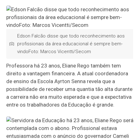
Edson Falcão disse que todo reconhecimento aos
profissionais da área educacional é sempre bem-
vindoFoto: Marcos Vicentti/Secom
Professora há 23 anos, Eliane Rego também tem
direito a vantagem financeira. A atual coordenadora
de ensino da Escola Ayrton Senna revela que a
possibilidade de receber uma quantia tão alta durante
a carreira não era muito esperada e que a expectativa
entre os trabalhadores da Educação é grande.