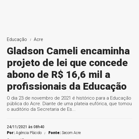
Educação
Acre
Gladson Cameli encaminha
projeto de lei que concede
abono de R$ 16,6 mil a
profissionais da Educação
O dia 23 de novembro de 2021 é histórico para a Educação
pública do Acre. Diante de uma plateia eufórica, que tomou
o auditório da Secretaria de Es...
24/11/2021 às 08h40
Por:
Agência Plácido
Fonte:
Secom Acre