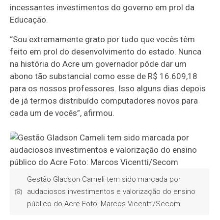
incessantes investimentos do governo em prol da
Educação.
“Sou extremamente grato por tudo que vocês têm
feito em prol do desenvolvimento do estado. Nunca
na história do Acre um governador pôde dar um
abono tão substancial como esse de R$ 16.609,18
para os nossos professores. Isso alguns dias depois
de já termos distribuído computadores novos para
cada um de vocês”, afirmou.
Gestão Gladson Cameli tem sido marcada por
audaciosos investimentos e valorização do ensino
público do Acre Foto: Marcos Vicentti/Secom