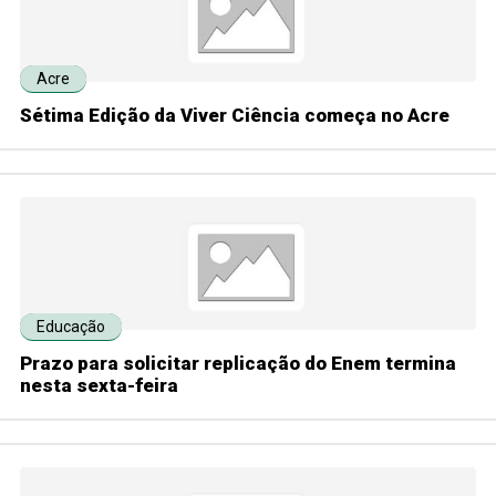
Acre
Sétima Edição da Viver Ciência começa no Acre
Educação
Prazo para solicitar replicação do Enem termina
nesta sexta-feira