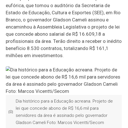
eufórica, que tomou o auditório da Secretaria de
Estado de Educação, Cultura e Esportes (SEE), em Rio
Branco, o governador Gladson Cameli assinou e
encaminhou à Assembleia Legislativa o projeto de lei
que concede abono salarial de R$ 16.609,18 a
profissionais da área. Terão direito a receber o inédito
benefício 8.530 contratos, totalizando R$ 161,1
milhões em investimentos.
Dia histórico para a Educação acreana. Projeto de
lei que concede abono de R$ 16,6 mil para
servidores da área é assinado pelo governador
Gladson Cameli Foto: Marcos Vicentti/Secom