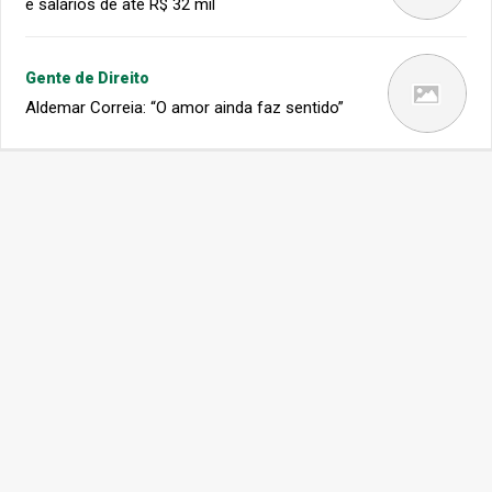
e salários de até R$ 32 mil
Gente de Direito
Aldemar Correia: “O amor ainda faz sentido”