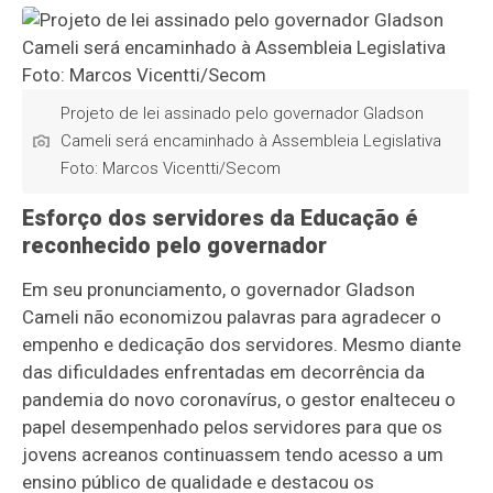
Projeto de lei assinado pelo governador Gladson
Cameli será encaminhado à Assembleia Legislativa
Foto: Marcos Vicentti/Secom
Esforço dos servidores da Educação é
reconhecido pelo governador
Em seu pronunciamento, o governador Gladson
Cameli não economizou palavras para agradecer o
empenho e dedicação dos servidores. Mesmo diante
das dificuldades enfrentadas em decorrência da
pandemia do novo coronavírus, o gestor enalteceu o
papel desempenhado pelos servidores para que os
jovens acreanos continuassem tendo acesso a um
ensino público de qualidade e destacou os