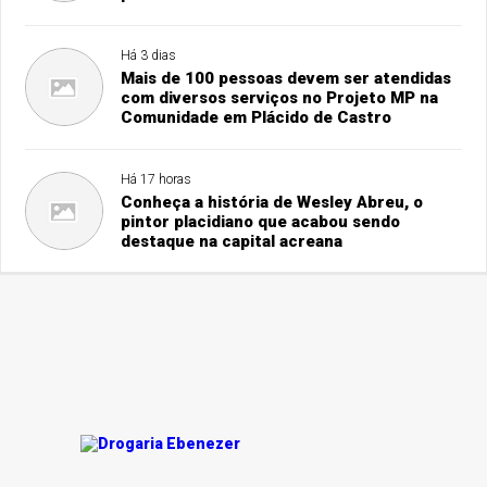
Há 3 dias
Mais de 100 pessoas devem ser atendidas
com diversos serviços no Projeto MP na
Comunidade em Plácido de Castro
Há 17 horas
Conheça a história de Wesley Abreu, o
pintor placidiano que acabou sendo
destaque na capital acreana