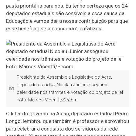
pauta prioritária para nós. Eu tenho certeza que os 24
deputados estaduais são sensíveis a essa causa da
Educação e vamos dar a nossa contribuição para que
esse benefício seja concedido”, enfatizou.
Presidente da Assembleia Legislativa do Acre,
deputado estadual Nicolau Júnior assegurou
celeridade nos trâmites e votação do projeto de lei
Foto: Marcos Vicentti/Secom
O líder do governo na Aleac, deputado estadual Pedro
Longo, lembrou que também é professor e aproveitou
para celebrar a conquista dos servidores da rede