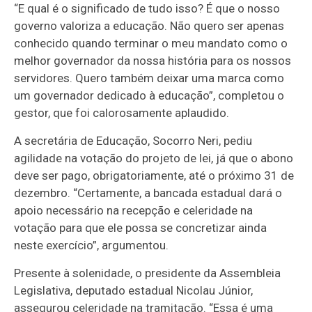
“E qual é o significado de tudo isso? É que o nosso
governo valoriza a educação. Não quero ser apenas
conhecido quando terminar o meu mandato como o
melhor governador da nossa história para os nossos
servidores. Quero também deixar uma marca como
um governador dedicado à educação”, completou o
gestor, que foi calorosamente aplaudido.
A secretária de Educação, Socorro Neri, pediu
agilidade na votação do projeto de lei, já que o abono
deve ser pago, obrigatoriamente, até o próximo 31 de
dezembro. “Certamente, a bancada estadual dará o
apoio necessário na recepção e celeridade na
votação para que ele possa se concretizar ainda
neste exercício”, argumentou.
Presente à solenidade, o presidente da Assembleia
Legislativa, deputado estadual Nicolau Júnior,
assegurou celeridade na tramitação. “Essa é uma