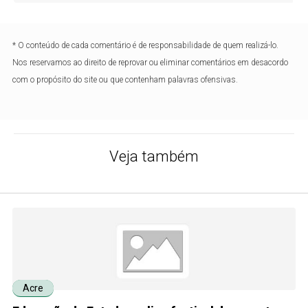
* O conteúdo de cada comentário é de responsabilidade de quem realizá-lo.
Nos reservamos ao direito de reprovar ou eliminar comentários em desacordo
com o propósito do site ou que contenham palavras ofensivas.
Veja também
Acre