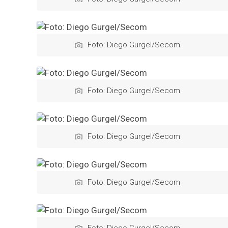
Foto: Diego Gurgel/Secom
Foto: Diego Gurgel/Secom
Foto: Diego Gurgel/Secom
Foto: Diego Gurgel/Secom