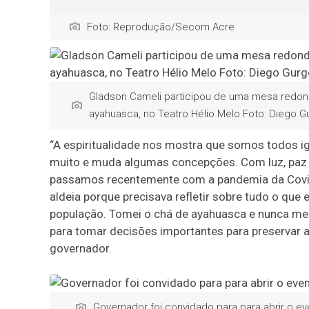
Foto: Reprodução/Secom Acre
Gladson Cameli participou de uma mesa redond
ayahuasca, no Teatro Hélio Melo Foto: Diego 
“A espiritualidade nos mostra que somos todos i
muito e muda algumas concepções. Com luz, paz 
passamos recentemente com a pandemia da Covi
aldeia porque precisava refletir sobre tudo o que 
população. Tomei o chá de ayahuasca e nunca me 
para tomar decisões importantes para preservar 
governador.
Governador foi convidado para para abrir o 