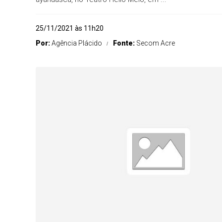
25/11/2021 às 11h20
Por:
Agência Plácido
Fonte:
Secom Acre