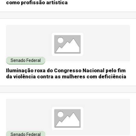
como profissão artística
Senado Federal
Iluminação roxa do Congresso Nacional pelo fim
da violência contra as mulheres com deficiência
Senado Federal