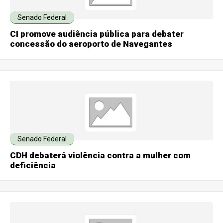
Senado Federal
CI promove audiência pública para debater
concessão do aeroporto de Navegantes
Senado Federal
CDH debaterá violência contra a mulher com
deficiência