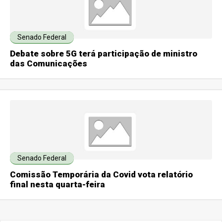
Senado Federal
Debate sobre 5G terá participação de ministro
das Comunicações
Senado Federal
Comissão Temporária da Covid vota relatório
final nesta quarta-feira