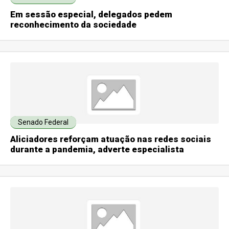
Em sessão especial, delegados pedem
reconhecimento da sociedade
Senado Federal
Aliciadores reforçam atuação nas redes sociais
durante a pandemia, adverte especialista