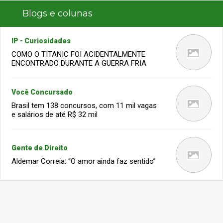
Blogs e colunas
IP - Curiosidades
COMO O TITANIC FOI ACIDENTALMENTE
ENCONTRADO DURANTE A GUERRA FRIA
Você Concursado
Brasil tem 138 concursos, com 11 mil vagas
e salários de até R$ 32 mil
Gente de Direito
Aldemar Correia: “O amor ainda faz sentido”