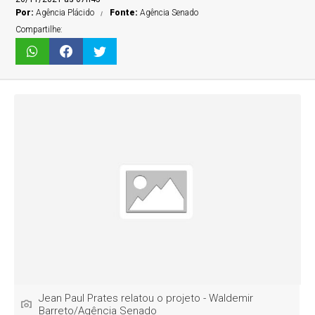
Por:
Agência Plácido
Fonte:
Agência Senado
Compartilhe:
Jean Paul Prates relatou o projeto - Waldemir
Barreto/Agência Senado