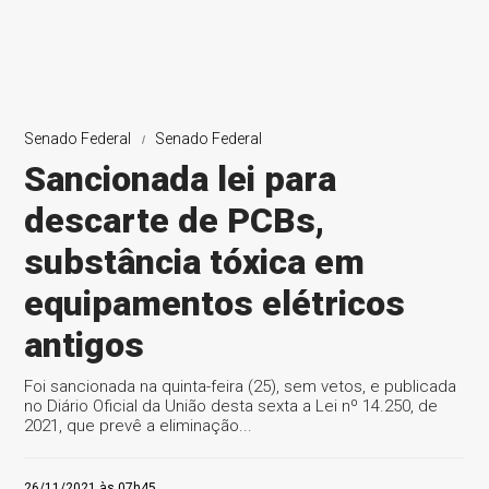
Senado Federal
Senado Federal
Sancionada lei para
descarte de PCBs,
substância tóxica em
equipamentos elétricos
antigos
Foi sancionada na quinta-feira (25), sem vetos, e publicada
no Diário Oficial da União desta sexta a Lei nº 14.250, de
2021, que prevê a eliminação...
26/11/2021 às 07h45