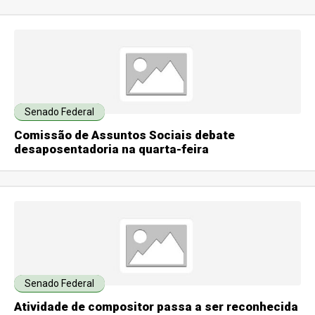
Senado Federal
Comissão de Assuntos Sociais debate
desaposentadoria na quarta-feira
Senado Federal
Atividade de compositor passa a ser reconhecida