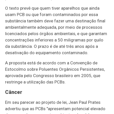
O texto prevê que quem tiver aparelhos que ainda
usam PCB ou que foram contaminados por essa
substância também deve fazer uma destinação final
ambientalmente adequada, por meio de processos
licenciados pelos órgãos ambientais, e que garantam
concentrações inferiores a 50 miligramas por quilo
da substância. O prazo é de até três anos após a
desativação do equipamento contaminado.
A proposta está de acordo com a Convenção de
Estocolmo sobre Poluentes Orgânicos Persistentes,
aprovada pelo Congresso brasileiro em 2005, que
restringe a utilização das PCBs.
Câncer
Em seu parecer ao projeto de lei, Jean Paul Prates
advertiu que as PCBs "apresentam potencial elevado