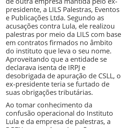
de outra empresa mantida pelo ex-
presidente, a LILS Palestras, Eventos
e Publicações Ltda. Segundo as
acusações contra Lula, ele realizou
palestras por meio da LILS com base
em contratos firmados no âmbito
do instituto que leva o seu nome.
Aproveitando que a entidade se
declarava isenta de IRPJ e
desobrigada de apuração de CSLL, o
ex-presidente teria se furtado de
suas obrigações tributárias.
Ao tomar conhecimento da
confusão operacional do Instituto
Lula e da empresa de palestras, a