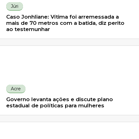
Júri
Caso Jonhliane: Vítima foi arremessada a
mais de 70 metros com a batida, diz perito
ao testemunhar
Acre
Governo levanta ações e discute plano
estadual de políticas para mulheres