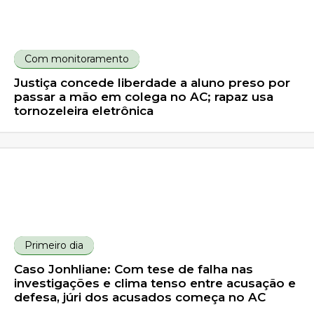
Com monitoramento
Justiça concede liberdade a aluno preso por
passar a mão em colega no AC; rapaz usa
tornozeleira eletrônica
Primeiro dia
Caso Jonhliane: Com tese de falha nas
investigações e clima tenso entre acusação e
defesa, júri dos acusados começa no AC