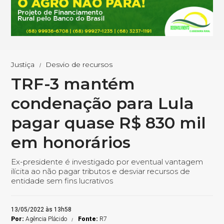
Justiça
Desvio de recursos
TRF-3 mantém
condenação para Lula
pagar quase R$ 830 mil
em honorários
Ex-presidente é investigado por eventual vantagem
ilícita ao não pagar tributos e desviar recursos de
entidade sem fins lucrativos
13/05/2022 às 13h58
Por:
Agência Plácido
Fonte:
R7