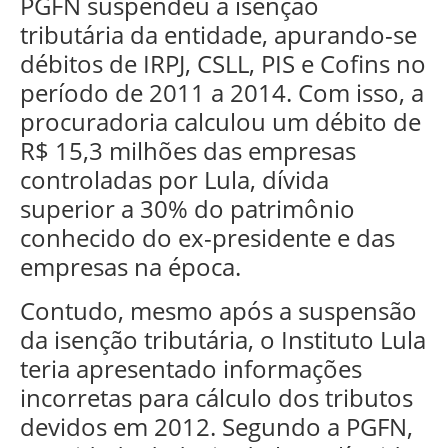
PGFN suspendeu a isenção
tributária da entidade, apurando-se
débitos de IRPJ, CSLL, PIS e Cofins no
período de 2011 a 2014. Com isso, a
procuradoria calculou um débito de
R$ 15,3 milhões das empresas
controladas por Lula, dívida
superior a 30% do patrimônio
conhecido do ex-presidente e das
empresas na época.
Contudo, mesmo após a suspensão
da isenção tributária, o Instituto Lula
teria apresentado informações
incorretas para cálculo dos tributos
devidos em 2012. Segundo a PGFN,