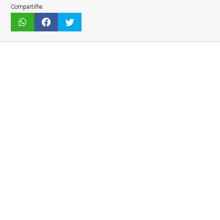
Compartilhe: