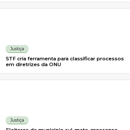
Justiça
STF cria ferramenta para classificar processos
em diretrizes da ONU
Justiça