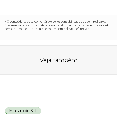
* O conteúdo de cada comentário é de responsabilidade de quem realizá-lo.
Nos reservamos ao direito de reprovar ou eliminar comentários em desacordo
com o propósito do site ou que contenham palavras ofensivas.
Veja também
Ministro do STF