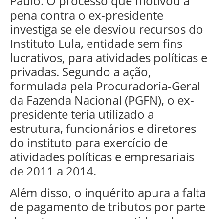
Paulo. O processo que motivou a
pena contra o ex-presidente
investiga se ele desviou recursos do
Instituto Lula, entidade sem fins
lucrativos, para atividades políticas e
privadas. Segundo a ação,
formulada pela Procuradoria-Geral
da Fazenda Nacional (PGFN), o ex-
presidente teria utilizado a
estrutura, funcionários e diretores
do instituto para exercício de
atividades políticas e empresariais
de 2011 a 2014.
Além disso, o inquérito apura a falta
de pagamento de tributos por parte