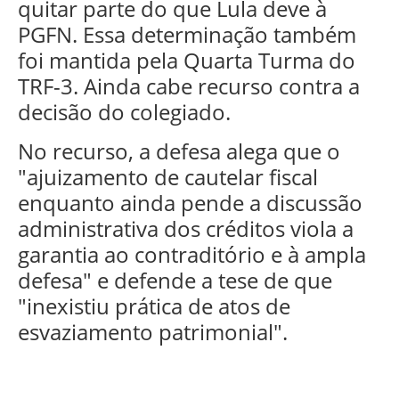
quitar parte do que Lula deve à
PGFN. Essa determinação também
foi mantida pela Quarta Turma do
TRF-3. Ainda cabe recurso contra a
decisão do colegiado.
No recurso, a defesa alega que o
"ajuizamento de cautelar fiscal
enquanto ainda pende a discussão
administrativa dos créditos viola a
garantia ao contraditório e à ampla
defesa" e defende a tese de que
"inexistiu prática de atos de
esvaziamento patrimonial".