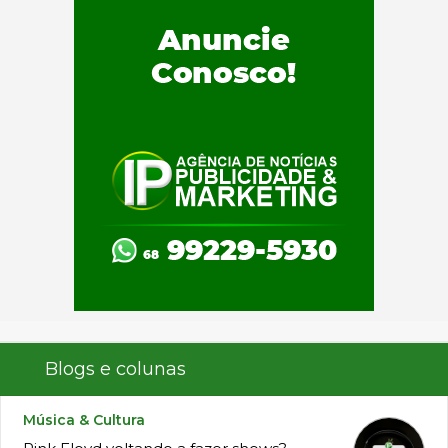
Blogs e colunas
Música & Cultura