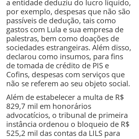
a entidade deduziu do lucro líquido,
por exemplo, despesas que não são
passíveis de dedução, tais como
gastos com Lula e sua empresa de
palestras, bem como doações de
sociedades estrangeiras. Além disso,
declarou como insumos, para fins
de tomada de crédito de PIS e
Cofins, despesas com serviços que
não se referem ao seu objeto social.
Além de estabelecer a multa de R$
829,7 mil em honorários
advocatícios, o tribunal de primeira
instância ordenou o bloqueio de R$
525,2 mil das contas da LILS para