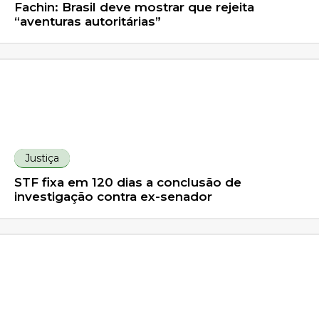
Fachin: Brasil deve mostrar que rejeita
“aventuras autoritárias”
Justiça
STF fixa em 120 dias a conclusão de
investigação contra ex-senador