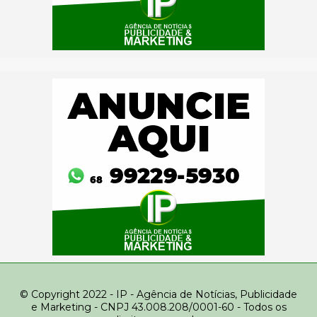
© Copyright 2022 - IP - Agência de Notícias, Publicidade
e Marketing - CNPJ 43.008.208/0001-60 - Todos os