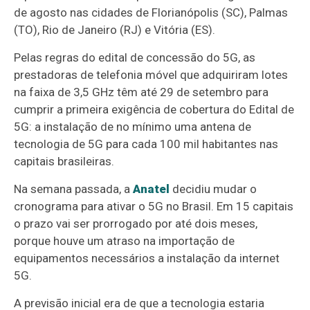
de agosto nas cidades de Florianópolis (SC), Palmas
(TO), Rio de Janeiro (RJ) e Vitória (ES).
Pelas regras do edital de concessão do 5G, as
prestadoras de telefonia móvel que adquiriram lotes
na faixa de 3,5 GHz têm até 29 de setembro para
cumprir a primeira exigência de cobertura do Edital de
5G: a instalação de no mínimo uma antena de
tecnologia de 5G para cada 100 mil habitantes nas
capitais brasileiras.
Na semana passada, a
Anatel
decidiu mudar o
cronograma para ativar o 5G no Brasil. Em 15 capitais
o prazo vai ser prorrogado por até dois meses,
porque houve um atraso na importação de
equipamentos necessários a instalação da internet
5G.
A previsão inicial era de que a tecnologia estaria