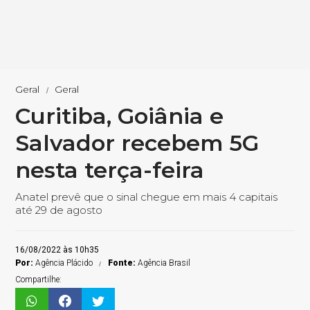
Geral
Geral
Curitiba, Goiânia e
Salvador recebem 5G
nesta terça-feira
Anatel prevê que o sinal chegue em mais 4 capitais
até 29 de agosto
16/08/2022 às 10h35
Por:
Agência Plácido
Fonte:
Agência Brasil
Compartilhe: