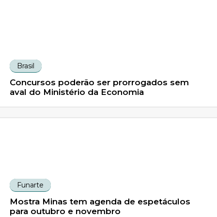
Brasil
Concursos poderão ser prorrogados sem
aval do Ministério da Economia
Funarte
Mostra Minas tem agenda de espetáculos
para outubro e novembro