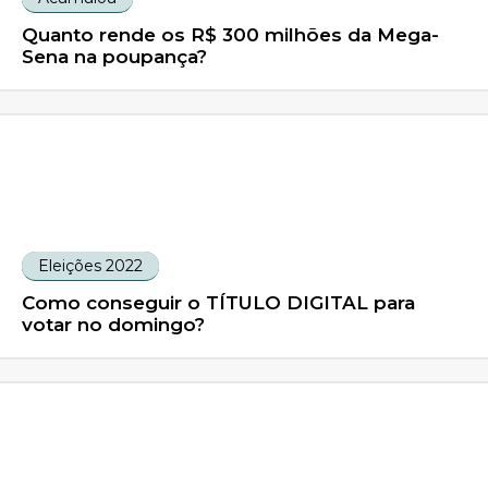
Quanto rende os R$ 300 milhões da Mega-
Sena na poupança?
Eleições 2022
Como conseguir o TÍTULO DIGITAL para
votar no domingo?