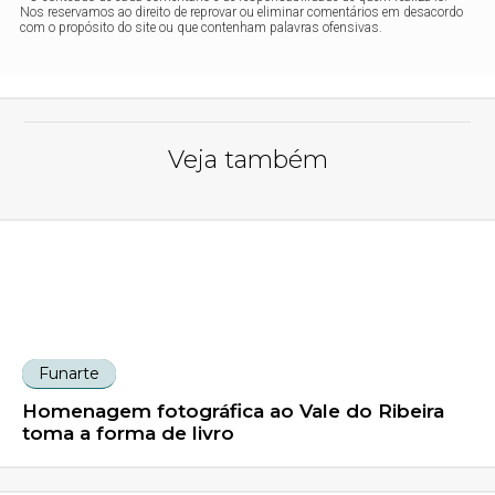
Nos reservamos ao direito de reprovar ou eliminar comentários em desacordo
com o propósito do site ou que contenham palavras ofensivas.
Veja também
Funarte
Homenagem fotográfica ao Vale do Ribeira
toma a forma de livro