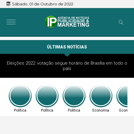
Sábado, 01 de Outubro de 2022
ÚLTIMAS NOTÍCIAS
Eleições 2022: votação segue horário de Brasília em todo o
país
Política
Política
Política
Economia
Econom