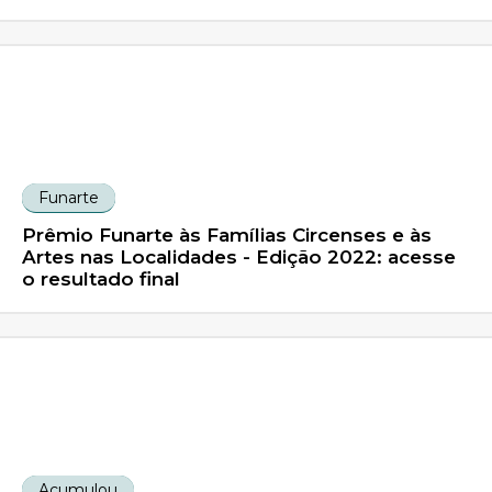
Funarte
Prêmio Funarte às Famílias Circenses e às
Artes nas Localidades - Edição 2022: acesse
o resultado final
Acumulou