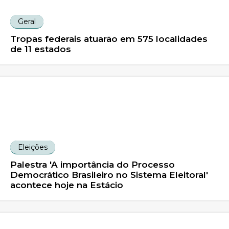
Geral
Tropas federais atuarão em 575 localidades
de 11 estados
Eleições
Palestra 'A importância do Processo
Democrático Brasileiro no Sistema Eleitoral'
acontece hoje na Estácio