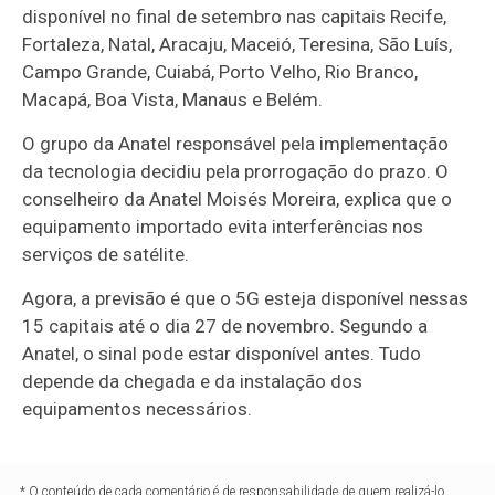
disponível no final de setembro nas capitais Recife,
Fortaleza, Natal, Aracaju, Maceió, Teresina, São Luís,
Campo Grande, Cuiabá, Porto Velho, Rio Branco,
Macapá, Boa Vista, Manaus e Belém.
O grupo da Anatel responsável pela implementação
da tecnologia decidiu pela prorrogação do prazo. O
conselheiro da Anatel Moisés Moreira, explica que o
equipamento importado evita interferências nos
serviços de satélite.
Agora, a previsão é que o 5G esteja disponível nessas
15 capitais até o dia 27 de novembro. Segundo a
Anatel, o sinal pode estar disponível antes. Tudo
depende da chegada e da instalação dos
equipamentos necessários.
* O conteúdo de cada comentário é de responsabilidade de quem realizá-lo.