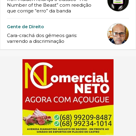
Number of the Beast” com reedição
que corrige “erro” da banda
Gente de Direito
Cara-crachá dos gêmeos garis:
varrendo a discriminação