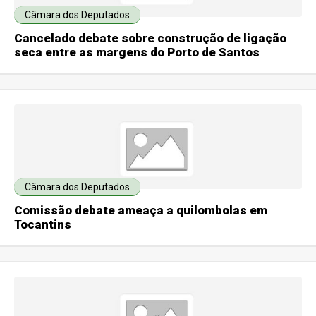
Câmara dos Deputados
Cancelado debate sobre construção de ligação
seca entre as margens do Porto de Santos
Câmara dos Deputados
Comissão debate ameaça a quilombolas em
Tocantins