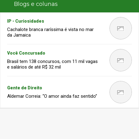
Blogs e colunas
IP - Curiosidades
Cachalote branca raríssima é vista no mar
da Jamaica
Você Concursado
Brasil tem 138 concursos, com 11 mil vagas
e salários de até R$ 32 mil
Gente de Direito
Aldemar Correia: “O amor ainda faz sentido”