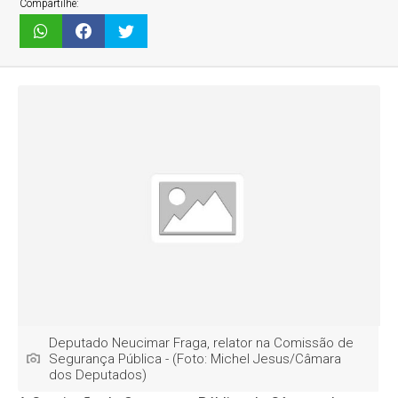
Compartilhe:
Deputado Neucimar Fraga, relator na Comissão de
Segurança Pública - (Foto: Michel Jesus/Câmara
dos Deputados)