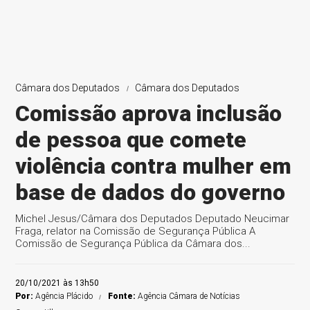
Câmara dos Deputados
Câmara dos Deputados
Comissão aprova inclusão
de pessoa que comete
violência contra mulher em
base de dados do governo
Michel Jesus/Câmara dos Deputados Deputado Neucimar
Fraga, relator na Comissão de Segurança Pública A
Comissão de Segurança Pública da Câmara dos...
20/10/2021 às 13h50
Por:
Agência Plácido
Fonte:
Agência Câmara de Notícias