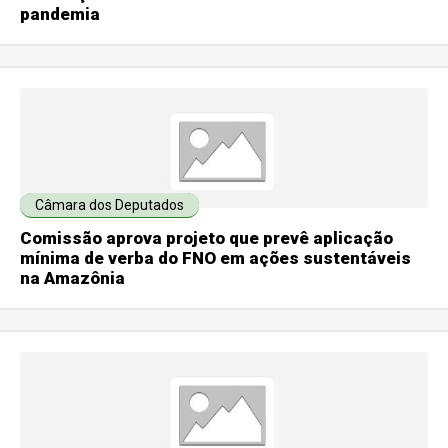
pandemia
Câmara dos Deputados
Comissão aprova projeto que prevê aplicação
mínima de verba do FNO em ações sustentáveis
na Amazônia