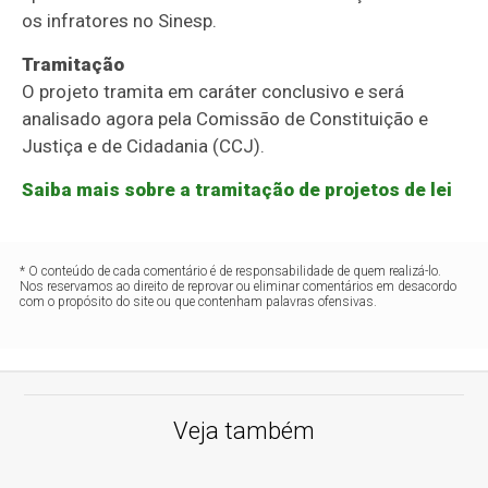
os infratores no Sinesp.
Tramitação
O projeto tramita em
caráter conclusivo
e será
analisado agora pela Comissão de Constituição e
Justiça e de Cidadania (CCJ).
Saiba mais sobre a tramitação de projetos de lei
* O conteúdo de cada comentário é de responsabilidade de quem realizá-lo.
Nos reservamos ao direito de reprovar ou eliminar comentários em desacordo
com o propósito do site ou que contenham palavras ofensivas.
Veja também