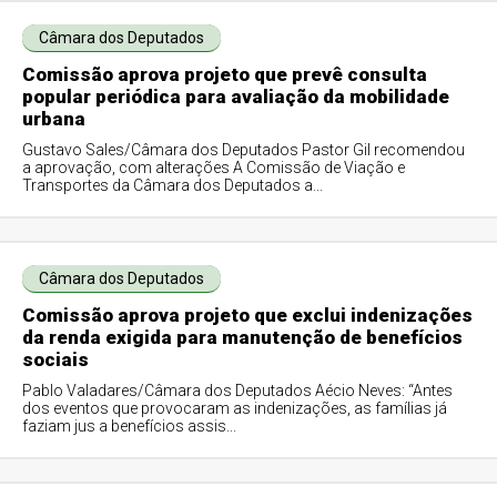
Câmara dos Deputados
Comissão aprova projeto que prevê consulta
popular periódica para avaliação da mobilidade
urbana
Gustavo Sales/Câmara dos Deputados Pastor Gil recomendou
a aprovação, com alterações A Comissão de Viação e
Transportes da Câmara dos Deputados a...
Câmara dos Deputados
Comissão aprova projeto que exclui indenizações
da renda exigida para manutenção de benefícios
sociais
Pablo Valadares/Câmara dos Deputados Aécio Neves: “Antes
dos eventos que provocaram as indenizações, as famílias já
faziam jus a benefícios assis...