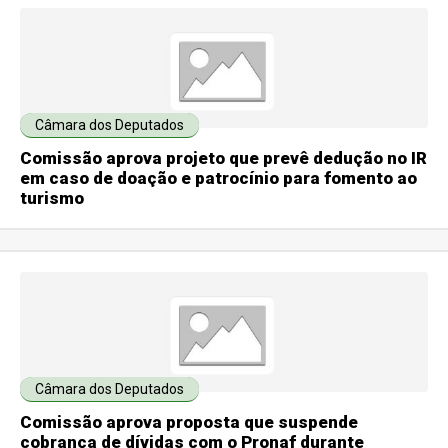
Câmara dos Deputados
Comissão aprova projeto que prevê dedução no IR
em caso de doação e patrocínio para fomento ao
turismo
Câmara dos Deputados
Comissão aprova proposta que suspende
cobrança de dívidas com o Pronaf durante