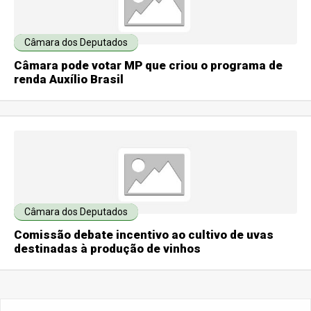
Câmara dos Deputados
Câmara pode votar MP que criou o programa de
renda Auxílio Brasil
Câmara dos Deputados
Comissão debate incentivo ao cultivo de uvas
destinadas à produção de vinhos