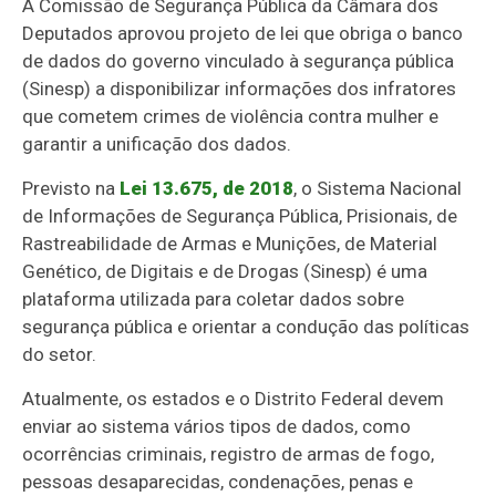
A Comissão de Segurança Pública da Câmara dos
Deputados aprovou projeto de lei que obriga o banco
de dados do governo vinculado à segurança pública
(Sinesp) a disponibilizar informações dos infratores
que cometem crimes de violência contra mulher e
garantir a unificação dos dados.
Previsto na
Lei 13.675, de 2018
, o Sistema Nacional
de Informações de Segurança Pública, Prisionais, de
Rastreabilidade de Armas e Munições, de Material
Genético, de Digitais e de Drogas (Sinesp) é uma
plataforma utilizada para coletar dados sobre
segurança pública e orientar a condução das políticas
do setor.
Atualmente, os estados e o Distrito Federal devem
enviar ao sistema vários tipos de dados, como
ocorrências criminais, registro de armas de fogo,
pessoas desaparecidas, condenações, penas e