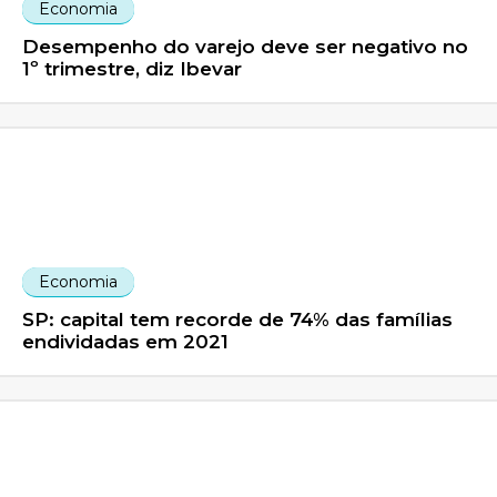
Economia
Desempenho do varejo deve ser negativo no
1º trimestre, diz Ibevar
Economia
SP: capital tem recorde de 74% das famílias
endividadas em 2021