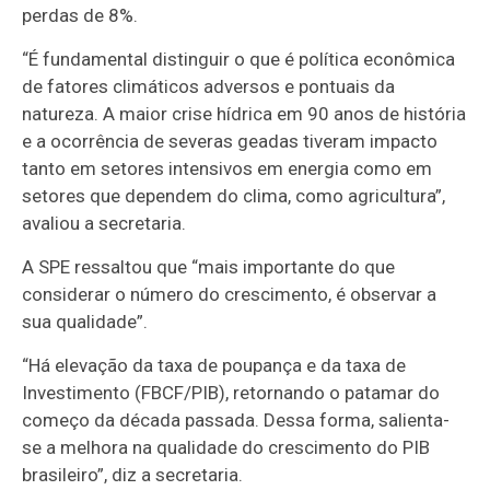
perdas de 8%.
“É fundamental distinguir o que é política econômica
de fatores climáticos adversos e pontuais da
natureza. A maior crise hídrica em 90 anos de história
e a ocorrência de severas geadas tiveram impacto
tanto em setores intensivos em energia como em
setores que dependem do clima, como agricultura”,
avaliou a secretaria.
A SPE ressaltou que “mais importante do que
considerar o número do crescimento, é observar a
sua qualidade”.
“Há elevação da taxa de poupança e da taxa de
Investimento (FBCF/PIB), retornando o patamar do
começo da década passada. Dessa forma, salienta-
se a melhora na qualidade do crescimento do PIB
brasileiro”, diz a secretaria.