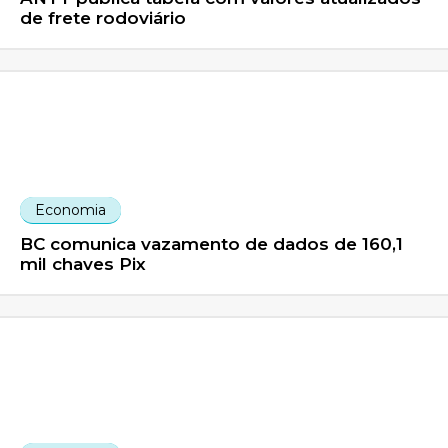
de frete rodoviário
Economia
BC comunica vazamento de dados de 160,1
mil chaves Pix