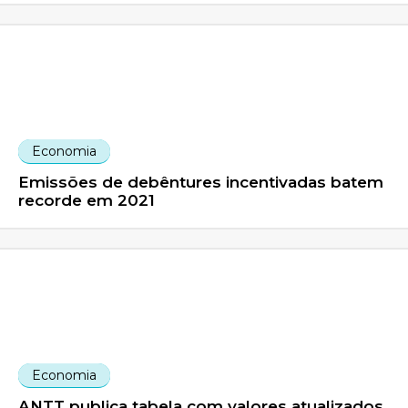
Economia
Emissões de debêntures incentivadas batem
recorde em 2021
Economia
ANTT publica tabela com valores atualizados