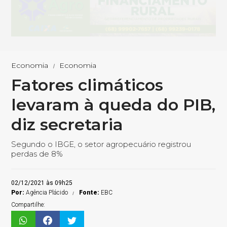
Economia
Economia
Fatores climáticos
levaram à queda do PIB,
diz secretaria
Segundo o IBGE, o setor agropecuário registrou
perdas de 8%
02/12/2021 às 09h25
Por:
Agência Plácido
Fonte:
EBC
Compartilhe: