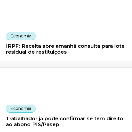
Economia
IRPF: Receita abre amanhã consulta para lote
residual de restituições
Economia
Trabalhador já pode confirmar se tem direito
ao abono PIS/Pasep