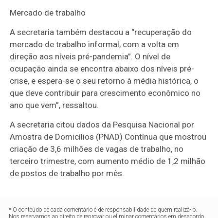
Mercado de trabalho
A secretaria também destacou a “recuperação do
mercado de trabalho informal, com a volta em
direção aos níveis pré-pandemia”. O nível de
ocupação ainda se encontra abaixo dos níveis pré-
crise, e espera-se o seu retorno à média histórica, o
que deve contribuir para crescimento econômico no
ano que vem”, ressaltou.
A secretaria citou dados da Pesquisa Nacional por
Amostra de Domicílios (PNAD) Contínua que mostrou
criação de 3,6 milhões de vagas de trabalho, no
terceiro trimestre, com aumento médio de 1,2 milhão
de postos de trabalho por mês.
* O conteúdo de cada comentário é de responsabilidade de quem realizá-lo.
Nos reservamos ao direito de reprovar ou eliminar comentários em desacordo