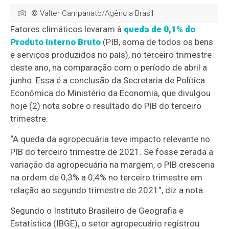
© Valter Campanato/Agência Brasil
Fatores climáticos levaram à
queda de 0,1% do
Produto Interno Bruto
(PIB, soma de todos os bens
e serviços produzidos no país), no terceiro trimestre
deste ano, na comparação com o período de abril a
junho. Essa é a conclusão da Secretaria de Política
Econômica do Ministério da Economia, que divulgou
hoje (2) nota sobre o resultado do PIB do terceiro
trimestre.
“A queda da agropecuária teve impacto relevante no
PIB do terceiro trimestre de 2021. Se fosse zerada a
variação da agropecuária na margem, o PIB cresceria
na ordem de 0,3% a 0,4% no terceiro trimestre em
relação ao segundo trimestre de 2021”, diz a nota.
Segundo o Instituto Brasileiro de Geografia e
Estatística (IBGE), o setor agropecuário registrou