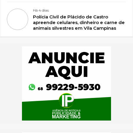
Há 4 dias
Polícia Civil de Plácido de Castro
apreende celulares, dinheiro e carne de
animais silvestres em Vila Campinas